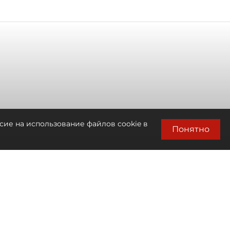
сие на использование файлов cookie в
Понятно