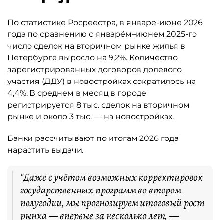
По статистике Росреестра, в январе-июне 2026
года по сравнению с январём–июнем 2025-го
число сделок на вторичном рынке жилья в
Петербурге
выросло
на 9,2%. Количество
зарегистрированных договоров долевого
участия (ДДУ) в новостройках сократилось на
4,4%. В среднем в месяц в городе
регистрируется 8 тыс. сделок на вторичном
рынке и около 3 тыс. — на новостройках.
Банки рассчитывают по итогам 2026 года
нарастить выдачи.
"Даже с учётом возможных корректировок
государственных программ во втором
полугодии, мы прогнозируем итоговый рост
рынка — впервые за несколько лет, —