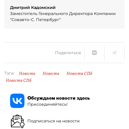
Дмитрий Кадомский
Заместитель Генерального Директора Компании
"Совавто–С. Петербург"
Поделиться:
Новость
Новости
Новости СПб
Тэги:
Новости СПб
Обсуждаем новости здесь
Присоединяйтесь!
Подписаться на новости