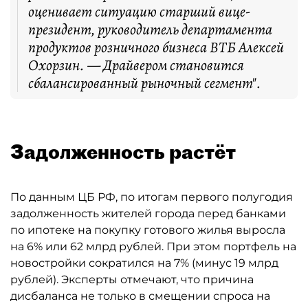
оценивает ситуацию старший вице-
президент, руководитель департамента
продуктов розничного бизнеса ВТБ Алексей
Охорзин. — Драйвером становится
сбалансированный рыночный сегмент".
Задолженность растёт
По данным ЦБ РФ, по итогам первого полугодия
задолженность жителей города перед банками
по ипотеке на покупку готового жилья выросла
на 6% или 62 млрд рублей. При этом портфель на
новостройки сократился на 7% (минус 19 млрд
рублей). Эксперты отмечают, что причина
дисбаланса не только в смещении спроса на