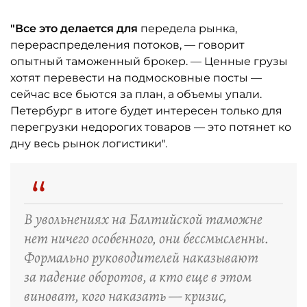
"Все это делается для
передела рынка,
перераспределения потоков, — говорит
опытный таможенный брокер. — Ценные грузы
хотят перевести на подмосковные посты —
сейчас все бьются за план, а объемы упали.
Петербург в итоге будет интересен только для
перегрузки недорогих товаров — это потянет ко
дну весь рынок логистики".
“
В увольнениях на Балтийской таможне
нет ничего особенного, они бессмысленны.
Формально руководителей наказывают
за падение оборотов, а кто еще в этом
виноват, кого наказать — кризис,