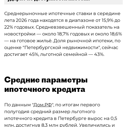
Среднерыночные ипотечные ставки в середине
лета 2026 года находятся в диапазоне от 15,9% до
22% годовых. Средневзвешенный показатель на
новостройки — около 18,7% годовых и около 18,6%
— на готовое жильё. Доля рыночной ипотеки, по
оценке "Петербургской недвижимости", сейчас
достигает 45%, льготной семейной — 43%.
Средние параметры
ипотечного кредита
По данным "
Дом.РФ
", по итогам первого
полугодия средний размер льготного
ипотечного кредита в Петербурге вырос на 0,5
млн, достигнув 8,3 млн рублей. Увеличились и