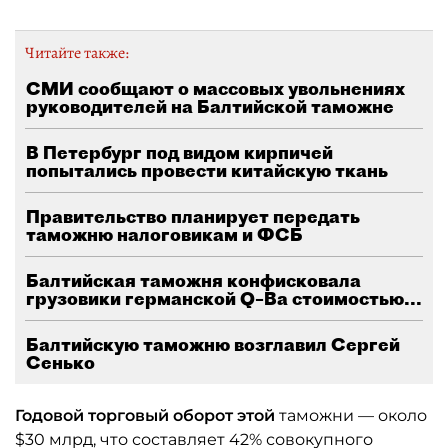
Читайте также:
СМИ сообщают о массовых увольнениях
руководителей на Балтийской таможне
В Петербург под видом кирпичей
попытались провести китайскую ткань
Правительство планирует передать
таможню налоговикам и ФСБ
Балтийская таможня конфисковала
грузовики германской Q–Ba стоимостью...
Балтийскую таможню возглавил Сергей
Сенько
Годовой торговый оборот этой
таможни — около
$30 млрд, что составляет 42% совокупного