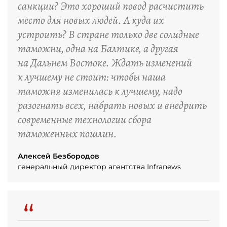
санкции? Это хороший повод расчистить
место для новых людей. А куда их
устроить? В стране только две солидные
таможни, одна на Балтике, а другая
на Дальнем Востоке. Ждать изменений
к лучшему не стоит: чтобы наша
таможня изменилась к лучшему, надо
разогнать всех, набрать новых и внедрить
современные технологии сбора
таможенных пошлин.
Алексей Безбородов
генеральный директор агентства Infranews
“