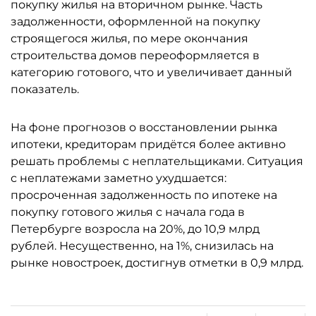
покупку жилья на вторичном рынке. Часть
задолженности, оформленной на покупку
строящегося жилья, по мере окончания
строительства домов переоформляется в
категорию готового, что и увеличивает данный
показатель.
На фоне прогнозов о восстановлении рынка
ипотеки, кредиторам придётся более активно
решать проблемы с неплательщиками. Ситуация
с неплатежами заметно ухудшается:
просроченная задолженность по ипотеке на
покупку готового жилья с начала года в
Петербурге возросла на 20%, до 10,9 млрд
рублей. Несущественно, на 1%, снизилась на
рынке новостроек, достигнув отметки в 0,9 млрд.