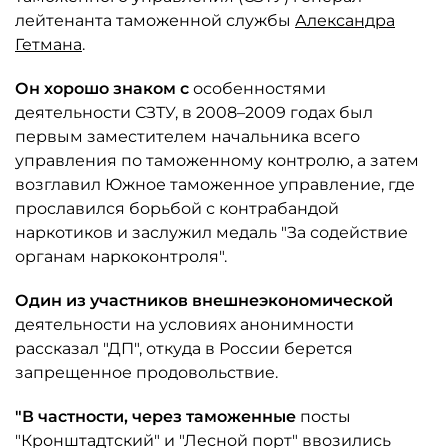
лейтенанта таможенной службы
Александра
Гетмана
.
Он хорошо знаком с
особенностями
деятельности СЗТУ, в 2008–2009 годах был
первым заместителем начальника всего
управления по таможенному контролю, а затем
возглавил Южное таможенное управление, где
прославился борьбой с контрабандой
наркотиков и заслужил медаль "За содействие
органам наркоконтроля".
Один из участников внешнеэкономической
деятельности на условиях анонимности
рассказал "ДП", откуда в России берется
запрещенное продовольствие.
"В частности, через таможенные
посты
"Кронштадтский" и "Лесной порт" ввозились