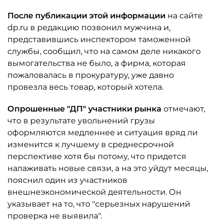
После публикации этой информации
на сайте
dp.ru в редакцию позвонил мужчина и,
представившись инспектором таможенной
службы, сообщил, что на самом деле никакого
вымогательства не было, а фирма, которая
пожаловалась в прокуратуру, уже давно
провезла весь товар, который хотела.
Опрошенные "ДП" участники рынка
отмечают,
что в результате увольнений грузы
оформляются медленнее и ситуация вряд ли
изменится к лучшему в среднесрочной
перспективе хотя бы потому, что придется
налаживать новые связи, а на это уйдут месяцы,
пояснил один из участников
внешнеэкономической деятельности. Он
указывает на то, что "серьезных нарушений
проверка не выявила".