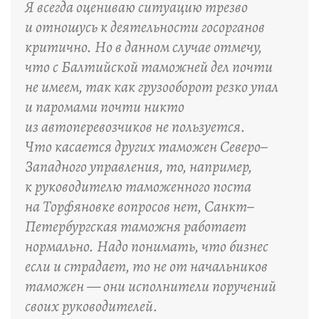
Я всегда оцениваю ситуацию трезво
и отношусь к деятельности госорганов
критично. Но в данном случае отмечу,
что с Балтийской таможней дел почти
не имеем, так как грузооборот резко упал
и паромами почти никто
из автоперевозчиков не пользуется.
Что касается других таможен Северо–
Западного управления, то, например,
к руководителю таможенного поста
на Торфяновке вопросов нет, Санкт–
Петербургская таможня работает
нормально. Надо понимать, что бизнес
если и страдает, то не от начальников
таможен — они исполнители поручений
своих руководителей.