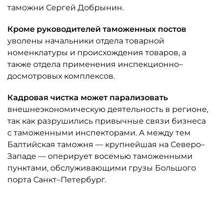
таможни Сергей Добрынин.
Кроме руководителей таможенных постов
уволены начальники отдела товарной
номенклатуры и происхождения товаров, а
также отдела применения инспекционно–
досмотровых комплексов.
Кадровая чистка может парализовать
внешнеэкономическую деятельность в регионе,
так как разрушились привычные связи бизнеса
с таможенными инспекторами. А между тем
Балтийская таможня — крупнейшая на Северо–
Западе — оперирует восемью таможенными
пунктами, обслуживающими грузы Большого
порта Санкт–Петербург.