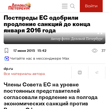
Войти
Постпреды ЕС одобрили
продление санкций до конца
января 2016 года
Автор фото:
Деловой Петербург
17 июня 2015
15:42
37
Читайте нас в мессенджере Max
dp.ru
Все материалы автора
Члены Совета ЕС на уровне
постоянных представителей
согласовали продление на полгода
экономических санкций против