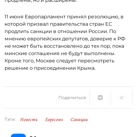
продлены, но и расширены.
11 июня Европарламент принял резолюцию, в
которой призвал правительства стран ЕС
продлить санкции в отношении России. По
мнению европейских депутатов, доверие к РФ
не может быть восстановлено до тех пор, пока
минские соглашения не будут выполнены.
Кроме того, Москве следует пересмотреть
решение о присоединении Крыма.
Поделиться:
Новость
Евросоюз
Санкции
Тэги: