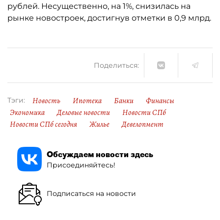
рублей. Несущественно, на 1%, снизилась на
рынке новостроек, достигнув отметки в 0,9 млрд.
Поделиться:
Новость
Ипотека
Банки
Финансы
Тэги:
Экономика
Деловые новости
Новости СПб
Новости СПб сегодня
Жилье
Девелопмент
Обсуждаем новости здесь
Присоединяйтесь!
Подписаться на новости