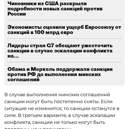
Чиновники из США раскрыли
подробности новых санкций против
России
Экономисты оценили ущерб Евросоюзу от
санкций в 100 млрд евро
Лидеры стран G7 обещают ужесточить
санкции в случае эскалации конфликта
на...
Обама и Меркель поддержали санкции
против РФ до выполнения минских
соглашений
В случае выполнения минских соглашений
санкции могут быть постепенно сняты. Если
ситуация не изменится, то санкции останутся в
силе. В третьем варианте, в случае эскалации
конфликта, санкции не только могут быть