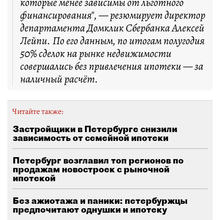
которые менее зависимы от льготного
финансирования", — резюмирует директор
департамента Домклик Сбербанка Алексей
Лейпи. По его данным, по итогам полугодия
50% сделок на рынке недвижимости
совершались без привлечения ипотеки — за
наличный расчёт.
Читайте также:
Застройщики в Петербурге снизили
зависимость от семейной ипотеки
Петербург возглавил топ регионов по
продажам новостроек с рыночной
ипотекой
Без ажиотажа и паники: петербуржцы
предпочитают однушки и ипотеку