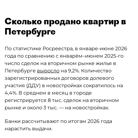
Сколько продано квартир в
Петербурге
По статистике Росреестра, в январе-июне 2026
года по сравнению с январём–июнем 2025-го
число сделок на вторичном рынке жилья в
Петербурге
выросло
на 9,2%. Количество
зарегистрированных договоров долевого
участия (ДДУ) в новостройках сократилось на
4,4%. В среднем в месяц в городе
регистрируется 8 тыс. сделок на вторичном
рынке и около 3 тыс. — на новостройках.
Банки рассчитывают по итогам 2026 года
нарастить выдачи.