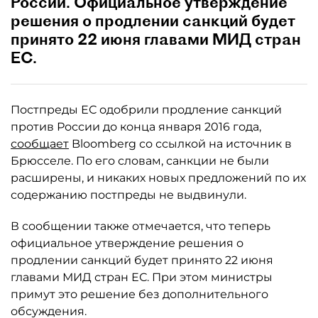
России. Официальное утверждение
решения о продлении санкций будет
принято 22 июня главами МИД стран
ЕС.
Постпреды ЕС одобрили продление санкций
против России до конца января 2016 года,
сообщает
Bloomberg со ссылкой на источник в
Брюсселе. По его словам, санкции не были
расширены, и никаких новых предложений по их
содержанию постпреды не выдвинули.
В сообщении также отмечается, что теперь
официальное утверждение решения о
продлении санкций будет принято 22 июня
главами МИД стран ЕС. При этом министры
примут это решение без дополнительного
обсуждения.