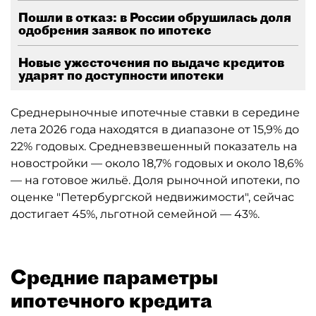
Пошли в отказ: в России обрушилась доля
одобрения заявок по ипотеке
Новые ужесточения по выдаче кредитов
ударят по доступности ипотеки
Среднерыночные ипотечные ставки в середине
лета 2026 года находятся в диапазоне от 15,9% до
22% годовых. Средневзвешенный показатель на
новостройки — около 18,7% годовых и около 18,6%
— на готовое жильё. Доля рыночной ипотеки, по
оценке "Петербургской недвижимости", сейчас
достигает 45%, льготной семейной — 43%.
Средние параметры
ипотечного кредита