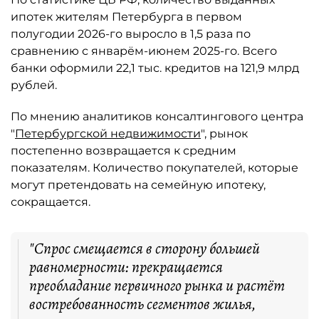
ипотек жителям Петербурга в первом
полугодии 2026-го выросло в 1,5 раза по
сравнению с январём-июнем 2025-го. Всего
банки оформили 22,1 тыс. кредитов на 121,9 млрд
рублей.
По мнению аналитиков консалтингового центра
"
Петербургской недвижимости
", рынок
постепенно возвращается к средним
показателям. Количество покупателей, которые
могут претендовать на семейную ипотеку,
сокращается.
"Спрос смещается в сторону большей
равномерности: прекращается
преобладание первичного рынка и растёт
востребованность сегментов жилья,