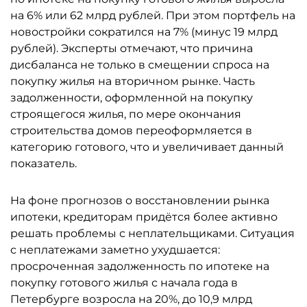
на 6% или 62 млрд рублей. При этом портфель на
новостройки сократился на 7% (минус 19 млрд
рублей). Эксперты отмечают, что причина
дисбаланса не только в смещении спроса на
покупку жилья на вторичном рынке. Часть
задолженности, оформленной на покупку
строящегося жилья, по мере окончания
строительства домов переоформляется в
категорию готового, что и увеличивает данный
показатель.
На фоне прогнозов о восстановлении рынка
ипотеки, кредиторам придётся более активно
решать проблемы с неплательщиками. Ситуация
с неплатежами заметно ухудшается:
просроченная задолженность по ипотеке на
покупку готового жилья с начала года в
Петербурге возросла на 20%, до 10,9 млрд