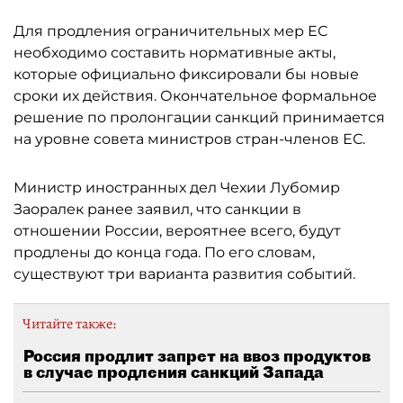
Для продления ограничительных мер ЕС
необходимо составить нормативные акты,
которые официально фиксировали бы новые
сроки их действия. Окончательное формальное
решение по пролонгации санкций принимается
на уровне совета министров стран-членов ЕС.
Министр иностранных дел Чехии Лубомир
Заоралек ранее заявил, что санкции в
отношении России, вероятнее всего, будут
продлены до конца года. По его словам,
существуют три варианта развития событий.
Читайте также:
Россия продлит запрет на ввоз продуктов
в случае продления санкций Запада