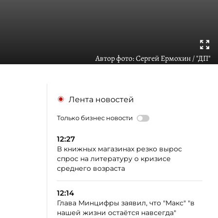
Автор фото:
Сергей Ермохин / "ДП"
Лента новостей
Только бизнес новости
12:27
В книжных магазинах резко вырос
спрос на литературу о кризисе
среднего возраста
12:14
Глава Минцифры заявил, что "Макс" "в
нашей жизни остаётся навсегда"