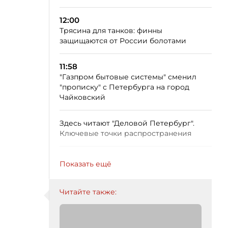
12:00
Трясина для танков: финны
защищаются от России болотами
11:58
"Газпром бытовые системы" сменил
"прописку" с Петербурга на город
Чайковский
Здесь читают "Деловой Петербург".
Ключевые точки распространения
Показать ещё
Читайте также: