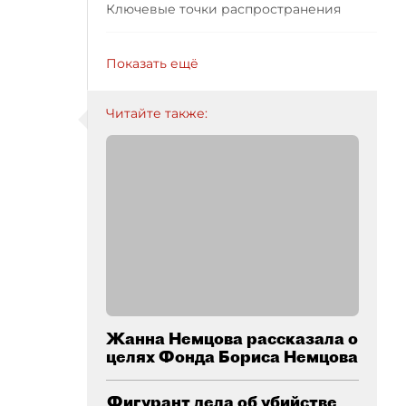
Ключевые точки распространения
Показать ещё
Читайте также:
Жанна Немцова рассказала о
целях Фонда Бориса Немцова
Фигурант дела об убийстве