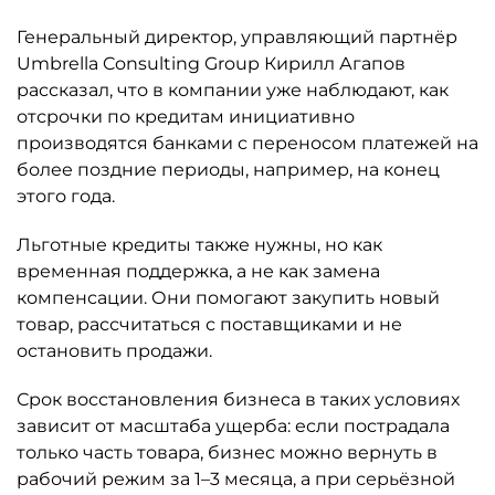
Генеральный директор, управляющий партнёр
Umbrella Consulting Group Кирилл Агапов
рассказал, что в компании уже наблюдают, как
отсрочки по кредитам инициативно
производятся банками с переносом платежей на
более поздние периоды, например, на конец
этого года.
Льготные кредиты также нужны, но как
временная поддержка, а не как замена
компенсации. Они помогают закупить новый
товар, рассчитаться с поставщиками и не
остановить продажи.
Срок восстановления бизнеса в таких условиях
зависит от масштаба ущерба: если пострадала
только часть товара, бизнес можно вернуть в
рабочий режим за 1–3 месяца, а при серьёзной