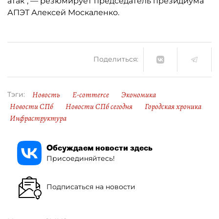
атак", — резюмирует председатель президиума
АПЭТ Алексей Москаленко.
Поделиться:
Новость
E-commerce
Экономика
Тэги:
Новости СПб
Новости СПб сегодня
Городская хроника
Инфраструктура
Обсуждаем новости здесь
Присоединяйтесь!
Подписаться на новости