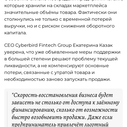
которые хранили на складах маркетплейса
значительные объёмы товара. Фактически они
столкнулись не только с временной потерей
выручки, но и с риском снижения оборотного
капитала.
CEO Cyberbird Fintech Group Екатерина Казак
уверена, что уже объявленные меры поддержки
в большей степени решают проблему текущей
ликвидности, а не компенсируют основные
потери, связанные с утратой товара и
необходимостью заново запускать продажи.
"Скорость восстановления бизнеса будет
зависеть не столько от доступа к заёмному
финансированию, сколько от возможности
быстро возобновить продажи. Даже если
предприниматель привлечёт льготный