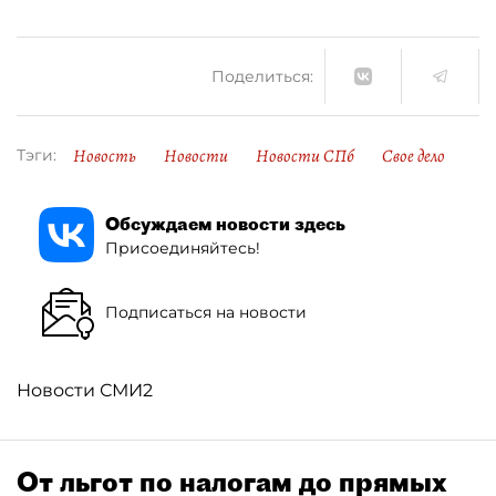
Поделиться:
Новость
Новости
Новости СПб
Свое дело
Тэги:
Обсуждаем новости здесь
Присоединяйтесь!
Подписаться на новости
Новости СМИ2
От льгот по налогам до прямых