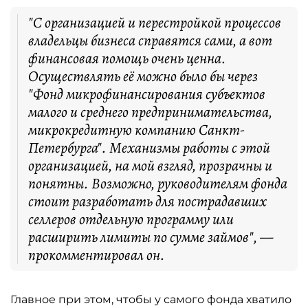
"С организацией и перестройкой процессов
владельцы бизнеса справятся сами, а вот
финансовая помощь очень ценна.
Осуществлять её можно было бы через
"Фонд микрофинансирования субъектов
малого и среднего предпринимательства,
микрокредитную компанию Санкт-
Петербурга". Механизмы работы с этой
организацией, на мой взгляд, прозрачны и
понятны. Возможно, руководителям фонда
стоит разработать для пострадавших
селлеров отдельную программу или
расширить лимиты по сумме займов", —
прокомментировал он.
Главное при этом, чтобы у самого фонда хватило