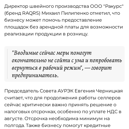
Директор швейного производства ООО "Ракурс"
(бренд RAQRS) Михаил Пилипенко отметил, что
бизнесу может помочь предоставление
площадок без арендной платы для возможности
реализации продукции в розницу.
"Вводимые сейчас меры помогут
окончательно не сойти с ума и попробовать
вернуться в рабочий режим", — говорит
предприниматель.
Председатель Совета АУРЭК Евгения Черницкая
считает, что для продолжения работы селлеров
сейчас критически важно принять решение о
налоговых отсрочках, особенно по уплате НДС в
августе. Отсрочка необходима минимум на
полгода. Также бизнесу помогут кредитные