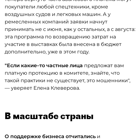
покупатели любой спецтехники, кроме
воздушных судов и легковых машин. А у
ремесленных компаний заявки начнут
принимать не с июня, как у остальных, а с августа:
эта программа по возвращению затрат на
участие в выставках была внесена в бюджет
дополнительно, уже в этом году.
"Если какие–то частные лица
предложат вам
платную протекцию в комитете, знайте, что
такой практики не существует, это мошенники",
— уверяет Елена Клеверова.
В масштабе страны
О поддержке бизнеса отчитались
и