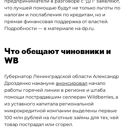
предприниматели в разговоре с "ДП" заявляют,
что лучшей помощью будут не только льготы по
налогам и послабления по кредитам, но и
прямая финансовая поддержка от властей.
Подробности — в материале на dp.ru.
Что обещают чиновники и
WB
Губернатор Ленинградской области Александр
Дрозденко накануне
анонсировал
начало
работы горячей линии в регионе и штаба
помощи пострадавшим селлерам Wildberries, а
из уставного капитала региональной
микрокредитной компании выделены первые
100 млн рублей на льготные займы для тех, чей
товар пострадал или сгорел.