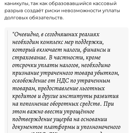
каникулы, так как образовавшийся кассовый
разрыв создаёт риски невозможности уплаты
долговых обязательств.
"Очевидно, в сегодняшних реалиях
необходим комплекс мер поддержки,
который включает налоги, финансы и
страхование. В частности, кроме
отсрочки уплаты налогов, необходимо
признание утраченного товара убытком,
освобождение от НДС по утраченным
товарам, предоставление льготных
кредитов и другие институты развития
на пополнение оборотных средств. При
этом важно ввести упрощённое
подтверждение ущерба на основании
документов платформы и уполномоченого