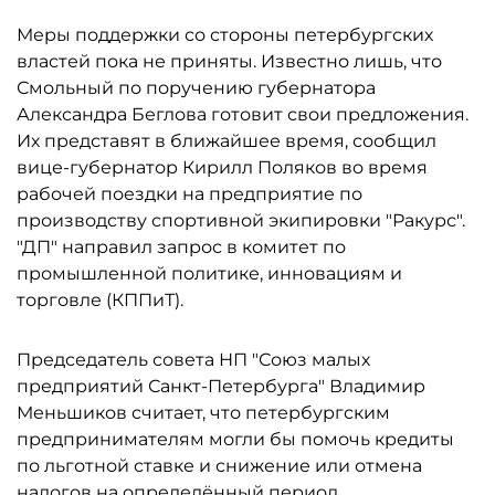
Меры поддержки со стороны петербургских
властей пока не приняты. Известно лишь, что
Смольный по поручению губернатора
Александра Беглова готовит свои предложения.
Их представят в ближайшее время, сообщил
вице-губернатор Кирилл Поляков во время
рабочей поездки на предприятие по
производству спортивной экипировки "Ракурс".
"ДП" направил запрос в комитет по
промышленной политике, инновациям и
торговле (КППиТ).
Председатель совета НП "Союз малых
предприятий Санкт-Петербурга" Владимир
Меньшиков считает, что петербургским
предпринимателям могли бы помочь кредиты
по льготной ставке и снижение или отмена
налогов на определённый период.