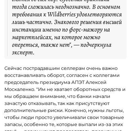
тогда сложилась неоднозначно. В основном
требования к Wildberries удовлетворяются
лишь частично. Знакового решения высшей
инстанции именно по форс-мажору на
маркетплейсах, на которое можно
опереться, также нет", — подчеркнула
эксперт.
Сейчас пострадавшим селлерам очень важно
восстанавливать оборот, согласен с коллегами
председатель президиума АПЭТ Алексей
Москаленко. "Им не хватает оборотных средств и
мы обращаем внимание, что банки начали
зачастую отказывать, так как присутствуют
дополнительные риски. Конечно, нужны льготы,
чтобы люди просто увеличивали свои товарные
запасы, особенно те, которые выпали из-за этих