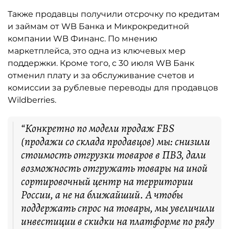
Также продавцы получили отсрочку по кредитам
и займам от WB Банка и Микрокредитной
компании WB Финанс. По мнению
маркетплейса, это одна из ключевых мер
поддержки. Кроме того, с 30 июля WB Банк
отменил плату и за обслуживание счетов и
комиссии за рублевые переводы для продавцов
Wildberries.
“Конкретно по модели продаж FBS
(продажи со склада продавцов) мы: снизили
стоимость отгрузки товаров в ПВЗ, дали
возможность отгружать товары на иной
сортировочный центр на территории
России, а не на ближайший. А чтобы
поддержать спрос на товары, мы увеличили
инвестиции в скидки на платформе по ряду