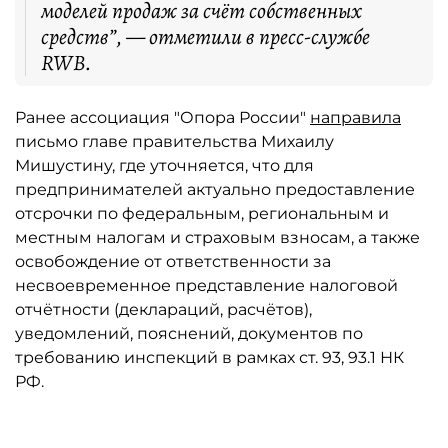
моделей продаж за счёт собственных
средств”, — отметили в пресс-службе
RWB.
Ранее ассоциация "Опора России"
направила
письмо главе правительства Михаилу
Мишустину, где уточняется, что для
предпринимателей актуально предоставление
отсрочки по федеральным, региональным и
местным налогам и страховым взносам, а также
освобождение от ответственности за
несвоевременное представление налоговой
отчётности (деклараций, расчётов),
уведомлений, пояснений, документов по
требованию инспекций в рамках ст. 93, 93.1 НК
РФ.