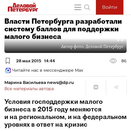
Войти
Власти Петербурга разработали
систему баллов для поддержки
малого бизнеса
Автор фото:
Деловой Петербург
28 мая 2015
14:44
86
Читайте нас в мессенджере Max
Марина Васильева news@dp.ru
Все материалы автора
Условия господдержки малого
бизнеса в 2015 году меняются
и на региональном, и на федеральном
уровнях в ответ на кризис