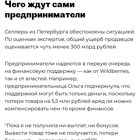
Чего ждут сами
предприниматели
Селлеры из Петербурга обеспокоены ситуацией.
По оценкам экспертов, общий ущерб продавцов
оценивается чуть менее 300 млрд рублей.
Предприниматели надеются в первую очередь
на финансовую поддержку — как от Wildberries,
так и от властей. Например,
предпринимательница Ольга подчеркнула, что
поддержкой могут быть только деньги, поскольку
потери товара на 5,5 млн рублей вряд ли можно
компенсировать чем-то кроме финансов.
"Пока я не получила ни выплат, ни бонусов.
Вывести товар тоже не получается, потери