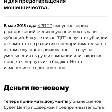
и для предотвращения
мошенничества.
В мае 2015 года
КРППР
выпустил серию
распоряжений, меняющую порядок выдачи
субсидий. Как уже писал "ДП", получать субсидии
от комитета по развитию предпринимательства
в этом году станет рискованно — в случае
уменьшения выручки компании или закрытия
придется вернуть их в бюджет. Но это
изменение не единственное.
Деньги по–новому
Теперь принимать документы у
бизнесменов
будет Центр поддержки предпринимательства.