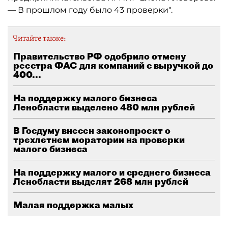
— В прошлом году было 43 проверки".
Читайте также:
Правительство РФ одобрило отмену
реестра ФАС для компаний с выручкой до
400...
На поддержку малого бизнеса
Ленобласти выделено 480 млн рублей
В Госдуму внесен законопроект о
трехлетнем моратории на проверки
малого бизнеса
На поддержку малого и среднего бизнеса
Ленобласти выделят 268 млн рублей
Малая поддержка малых