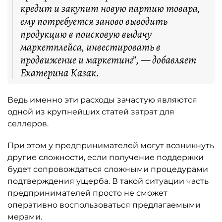
кредит и закупит новую партию товара,
ему потребуется заново выводить
продукцию в поисковую выдачу
маркетплейса, инвестировать в
продвижение и маркетинг”, — добавляет
Екатерина Казак.
Ведь именно эти расходы зачастую являются
одной из крупнейших статей затрат для
селлеров.
При этом у предпринимателей могут возникнуть
другие сложности, если получение поддержки
будет сопровождаться сложными процедурами
подтверждения ущерба. В такой ситуации часть
предпринимателей просто не сможет
оперативно воспользоваться предлагаемыми
мерами.