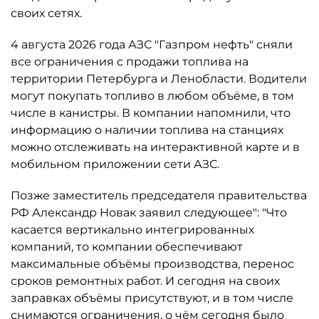
своих сетях.
4 августа 2026 года АЗС "Газпром нефть" сняли
все ограничения с продажи топлива на
территории Петербурга и Ленобласти. Водители
могут покупать топливо в любом объёме, в том
числе в канистры. В компании напомнили, что
информацию о наличии топлива на станциях
можно отслеживать на интерактивной карте и в
мобильном приложении сети АЗС.
Позже заместитель председателя правительства
РФ Александр Новак заявил следующее": "Что
касается вертикально интегрированных
компаний, то компании обеспечивают
максимальные объёмы производства, перенос
сроков ремонтных работ. И сегодня на своих
заправках объёмы присутствуют, и в том числе
снимаются ограничения, о чём сегодня было