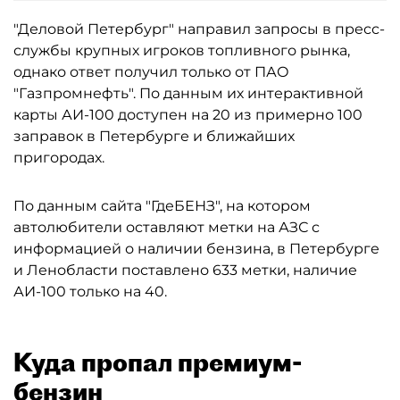
"Деловой Петербург" направил запросы в пресс-
службы крупных игроков топливного рынка,
однако ответ получил только от ПАО
"Газпромнефть". По данным их интерактивной
карты АИ-100 доступен на 20 из примерно 100
заправок в Петербурге и ближайших
пригородах.
По данным сайта "ГдеБЕНЗ", на котором
автолюбители оставляют метки на АЗС с
информацией о наличии бензина, в Петербурге
и Ленобласти поставлено 633 метки, наличие
АИ-100 только на 40.
Куда пропал премиум-
бензин