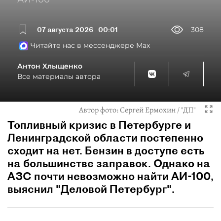
07 августа 2026
00:01
308
Читайте нас в мессенджере Max
Антон Хлыщенко
Все материалы автора
Автор фото:
Сергей Ермохин / "ДП"
Топливный кризис в Петербурге и
Ленинградской области постепенно
сходит на нет. Бензин в доступе есть
на большинстве заправок. Однако на
АЗС почти невозможно найти АИ-100,
выяснил "Деловой Петербург".