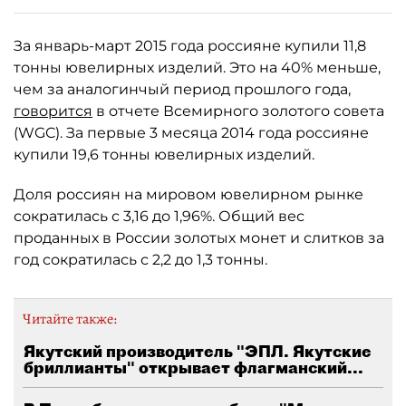
За январь-март 2015 года россияне купили 11,8
тонны ювелирных изделий. Это на 40% меньше,
чем за аналогинчый период прошлого года,
говорится
в отчете Всемирного золотого совета
(WGC). За первые 3 месяца 2014 года россияне
купили 19,6 тонны ювелирных изделий.
Доля россиян на мировом ювелирном рынке
сократилась с 3,16 до 1,96%. Общий вес
проданных в России золотых монет и слитков за
год сократилась с 2,2 до 1,3 тонны.
Читайте также:
Якутский производитель "ЭПЛ. Якутские
бриллианты" открывает флагманский...