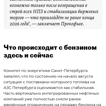
возможно только после возвращения в
строй всех НПЗ и стабилизации биржевых
торгов — что произойдёт не ранее конца
2026 года", — заключает Прокофьев.
Что происходит с бензином
здесь и сейчас
Комитет по энергетике Санкт-Петербурга
заявлял, что по состоянию на начало августа
ситуация с поставками моторного топлива на
АЗС Петербурга оценивается как стабильная.
Часть вертикально интегрированных нефтяных
компаний уже полностью сняли ранее
введённые ограничения на продажу бензина на