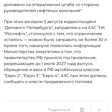
доложено на оперативном штабе со стороны
руководителей нефтяных компаний"
При этом вечером 5 августа корреспондент
"Делового Петербурга", заправляясь на АЗС "НК
"Роснефть", столкнулся с тем, что ограничение
осталось ­— можно было заправить не более 30 л.
Кроме того, накануне появилась информация
Министерства энергетики о том, что
правительство РФ приняло постановление,
разрешающее до 1 июля 2027 года выпуск,
обращение и ввоз в РФ автобензина классов
"Евро-2", "Евро-3", "Евро-4". АЗС при этом должны
сообщать о классе продаваемого топлива.
Поделиться: