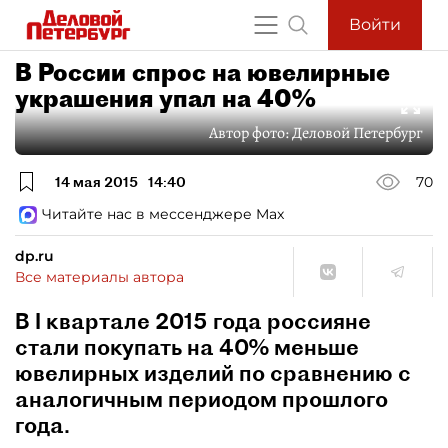
Войти
В России спрос на ювелирные
украшения упал на 40%
Автор фото:
Деловой Петербург
14 мая 2015
14:40
70
Читайте нас в мессенджере Max
dp.ru
Все материалы автора
В I квартале 2015 года россияне
стали покупать на 40% меньше
ювелирных изделий по сравнению с
аналогичным периодом прошлого
года.