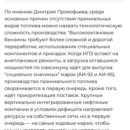
По мнению Дмитрия Прокофьева, среди
основных причин отсутствия премиальных
видов топлива можно назвать технологическую
сложность производства. "Высокооктановые
бензины требуют более сложной и дорогой
переработки, использования специальных
компонентов и присадок. Когда НПЗ встают на
внеплановые ремонты, а загрузка оставшихся
мощностей по максимуму идёт для выпуска
“социально значимых” марок (АИ-92 и АИ-95),
производство премиального топлива
сворачивается в первую очередь. Кроме того,
идёт приоритезация поставок. Крупные
вертикально интегрированные нефтяные
компании в условиях дефицита направляют
ресурсы на собственные сети, но в первую
очередь — на самые ходовые марки, чтобы