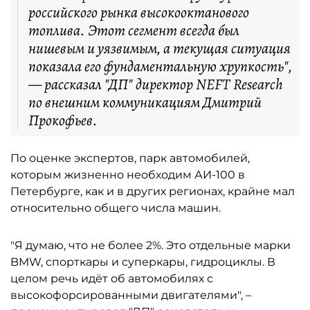
российского рынка высокооктанового
топлива. Этот сегмент всегда был
нишевым и уязвимым, а текущая ситуация
показала его фундаментальную хрупкость",
— рассказал "ДП" директор NEFT Research
по внешним коммуникациям Дмитрий
Прокофьев.
По оценке экспертов, парк автомобилей,
которым жизненно необходим АИ-100 в
Петербурге, как и в других регионах, крайне мал
относительно общего числа машин.
"Я думаю, что не более 2%. Это отдельные марки
BMW, спорткары и суперкары, гидроциклы. В
целом речь идёт об автомобилях с
высокофорсированными двигателями", –