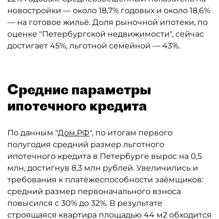
новостройки — около 18,7% годовых и около 18,6%
— на готовое жильё. Доля рыночной ипотеки, по
оценке "Петербургской недвижимости", сейчас
достигает 45%, льготной семейной — 43%.
Средние параметры
ипотечного кредита
По данным "
Дом.РФ
", по итогам первого
полугодия средний размер льготного
ипотечного кредита в Петербурге вырос на 0,5
млн, достигнув 8,3 млн рублей. Увеличились и
требования к платёжеспособности заёмщиков:
средний размер первоначального взноса
повысился с 30% до 32%. В результате
строящаяся квартира площадью 44 м2 обходится