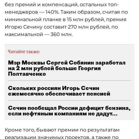
без премий и компенсаций, остальных топ-
менеджеров — 140%. Таким образом, считая по
минимальной планке в 15 млн рублей, премия
Игорю Сечину составит 270 млн рублей, по
максимальной — 360 млн.
Читайте также:
Мэр Москвы Сергей Собянин заработал
на 2 млн рублей больше Георгия
Полтавченко
Скольких россиян Игорь Сечин
ежемесячно обеспечивает пенсией
Сечин пообещал России дефицит бензина,
если нефтяным компаниям не дадут...
Кроме того, бывают премии по результатам
реализации значимых проектов, а также по