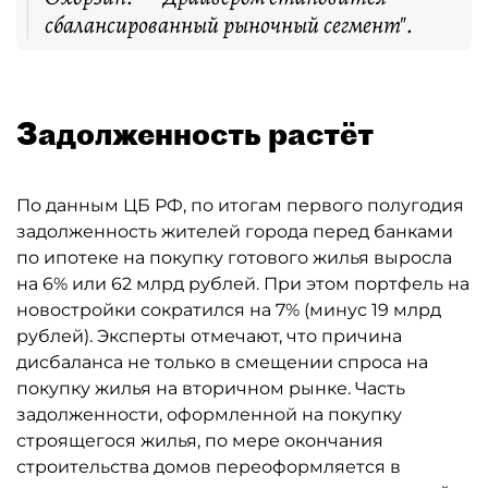
сбалансированный рыночный сегмент".
Задолженность растёт
По данным ЦБ РФ, по итогам первого полугодия
задолженность жителей города перед банками
по ипотеке на покупку готового жилья выросла
на 6% или 62 млрд рублей. При этом портфель на
новостройки сократился на 7% (минус 19 млрд
рублей). Эксперты отмечают, что причина
дисбаланса не только в смещении спроса на
покупку жилья на вторичном рынке. Часть
задолженности, оформленной на покупку
строящегося жилья, по мере окончания
строительства домов переоформляется в