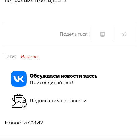
поручение президента.
Поделиться:
Новость
Тэги:
Обсуждаем новости здесь
Присоединяйтесь!
Подписаться на новости
Новости СМИ2