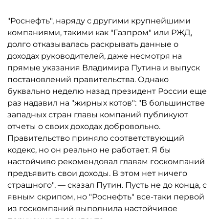
"Роснефть", наряду с другими крупнейшими
компаниями, такими как "Газпром" или РЖД,
долго отказывалась раскрывать данные о
доходах руководителей, даже несмотря на
прямые указания Владимира Путина и выпуск
постановлений правительства. Однако
буквально неделю назад президент России еще
раз надавил на "жирных котов": "В большинстве
западных стран главы компаний публикуют
отчеты о своих доходах добровольно.
Правительство приняло соответствующий
кодекс, но он реально не работает. Я бы
настойчиво рекомендовал главам госкомпаний
предъявить свои доходы. В этом нет ничего
страшного", — сказал Путин. Пусть не до конца, с
явным скрипом, но "Роснефть" все-таки первой
из госкомпаний выполнила настойчивое