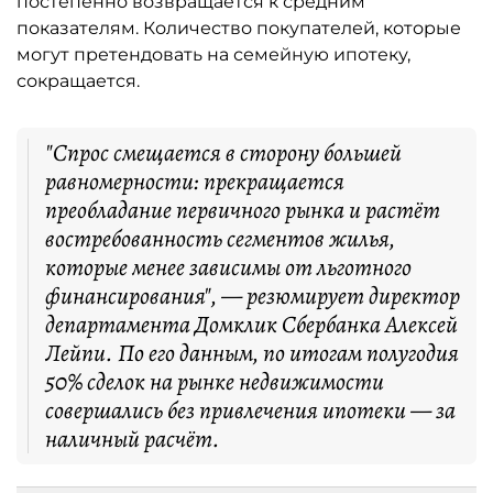
постепенно возвращается к средним
показателям. Количество покупателей, которые
могут претендовать на семейную ипотеку,
сокращается.
"Спрос смещается в сторону большей
равномерности: прекращается
преобладание первичного рынка и растёт
востребованность сегментов жилья,
которые менее зависимы от льготного
финансирования", — резюмирует директор
департамента Домклик Сбербанка Алексей
Лейпи. По его данным, по итогам полугодия
50% сделок на рынке недвижимости
совершались без привлечения ипотеки — за
наличный расчёт.