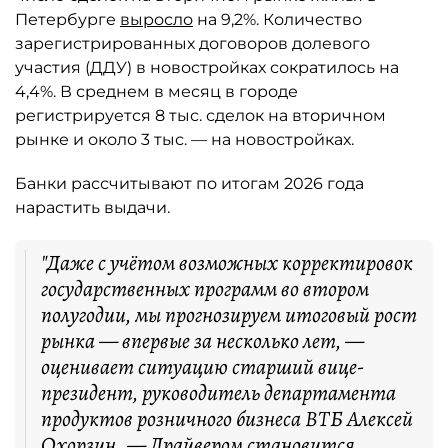
Петербурге
выросло
на 9,2%. Количество
зарегистрированных договоров долевого
участия (ДДУ) в новостройках сократилось на
4,4%. В среднем в месяц в городе
регистрируется 8 тыс. сделок на вторичном
рынке и около 3 тыс. — на новостройках.
Банки рассчитывают по итогам 2026 года
нарастить выдачи.
"Даже с учётом возможных корректировок
государственных программ во втором
полугодии, мы прогнозируем итоговый рост
рынка — впервые за несколько лет, —
оценивает ситуацию старший вице-
президент, руководитель департамента
продуктов розничного бизнеса ВТБ Алексей
Охорзин. — Драйвером становится