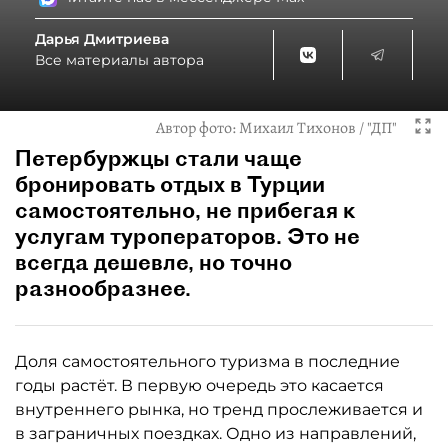
Дарья Дмитриева
Все материалы автора
Автор фото:
Михаил Тихонов / "ДП"
Петербуржцы стали чаще
бронировать отдых в Турции
самостоятельно, не прибегая к
услугам туроператоров. Это не
всегда дешевле, но точно
разнообразнее.
Доля самостоятельного туризма в последние
годы растёт. В первую очередь это касается
внутреннего рынка, но тренд прослеживается и
в заграничных поездках. Одно из направлений,