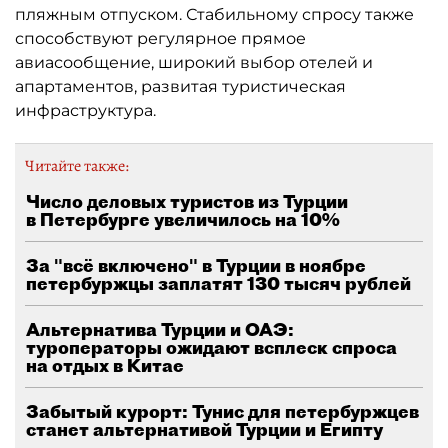
пляжным отпуском. Стабильному спросу также
способствуют регулярное прямое
авиасообщение, широкий выбор отелей и
апартаментов, развитая туристическая
инфраструктура.
Читайте также:
Число деловых туристов из Турции
в Петербурге увеличилось на 10%
За "всё включено" в Турции в ноябре
петербуржцы заплатят 130 тысяч рублей
Альтернатива Турции и ОАЭ:
туроператоры ожидают всплеск спроса
на отдых в Китае
Забытый курорт: Тунис для петербуржцев
станет альтернативой Турции и Египту