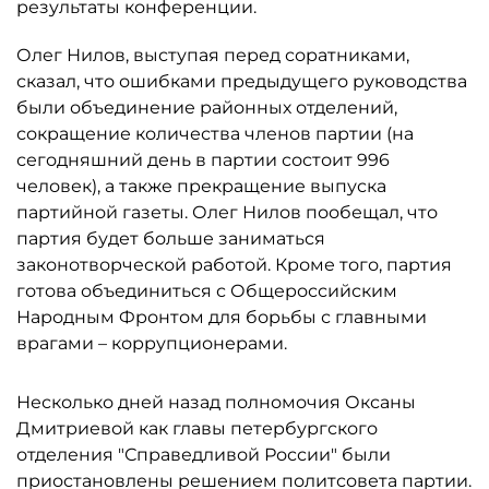
результаты конференции.
Олег Нилов, выступая перед соратниками,
сказал, что ошибками предыдущего руководства
были объединение районных отделений,
сокращение количества членов партии (на
сегодняшний день в партии состоит 996
человек), а также прекращение выпуска
партийной газеты. Олег Нилов пообещал, что
партия будет больше заниматься
законотворческой работой. Кроме того, партия
готова объединиться с Общероссийским
Народным Фронтом для борьбы с главными
врагами – коррупционерами.
Несколько дней назад полномочия Оксаны
Дмитриевой как главы петербургского
отделения "Справедливой России" были
приостановлены решением политсовета партии.