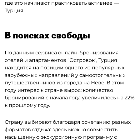
где это начинают практиковать активнее —
Турция.
В поисках свободы
По данным сервиса онлайн-бронирования
отелей и апартаментов "Островок", Турция
находится на позиции одного из популярных
зарубежных направлений у самостоятельных
путешественников из города на Неве. В этом
году интерес к стране вырос: количество
бронирований с начала года увеличилось на 22%
к прошлому году.
Страну выбирают благодаря сочетанию разных
форматов отдыха: здесь можно совместить
насыщенную экскурсионную программу с