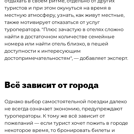
отдыхать в своём ритме, отдельно от других
туристов и при этом окунуться на время в
местную атмосферу, узнать, как живут местные,
также мотивирует отказаться от услуг
туроператора. "Плюс зачастую в отелях сложно
найти в достаточном количестве семейные
номера или найти отель близко, в пешей
доступности к интересующим
достопримечательностям", — добавляет эксперт.
Всё зависит от города
Однако выбор самостоятельной поездки далеко
не всегда означает экономию, предупреждают
туроператоры. К тому же всё зависит от
пожеланий — если турист хочет пожить в городе
некоторое время, то бронировать билеты и