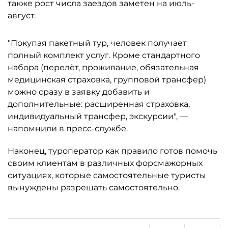
также рост числа заездов заметен на июль-
август.
"Покупая пакетный тур, человек получает
полный комплект услуг. Кроме стандартного
набора (перелёт, проживание, обязательная
медицинская страховка, групповой трансфер)
можно сразу в заявку добавить и
дополнительные: расширенная страховка,
индивидуальный трансфер, экскурсии", —
напомнили в пресс-службе.
Наконец, туроператор как правило готов помочь
своим клиентам в различных форсмажорных
ситуациях, которые самостоятельные туристы
вынуждены разрешать самостоятельно.