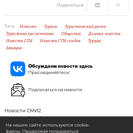
Поделиться:
Новость
Туризм
Туристический рынок
Тэги:
Туристические компании
Общество
Деловые новости
Новости СПб
Новости СПб сегодня
Турция
Авиация
Обсуждаем новости здесь
Присоединяйтесь!
Подписаться на новости
Новости СМИ2
На нашем сайте используются cookie-
файлы. Продолжая пользоваться