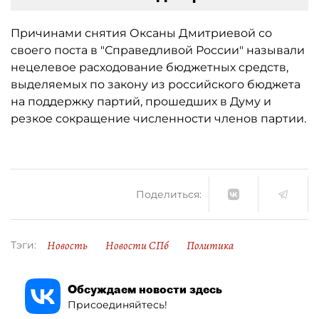
Причинами снятия Оксаны Дмитриевой со
своего поста в "Справедливой России" называли
нецелевое расходование бюджетных средств,
выделяемых по закону из российского бюджета
на поддержку партий, прошедших в Думу и
резкое сокращение численности членов партии.
Поделиться:
Новость
Новости СПб
Политика
Тэги:
Обсуждаем новости здесь
Присоединяйтесь!