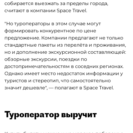
собирается выезжать за пределы города,
считают в компании Space Travel.
"Но туроператоры в этом случае могут
формировать конкурентное по цене
предложение. Компании предлагают не только
стандартные пакеты из перелёта и проживания,
но и дополнение экскурсионной составляющей:
обзорные экскурсии, поездки по
достопримечательностям в соседних регионах.
Однако имеет место недостаток информации у
туристов и стереотип, что самостоятельно
значит дешевле", — полагают в Space Travel.
Туроператор выручит