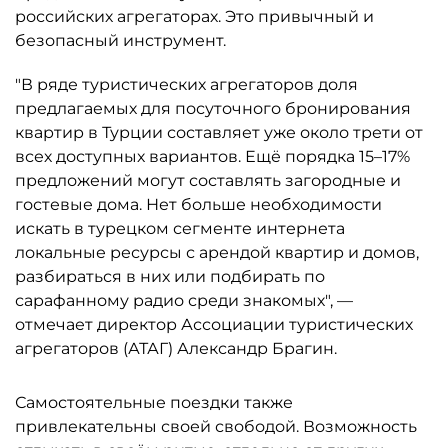
российских агрегаторах. Это привычный и
безопасный инструмент.
"В ряде туристических агрегаторов доля
предлагаемых для посуточного бронирования
квартир в Турции составляет уже около трети от
всех доступных вариантов. Ещё порядка 15–17%
предложений могут составлять загородные и
гостевые дома. Нет больше необходимости
искать в турецком сегменте интернета
локальные ресурсы с арендой квартир и домов,
разбираться в них или подбирать по
сарафанному радио среди знакомых", —
отмечает директор Ассоциации туристических
агрегаторов (АТАГ) Александр Брагин.
Самостоятельные поездки также
привлекательны своей свободой. Возможность