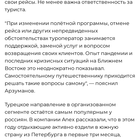
свои рейсы. Не менее важна ответственность за
туриста.
"При изменении полётной программы, отмене
рейса или других непредвиденных
обстоятельствах туроператор занимается
поддержкой, заменой услуг и вопросом
возвращения своих клиентов. Опыт пандемии и
последних кризисных ситуаций на Ближнем
Востоке это неоднократно показывал.
Самостоятельному путешественнику приходится
решать такие вопросы самому", — пояснил
Арзуманов.
Турецкое направление в организованном
сегменте остаётся самым популярным у
россиян. В компании Anex рассказали, что в этом
году отдыхающие активно ездили в южную
страну из Петербурга в первые три месяца,