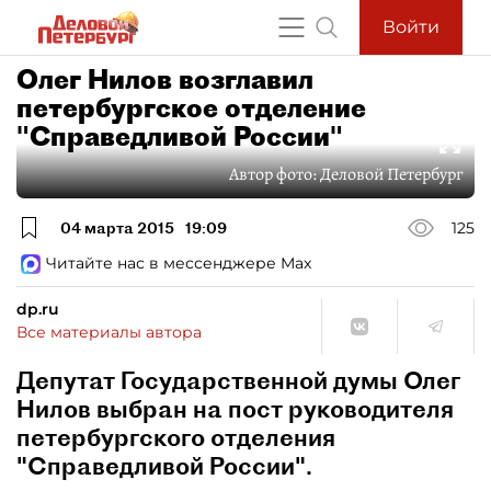
Войти
Олег Нилов возглавил
петербургское отделение
"Справедливой России"
Автор фото:
Деловой Петербург
04 марта 2015
19:09
125
Читайте нас в мессенджере Max
dp.ru
Все материалы автора
Депутат Государственной думы Олег
Нилов выбран на пост руководителя
петербургского отделения
"Справедливой России".