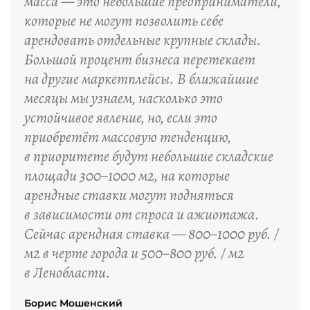
масса — это небольшие предприниматели,
которые не могут позволить себе
арендовать отдельные крупные склады.
Большой процент бизнеса перетекает
на другие маркетплейсы. В ближайшие
месяцы мы узнаем, насколько это
устойчивое явление, но, если это
приобретёт массовую тенденцию,
в приоритете будут небольшие складские
площади 300–1000 м2, на которые
арендные ставки могут подняться
в зависимости от спроса и ажиотажа.
Сейчас арендная ставка — 800–1000 руб. /
м2 в черте города и 500–800 руб. / м2
в Ленобласти.
Борис Мошенский