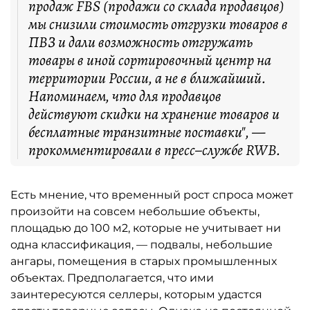
продаж FBS (продажи со склада продавцов)
мы снизили стоимость отгрузки товаров в
ПВЗ и дали возможность отгружать
товары в иной сортировочный центр на
территории России, а не в ближайший.
Напоминаем, что для продавцов
действуют скидки на хранение товаров и
бесплатные транзитные поставки", —
прокомментировали в пресс–службе RWB.
Есть мнение, что временный рост спроса может
произойти на совсем небольшие объекты,
площадью до 100 м2, которые не учитывает ни
одна классификация, — подвалы, небольшие
ангары, помещения в старых промышленных
объектах. Предполагается, что ими
заинтересуются селлеры, которым удастся