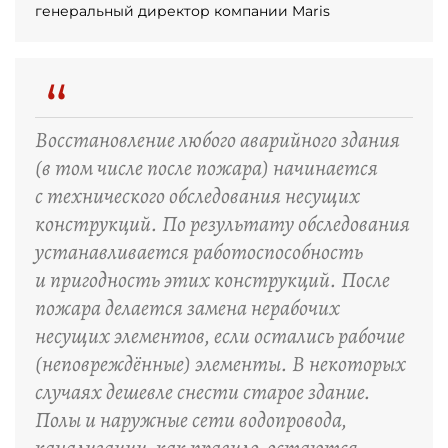
генеральный директор компании Maris
“
Восстановление любого аварийного здания
(в том числе после пожара) начинается
с технического обследования несущих
конструкций. По результату обследования
устанавливается работоспособность
и пригодность этих конструкций. После
пожара делается замена нерабочих
несущих элементов, если остались рабочие
(неповреждённые) элементы. В некоторых
случаях дешевле снести старое здание.
Полы и наружные сети водопровода,