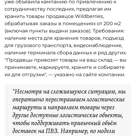
уже объявила кампанию по привлечению к
сотрудничеству последних, предлагая им
хранить товары продавцов Wildberries,
обрабатывая заказы в помещениях от 200 м2
(включая пункты выдачи заказов). Требования:
наличие места для хранения товаров, подъезд
для грузового транспорта, видеонаблюдение,
наличие терминала сбора данных и ряд других.
"Продавцы привозят товары на ваш склад — вы
принимаете, маркируете, храните и собираете
их для отгрузки", — указано на сайте компании.
"Несмотря на сложившуюся ситуацию, мы
оперативно перестраиваем логистические
маршруты и направляем товары через
другие доступные логистические объекты,
чтобы поддерживать привычный объём
доставок на ПВЗ. Например, по модели