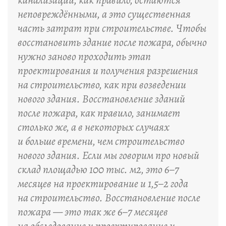
канализации, как правило, остаются
неповреждёнными, а это существенная
часть затрат при строительстве. Чтобы
восстановить здание после пожара, обычно
нужно заново проходить этап
проектирования и получения разрешения
на строительство, как при возведении
нового здания. Восстановление зданий
после пожара, как правило, занимает
столько же, а в некоторых случаях
и больше времени, чем строительство
нового здания. Если мы говорим про новый
склад площадью 100 тыс. м2, это 6–7
месяцев на проектирование и 1,5–2 года
на строительство. Восстановление после
пожара — это так же 6–7 месяцев