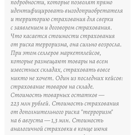
подробности, которые позволят прямо
идентифицировать выгодоприобретателя
и территорию страхования для сверки
с заявлением и договором страхования.
Что касается стоимости страхования
от риска терроризма, она сильно возросла.
При этом селлеров маркетплейсов,
которые размещают товары на всем
известных складах, страховать вовсе
никто не хочет. Один из последних кейсов:
страхование товаров на складе.
Стоимость товарных остатков —
223 млн рублей. Стоимость страхования
от дополнительного риска "терроризм"
на 6 августа — 1,3 млн. Стоимость
аналогичной страховки в конце июня