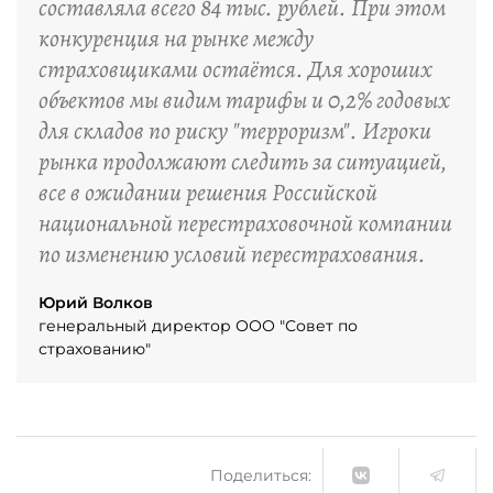
составляла всего 84 тыс. рублей. При этом
конкуренция на рынке между
страховщиками остаётся. Для хороших
объектов мы видим тарифы и 0,2% годовых
для складов по риску "терроризм". Игроки
рынка продолжают следить за ситуацией,
все в ожидании решения Российской
национальной перестраховочной компании
по изменению условий перестрахования.
Юрий Волков
генеральный директор ООО "Совет по
страхованию"
Поделиться: