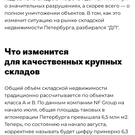
о значительных разрушениях, а скорее всего — о
полном уничтожении объектов. В том, как это
изменит ситуацию на рынке складской
недвижимости Петербурга, разбирался "ДП".
Что изменится
для качественных крупных
складов
Общий объём складской недвижимости
традиционно рассчитывается по объектам
класса А и В. По данным компании NF Group на
начало июля, общая площадь таковых в
агломерации Петербурга превышала 6,5 млн м2.
Теперь, по состоянию на начало августа,
корректнее называть будет цифру примерно 6,3