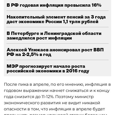
В РФ годовая инфляция превысила 16%
Накопительный элемент пенсий за 3 года
даст экономике России 1,1 трлн рублей
В Петербурге и Ленинградской области
замедлился рост инфляции
Алексей Улюкаев анонсировал рост ВВП
РФ на 2-2,5% в год
МЭР прогнозирует начало роста
российской экономики в 2016 году
После пика в апреле, по его мнению, инфляция в
годовом выражении начнет снижаться и к концу
года снизится до 11-12%. Поэтому министр
экономического развития не видит никакой
опасности в том, что инфляция в апреле будет