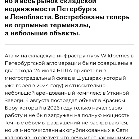
но и весь рынок складской
недвижимости Петербурга
и Ленобласти. Востребованы теперь
не огромные терминалы,
а небольшие объекты.
Атаки на складскую инфраструктуру Wildberries в
Петербургской агломерации были совершены в
два захода. 24 июля БПЛА прилетели в
многострадальный склад в Шушарах (который
уже горел в 2024 году) и относительно
небольшой арендованный комплекс в Уткиной
Заводи. 4 августа пострадал объект в Красном
Бору, который в 2026 году только начал свою
работу и не был загружен на полную мощность.
Точные объёмы разрушений не раскрываются,
но из многочисленных опубликованных в Сети
кадров явно следует, что речь идёт как минимум