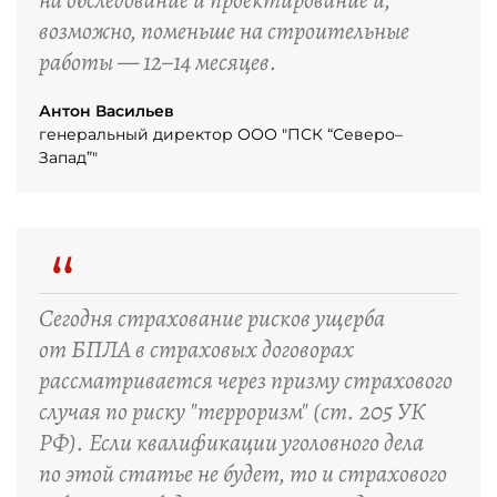
на обследование и проектирование и,
возможно, поменьше на строительные
работы — 12–14 месяцев.
Антон Васильев
генеральный директор ООО "ПСК “Северо–
Запад”"
“
Сегодня страхование рисков ущерба
от БПЛА в страховых договорах
рассматривается через призму страхового
случая по риску "терроризм" (ст. 205 УК
РФ). Если квалификации уголовного дела
по этой статье не будет, то и страхового