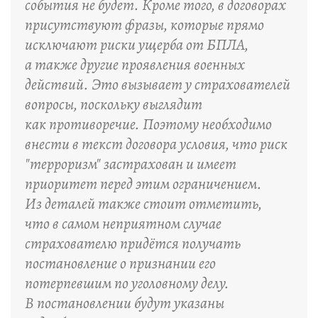
события не будет. Кроме того, в договорах
присутствуют фразы, которые прямо
исключают риски ущерба от БПЛА,
а также другие проявления военных
действий. Это вызывает у страхователей
вопросы, поскольку выглядит
как противоречие. Поэтому необходимо
внести в текст договора условия, что риск
"терроризм" застрахован и имеет
приоритет перед этим ограничением.
Из деталей также стоит отметить,
что в самом неприятном случае
страхователю придётся получать
постановление о признании его
потерпевшим по уголовному делу.
В постановлении будут указаны