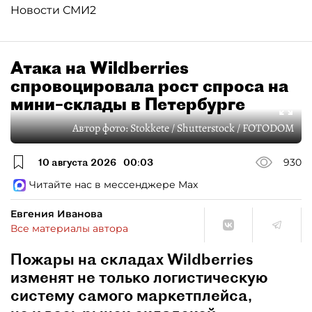
Новости СМИ2
Атака на Wildberries
спровоцировала рост спроса на
мини–склады в Петербурге
Автор фото:
Stokkete / Shutterstock / FOTODOM
10 августа 2026
00:03
930
Читайте нас в мессенджере Max
Евгения Иванова
Все материалы автора
Пожары на складах Wildberries
изменят не только логистическую
систему самого маркетплейса,