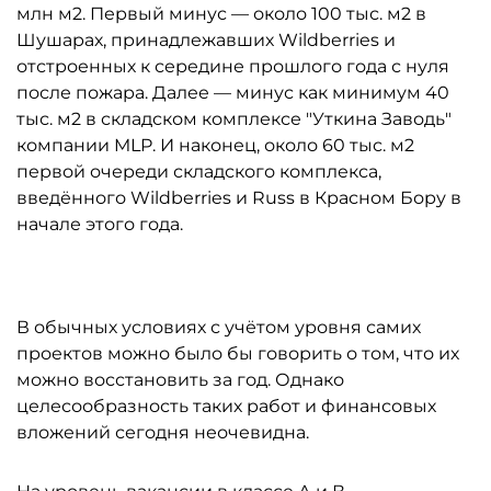
млн м2. Первый минус — около 100 тыс. м2 в
Шушарах, принадлежавших Wildberries и
отстроенных к середине прошлого года с нуля
после пожара. Далее — минус как минимум 40
тыс. м2 в складском комплексе "Уткина Заводь"
компании MLP. И наконец, около 60 тыс. м2
первой очереди складского комплекса,
введённого Wildberries и Russ в Красном Бору в
начале этого года.
В обычных условиях с учётом уровня самих
проектов можно было бы говорить о том, что их
можно восстановить за год. Однако
целесообразность таких работ и финансовых
вложений сегодня неочевидна.