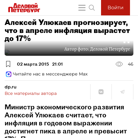
Войти
Алексей Улюкаев прогнозирует,
что в апреле инфляция вырастет
до 17%
Автор фото:
Деловой Петербург
02 марта 2015
21:01
46
Читайте нас в мессенджере Max
dp.ru
Все материалы автора
Министр экономического развития
Алексей Улюкаев считает, что
инфляция в годовом выражении
достигнет пика в апреле и превысит