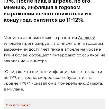
17%. После пика в апреле, по его
мнению, инфляция в годовом
выражении начнет снижаться и к
концу года снизится до 11-12%.
Министр экономического развития
Алексей
Улюкаев
прогнозирует, что инфляция в годовом
выражении достигнет пика в апреле на уровне
17% и более, сообщает "
Интерфакс
" со ссылкой на
заявление министра.
"Ожидаю, что в марте инфляция может вырасти
до 17%, в апреле, скорее всего, будет пик на
уровне 17%+", - сказал он в понедельник, 2 марта,
в Милане.
Читайте также: