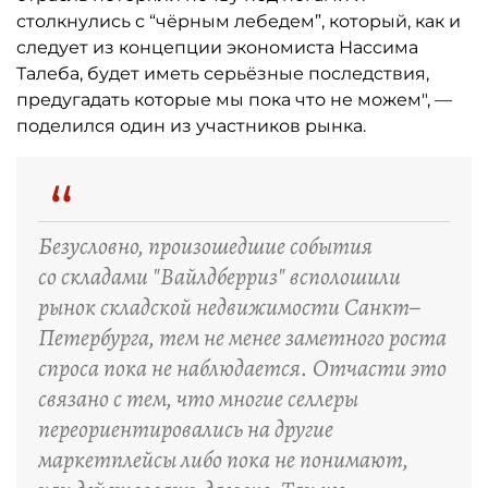
столкнулись с “чёрным лебедем”, который, как и
следует из концепции экономиста Нассима
Талеба, будет иметь серьёзные последствия,
предугадать которые мы пока что не можем", —
поделился один из участников рынка.
“
Безусловно, произошедшие события
со складами "Вайлдберриз" всполошили
рынок складской недвижимости Санкт–
Петербурга, тем не менее заметного роста
спроса пока не наблюдается. Отчасти это
связано с тем, что многие селлеры
переориентировались на другие
маркетплейсы либо пока не понимают,