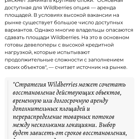
рискнёт занимать крупные блоки. "Основная
доступная для Wildberries опция — аренда
площадей. В условиях высокой вакансии на
рынке существует большое число доступных
вариантов. Однако многие владельцы опасаются
сдавать площади Wildberries. На это в основном
готовы девелоперы с высокой кредитной
нагрузкой, которые испытывают
продолжительные сложности с заполнением
своих объектов", — считает источник на рынке.
"Стратегия Wildberries может сочетать
восстановление действующих объектов,
временную или долгосрочную аренду
дополнительных площадей и
перераспределение товарных потоков
между несколькими локациями. Выбор
будет зависеть от сроков восстановления,