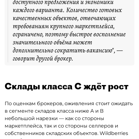
доступного предложения и экономики
каждого варианта. Количество готовых
качественных объектов, отвечающих
требованиям крупного маркетплейса,
ограничено, поэтому быстрое восполнение
значительного объёма может
дополнительно сократить вакансию", —
говорит другой брокер.
Склады класса С ждёт рост
По оценкам брокеров, оживления стоит ожидать
в сегменте складов класса ниже А и В
небольшой нарезки — как со стороны
маркетплейса, так и со стороны селлеров и
собственников складских объектов. Wildberries