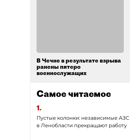
В Чечне в результате взрыва
ранены пятеро
военнослужащих
Самое читаемое
1.
Пустые колонки: независимые АЗС
в Ленобласти прекращают работу