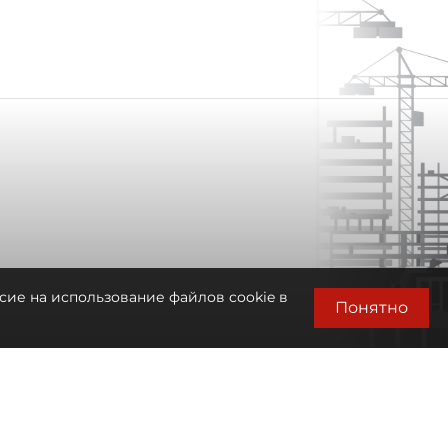
сие на использование файлов cookie в
Понятно