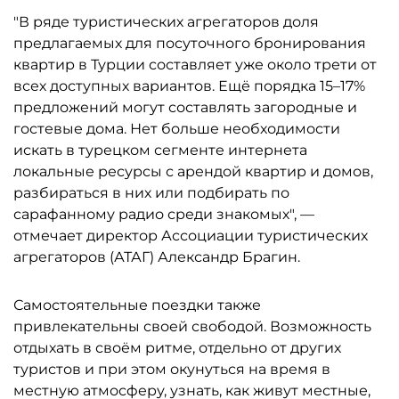
"В ряде туристических агрегаторов доля
предлагаемых для посуточного бронирования
квартир в Турции составляет уже около трети от
всех доступных вариантов. Ещё порядка 15–17%
предложений могут составлять загородные и
гостевые дома. Нет больше необходимости
искать в турецком сегменте интернета
локальные ресурсы с арендой квартир и домов,
разбираться в них или подбирать по
сарафанному радио среди знакомых", —
отмечает директор Ассоциации туристических
агрегаторов (АТАГ) Александр Брагин.
Самостоятельные поездки также
привлекательны своей свободой. Возможность
отдыхать в своём ритме, отдельно от других
туристов и при этом окунуться на время в
местную атмосферу, узнать, как живут местные,