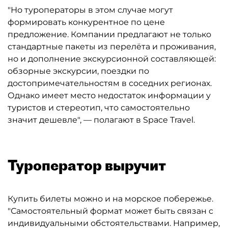
"Но туроператоры в этом случае могут
формировать конкурентное по цене
предложение. Компании предлагают не только
стандартные пакеты из перелёта и проживания,
но и дополнение экскурсионной составляющей:
обзорные экскурсии, поездки по
достопримечательностям в соседних регионах.
Однако имеет место недостаток информации у
туристов и стереотип, что самостоятельно
значит дешевле", — полагают в Space Travel.
Туроператор выручит
Купить билеты можно и на морское побережье.
"Самостоятельный формат может быть связан с
индивидуальными обстоятельствами. Например,