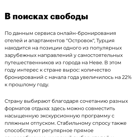
В поисках свободы
По данным сервиса онлайн-бронирования
отелей и апартаментов "Островок", Турция
находится на позиции одного из популярных
зарубежных направлений у самостоятельных
путешественников из города на Неве. В этом
году интерес к стране вырос: количество
бронирований с начала года увеличилось на 22%
к прошлому году.
Страну выбирают благодаря сочетанию разных
форматов отдыха: здесь можно совместить
насыщенную экскурсионную программу с
пляжным отпуском. Стабильному спросу также
способствуют регулярное прямое