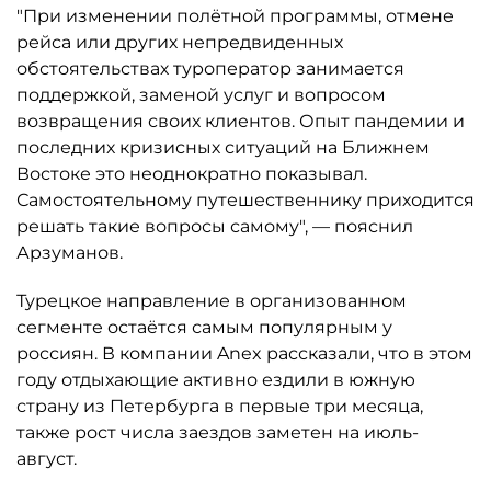
"При изменении полётной программы, отмене
рейса или других непредвиденных
обстоятельствах туроператор занимается
поддержкой, заменой услуг и вопросом
возвращения своих клиентов. Опыт пандемии и
последних кризисных ситуаций на Ближнем
Востоке это неоднократно показывал.
Самостоятельному путешественнику приходится
решать такие вопросы самому", — пояснил
Арзуманов.
Турецкое направление в организованном
сегменте остаётся самым популярным у
россиян. В компании Anex рассказали, что в этом
году отдыхающие активно ездили в южную
страну из Петербурга в первые три месяца,
также рост числа заездов заметен на июль-
август.