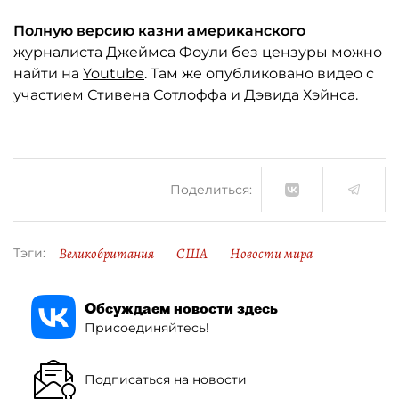
Полную версию казни американского
журналиста Джеймса Фоули без цензуры можно
найти на
Youtube
. Там же опубликовано видео с
участием Стивена Сотлоффа и Дэвида Хэйнса.
Поделиться:
Великобритания
США
Новости мира
Тэги:
Обсуждаем новости здесь
Присоединяйтесь!
Подписаться на новости