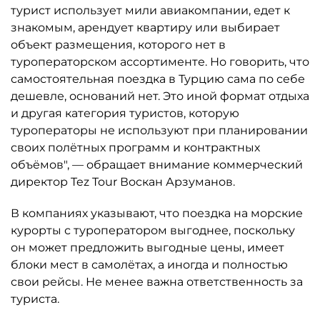
турист использует мили авиакомпании, едет к
знакомым, арендует квартиру или выбирает
объект размещения, которого нет в
туроператорском ассортименте. Но говорить, что
самостоятельная поездка в Турцию сама по себе
дешевле, оснований нет. Это иной формат отдыха
и другая категория туристов, которую
туроператоры не используют при планировании
своих полётных программ и контрактных
объёмов", — обращает внимание коммерческий
директор Tez Tour Воскан Арзуманов.
В компаниях указывают, что поездка на морские
курорты с туроператором выгоднее, поскольку
он может предложить выгодные цены, имеет
блоки мест в самолётах, а иногда и полностью
свои рейсы. Не менее важна ответственность за
туриста.