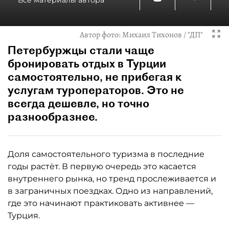
Все материалы автора
Автор фото:
Михаил Тихонов / "ДП"
Петербуржцы стали чаще
бронировать отдых в Турции
самостоятельно, не прибегая к
услугам туроператоров. Это не
всегда дешевле, но точно
разнообразнее.
Доля самостоятельного туризма в последние
годы растёт. В первую очередь это касается
внутреннего рынка, но тренд прослеживается и
в заграничных поездках. Одно из направлений,
где это начинают практиковать активнее —
Турция.