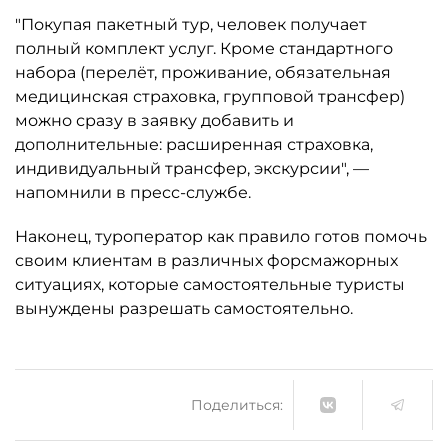
"Покупая пакетный тур, человек получает
полный комплект услуг. Кроме стандартного
набора (перелёт, проживание, обязательная
медицинская страховка, групповой трансфер)
можно сразу в заявку добавить и
дополнительные: расширенная страховка,
индивидуальный трансфер, экскурсии", —
напомнили в пресс-службе.
Наконец, туроператор как правило готов помочь
своим клиентам в различных форсмажорных
ситуациях, которые самостоятельные туристы
вынуждены разрешать самостоятельно.
Поделиться: