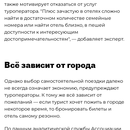
также мотивирует отказаться от услуг
туроператора. "Плюс зачастую в отелях сложно
найти в достаточном количестве семейные
номера или найти отель близко, в пешей
доступности к интересующим
достопримечательностям", — добавляет эксперт.
Всё зависит от города
Однако выбор самостоятельной поездки далеко
не всегда означает экономию, предупреждают
туроператоры. К тому же всё зависит от
пожеланий — если турист хочет пожить в городе
некоторое время, то бронировать билеты и
отель самому резонно.
По данным аналитической службы Ассоциации