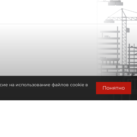
сие на использование файлов cookie в
Понятно