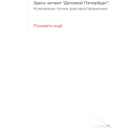
Здесь читают "Деловой Петербург".
Ключевые точки распространения
Показать ещё