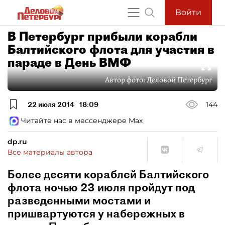
Войти
В Петербург прибыли корабли
Балтийского флота для участия в
параде в День ВМФ
Автор фото:
Деловой Петербург
22 июля 2014
18:09
144
Читайте нас в мессенджере Max
dp.ru
Все материалы автора
Более десяти кораблей Балтийского
флота ночью 23 июля пройдут под
разведенными мостами и
пришвартуются у набережных в