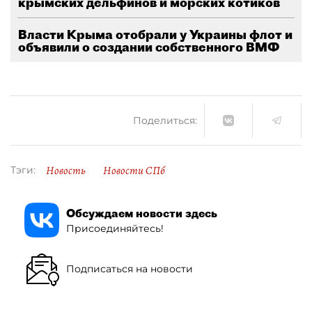
крымских дельфинов и морских котиков
Власти Крыма отобрали у Украины флот и
объявили о создании собственного ВМФ
Поделиться:
Новость
Новости СПб
Тэги:
Обсуждаем новости здесь
Присоединяйтесь!
Подписаться на новости