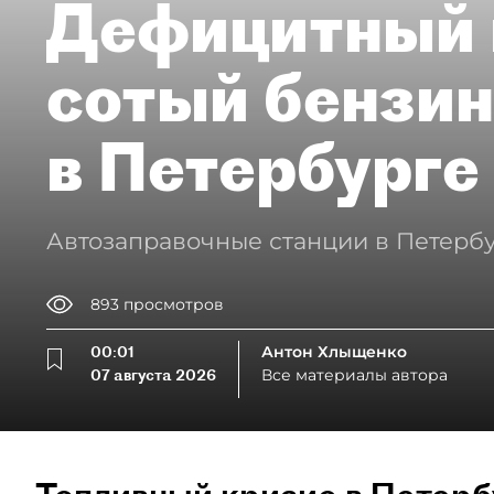
Дефицитный 
сотый бензин
в Петербурге
Автозаправочные станции в Петербу
893
просмотров
00:01
Антон Хлыщенко
07 августа 2026
Все материалы автора