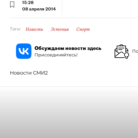
15:28
08 апреля 2014
Новость
Эстония
Спорт
Тэги:
Обсуждаем новости здесь
По
Присоединяйтесь!
Новости СМИ2