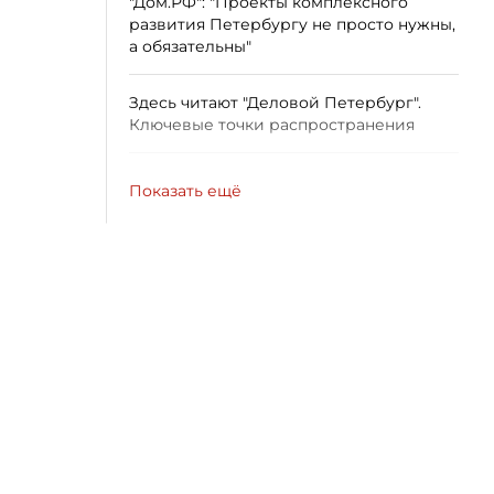
"Дом.РФ": "Проекты комплексного
развития Петербургу не просто нужны,
а обязательны"
Здесь читают "Деловой Петербург".
Ключевые точки распространения
Показать ещё