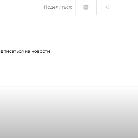
Поделиться:
дписаться на новости