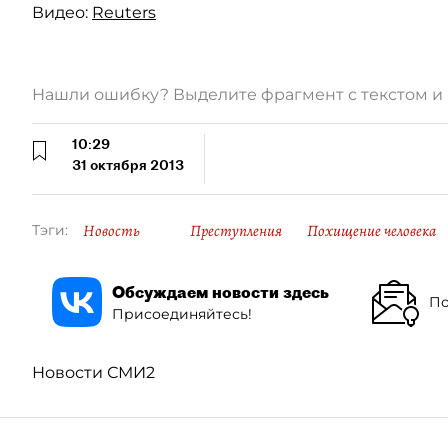
Видео:
Reuters
Нашли ошибку? Выделите фрагмент с текстом 
10:29
31 октября 2013
Новость
Преступления
Похищение человека
Тэги:
Обсуждаем новости здесь
По
Присоединяйтесь!
Новости СМИ2