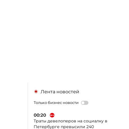
Лента новостей
Только бизнес новости
00:20
Траты девелоперов на социалку в
Петербурге превысили 240