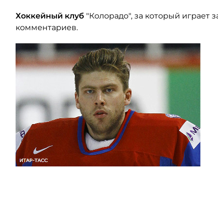
Хоккейный клуб
"Колорадо", за который играет 
комментариев.