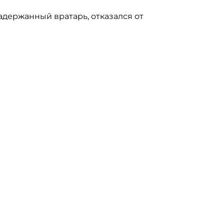
задержанный вратарь, отказался от