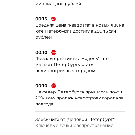
миллиардов рублей
00:15
Средняя цена "квадрата" в новых ЖК на
юге Петербурга достигла 280 тысяч
рублей
00:10
"Безальтернативная модель": что
мешает Петербургу стать
полицентричным городом
00:10
На север Петербурга пришлось почти
20% всех продаж новостроек города за
полгода
Здесь читают "Деловой Петербург".
Ключевые точки распространения