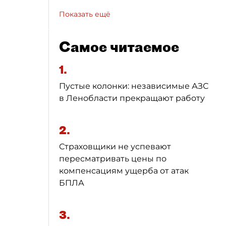
Показать ещё
Самое читаемое
1.
Пустые колонки: независимые АЗС
в Ленобласти прекращают работу
2.
Страховщики не успевают
пересматривать цены по
компенсациям ущерба от атак
БПЛА
3.