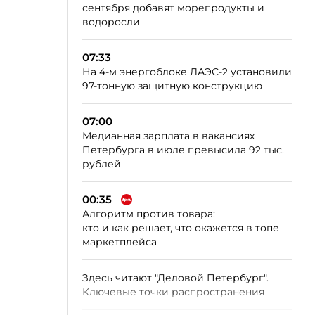
сентября добавят морепродукты и
водоросли
07:33
На 4-м энергоблоке ЛАЭС-2 установили
97-тонную защитную конструкцию
07:00
Медианная зарплата в вакансиях
Петербурга в июле превысила 92 тыс.
рублей
00:35
Алгоритм против товара:
кто и как решает, что окажется в топе
маркетплейса
Здесь читают "Деловой Петербург".
Ключевые точки распространения