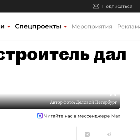
Подписаться
ки
Спецпроекты
Мероприятия
Реклам
строитель дал
Автор фото:
Деловой Петербург
Читайте нас в мессенджере Max