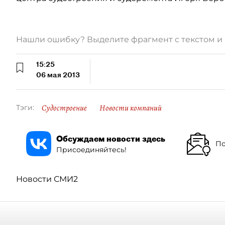
Нашли ошибку? Выделите фрагмент с текстом 
15:25
06 мая 2013
Судостроение
Новости компаний
Тэги:
Обсуждаем новости здесь
По
Присоединяйтесь!
Новости СМИ2