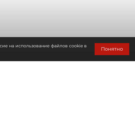
сие на использование файлов cookie в
Понятно