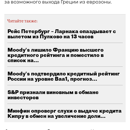
за возможного выхода Греции из еврозоны.
Читайте также:
Рейс Петербург – Ларнака опаздывает с
вылетом из Пулково на 13 часов
Moody's лишило Францию высшего
кредитного рейтинга и поместило в
список на...
Moody's подтвердило кредитный рейтинг
России на уровне Ваа1, прогноз...
S&P признали виновным в обмане
инвесторов
Минфин опроверг слухи о выдаче кредита
Кипру в обмен на увеличение доли...