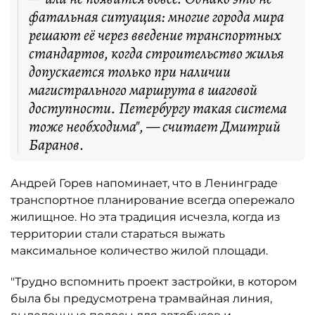
фатальная ситуация: многие города мира
решают её через введение транспортных
стандартов, когда строительство жилья
допускается только при наличии
магистрального маршрута в шаговой
доступности. Петербургу такая система
тоже необходима", — считает Дмитрий
Баранов.
Андрей Горев напоминает, что в Ленинграде
транспортное планирование всегда опережало
жилищное. Но эта традиция исчезла, когда из
территории стали стараться выжать
максимальное количество жилой площади.
"Трудно вспомнить проект застройки, в котором
была бы предусмотрена трамвайная линия,