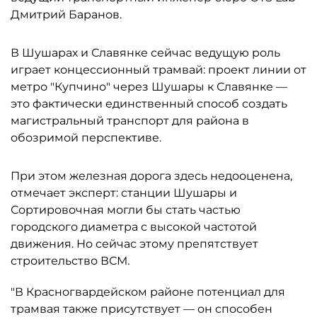
Дмитрий Баранов.
В Шушарах и Славянке сейчас ведущую роль
играет концессионный трамвай: проект линии от
метро "Купчино" через Шушары к Славянке —
это фактически единственный способ создать
магистральный транспорт для района в
обозримой перспективе.
При этом железная дорога здесь недооценена,
отмечает эксперт: станции Шушары и
Сортировочная могли бы стать частью
городского диаметра с высокой частотой
движения. Но сейчас этому препятствует
строительство ВСМ.
"В Красногвардейском районе потенциал для
трамвая также присутствует — он способен