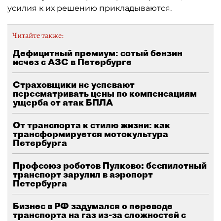
усилия к их решению прикладываются.
Читайте также:
Дефицитный премиум: сотый бензин
исчез с АЗС в Петербурге
Страховщики не успевают
пересматривать цены по компенсациям
ущерба от атак БПЛА
От транспорта к стилю жизни: как
трансформируется мотокультура
Петербурга
Профсоюз роботов Пулково: беспилотный
транспорт зарулил в аэропорт
Петербурга
Бизнес в РФ задумался о переводе
транспорта на газ из-за сложностей с