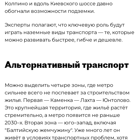
Колпино и вдоль Киевского шоссе давно
обогнали возможности подземки.
Эксперты полагают, что ключевую роль будут
играть наземные виды транспорта — те, которые
можно развивать быстрее, гибче и дешевле.
Альтернативный транспорт
Можно выделить четыре зоны, где метро
сильнее всего не поспевает за строительством
жилья. Первая — Каменка — Лахта — Юнтолово.
Это крупнейшая территория, где жильё растёт
стремительно, а метро появится не раньше
2030–х. Вторая зона — юго–запад, включая
"Балтийскую жемчужину". Уже много лет он
живёт в условиях транспортных проблем, хотя