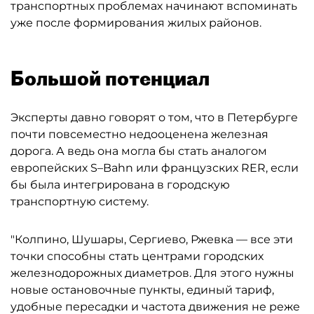
транспортных проблемах начинают вспоминать
уже после формирования жилых районов.
Большой потенциал
Эксперты давно говорят о том, что в Петербурге
почти повсеместно недооценена железная
дорога. А ведь она могла бы стать аналогом
европейских S–Bahn или французских RER, если
бы была интегрирована в городскую
транспортную систему.
"Колпино, Шушары, Сергиево, Ржевка — все эти
точки способны стать центрами городских
железнодорожных диаметров. Для этого нужны
новые остановочные пункты, единый тариф,
удобные пересадки и частота движения не реже