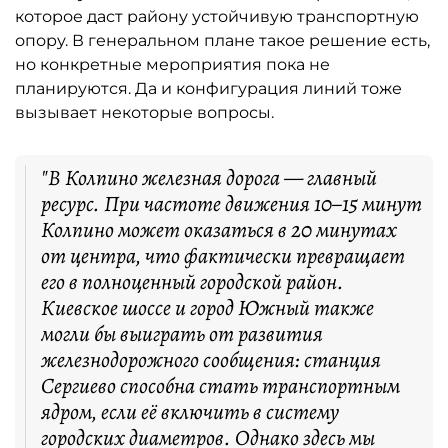
которое даст району устойчивую транспортную
опору. В генеральном плане такое решение есть,
но конкретные мероприятия пока не
планируются. Да и конфигурация линий тоже
вызывает некоторые вопросы.
"В Колпино железная дорога — главный
ресурс. При частоте движения 10–15 минут
Колпино может оказаться в 20 минутах
от центра, что фактически превращает
его в полноценный городской район.
Киевское шоссе и город Южный также
могли бы выиграть от развития
железнодорожного сообщения: станция
Сергиево способна стать транспортным
ядром, если её включить в систему
городских диаметров. Однако здесь мы