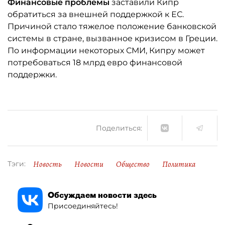
Финансовые проблемы
заставили Кипр
обратиться за внешней поддержкой к ЕС.
Причиной стало тяжелое положение банковской
системы в стране, вызванное кризисом в Греции.
По информации некоторых СМИ, Кипру может
потребоваться 18 млрд евро финансовой
поддержки.
Поделиться:
Новость
Новости
Общество
Политика
Тэги:
Обсуждаем новости здесь
Присоединяйтесь!