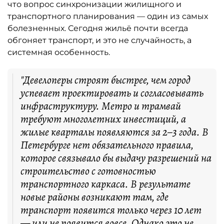
что вопрос синхронизации жилищного и
транспортного планирования — один из самых
болезненных. Сегодня жильё почти всегда
обгоняет транспорт, и это не случайность, а
системная особенность.
"Девелоперы строят быстрее, чем город
успевает проектировать и согласовывать
инфраструктуру. Метро и трамвай
требуют многолетних инвестиций, а
жилые кварталы появляются за 2–3 года. В
Петербурге нет обязательного правила,
которое связывало бы выдачу разрешений на
строительство с готовностью
транспортного каркаса. В результате
новые районы возникают там, где
транспорт появится только через 10 лет
— или не появится вовсе. Однако это не