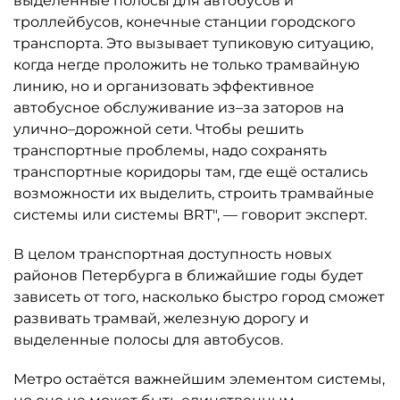
выделенные полосы для автобусов и
троллейбусов, конечные станции городского
транспорта. Это вызывает тупиковую ситуацию,
когда негде проложить не только трамвайную
линию, но и организовать эффективное
автобусное обслуживание из–за заторов на
улично–дорожной сети. Чтобы решить
транспортные проблемы, надо сохранять
транспортные коридоры там, где ещё остались
возможности их выделить, строить трамвайные
системы или системы BRT", — говорит эксперт.
В целом транспортная доступность новых
районов Петербурга в ближайшие годы будет
зависеть от того, насколько быстро город сможет
развивать трамвай, железную дорогу и
выделенные полосы для автобусов.
Метро остаётся важнейшим элементом системы,