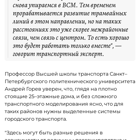
снова упираемся в ВСМ. Тем временем
прорабатывается развитие трамвайных
линий в этом направлении, но на таких
расстояниях это уже скорее межрайонные
связи, чем связь с центром. То есть хорошо
это будет работать только вместе", —
говорит транспортный эксперт.
Профессор Высшей школы транспорта Санкт–
Петербургского политехнического университета
Андрей Горев уверен, что, глядя на плотно
стоящие 25–этажные дома, и без сложного
транспортного моделирования ясно, что для
таких районов нужны выделенные системы
городского транспорта.
"Здесь могут быть разные решения в