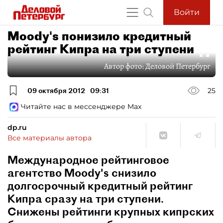
Войти
Moody's понизило кредитный
рейтинг Кипра на три ступени
Автор фото:
Деловой Петербург
09 октября 2012
09:31
25
Читайте нас в мессенджере Max
dp.ru
Все материалы автора
Международное рейтинговое
агентство Moody's снизило
долгосрочный кредитный рейтинг
Кипра сразу на три ступени.
Снижены рейтинги крупных кипрских