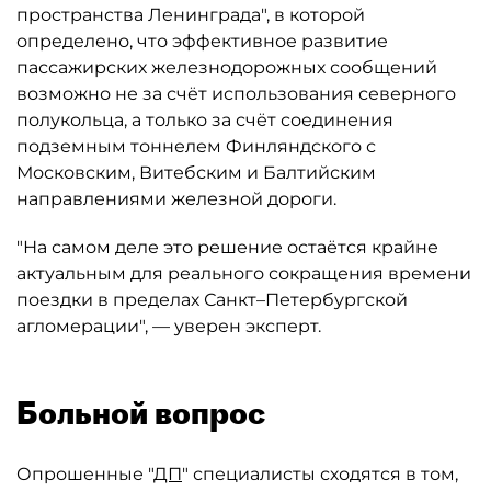
пространства Ленинграда", в которой
определено, что эффективное развитие
пассажирских железнодорожных сообщений
возможно не за счёт использования северного
полукольца, а только за счёт соединения
подземным тоннелем Финляндского с
Московским, Витебским и Балтийским
направлениями железной дороги.
"На самом деле это решение остаётся крайне
актуальным для реального сокращения времени
поездки в пределах Санкт–Петербургской
агломерации", — уверен эксперт.
Больной вопрос
Опрошенные "
ДП
" специалисты сходятся в том,