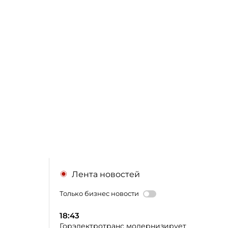
Лента новостей
Только бизнес новости
18:43
Горэлектротранс модернизирует