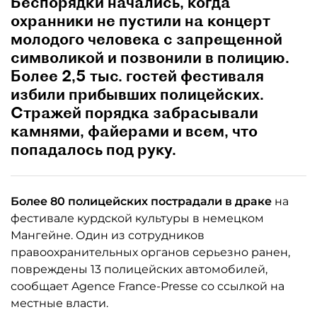
Беспорядки начались, когда
охранники не пустили на концерт
молодого человека с запрещенной
символикой и позвонили в полицию.
Более 2,5 тыс. гостей фестиваля
избили прибывших полицейских.
Стражей порядка забрасывали
камнями, файерами и всем, что
попадалось под руку.
Более 80 полицейских пострадали в драке
на
фестивале курдской культуры в немецком
Мангейне. Один из сотрудников
правоохранительных органов серьезно ранен,
повреждены 13 полицейских автомобилей,
сообщает Agence France-Presse со ссылкой на
местные власти.