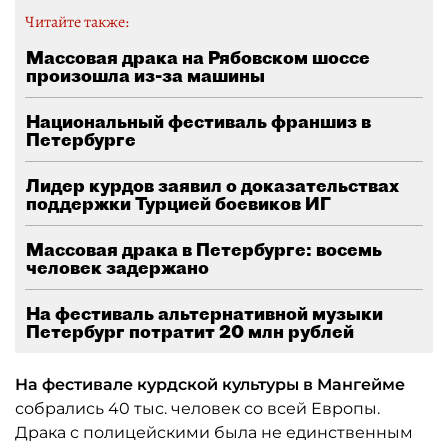
Читайте также:
Массовая драка на Рябовском шоссе
произошла из-за машины
Национальный фестиваль франшиз в
Петербурге
Лидер курдов заявил о доказательствах
поддержки Турцией боевиков ИГ
Массовая драка в Петербурге: восемь
человек задержано
На фестиваль альтернативной музыки
Петербург потратит 20 млн рублей
На фестивале курдской культуры в Мангейме
собрались 40 тыс. человек со всей Европы.
Драка с полицейскими была не единственным