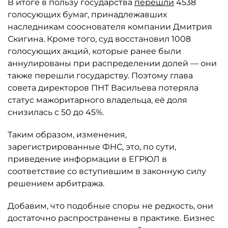
В итоге в пользу государства
перешли
4538
голосующих бумаг, принадлежавших
наследникам сооснователя компании Дмитрия
Скигина. Кроме того, суд восстановил 1008
голосующих акций, которые ранее были
аннулированы при распределении долей — они
также перешли государству. Поэтому глава
совета директоров ПНТ Васильева потеряла
статус мажоритарного владельца, её доля
снизилась с 50 до 45%.
Таким образом, изменения,
зарегистрированные ФНС, это, по сути,
приведение информации в ЕГРЮЛ в
соответствие со вступившим в законную силу
решением арбитража.
Добавим, что подобные споры не редкость, они
достаточно распространены в практике. Бизнес