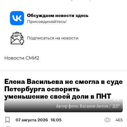
Обсуждаем новости здесь
Присоединяйтесь!
Подписаться на новости
Новости СМИ2
Елена Васильева не смогла в суде
Петербурга оспорить
уменьшение своей доли в ПНТ
Автор фото:
Ваганов Антон / "ДП"
07 августа 2026
16:05
465