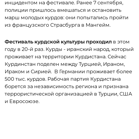
инцидентом на фестивале. Ранее 7 сентября,
полиции пришлось вмешаться и остановить
марш молодых курдов: они попытались пройти
из французского Страсбурга в Мангейм.
Фестиваль курдской культуры проходил
в этом
году в 20-й раз. Курды - иранский народ, который
проживает на территории Курдистана. Сейчас
Курдинстан поделен между Турцией, Ираном,
Ираком и Сирией. В Германии проживает более
500 тыс. курдов. Рабочая партия Курдистана
борется за независимость региона и признана
террористической организацией в Турции, США
и Евросоюзе.