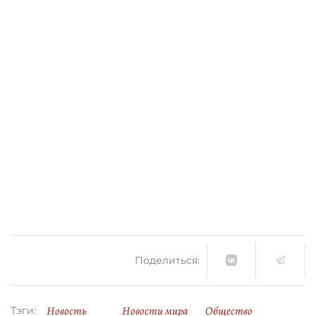
Поделиться:
Новость
Новости мира
Общество
Тэги: