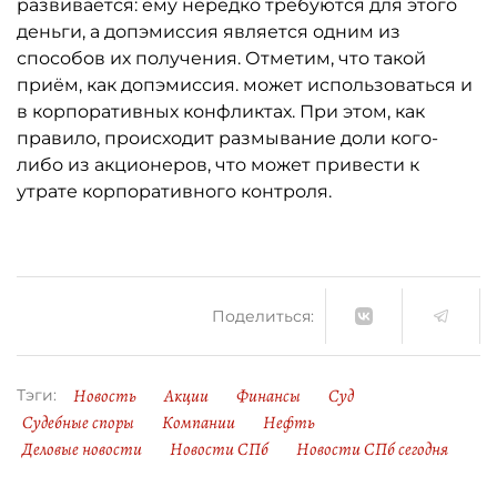
развивается: ему нередко требуются для этого
деньги, а допэмиссия является одним из
способов их получения. Отметим, что такой
приём, как допэмиссия. может использоваться и
в корпоративных конфликтах. При этом, как
правило, происходит размывание доли кого-
либо из акционеров, что может привести к
утрате корпоративного контроля.
Поделиться:
Новость
Акции
Финансы
Суд
Тэги:
Судебные споры
Компании
Нефть
Деловые новости
Новости СПб
Новости СПб сегодня