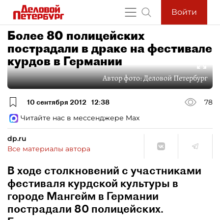
Войти
Более 80 полицейских
пострадали в драке на фестивале
курдов в Германии
Автор фото:
Деловой Петербург
10 сентября 2012
12:38
78
Читайте нас в мессенджере Max
dp.ru
Все материалы автора
В ходе столкновений с участниками
фестиваля курдской культуры в
городе Мангейм в Германии
пострадали 80 полицейских.