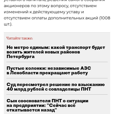
акционеров по этому вопросу, отсутствием
изменений к действующему уставу и
отсутствием оплаты дополнительных акций (1008
шт.).
Читайте также:
Не метро единым: какой транспорт будет
возить жителей новых районов
Петербурга
Пустые колонки: независимые АЗС
в Ленобласти прекращают работу
Суд пересмотрел решение по взысканию
40 млрд рублей с совладелицы ПНТ
Сын сооснователя ПНТ о ситуации
на предприятии: "Сейчас всё
откатывается назад"