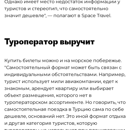
Однако имеет место недостаток информации у
туристов и стереотип, что самостоятельно
значит дешевле", — полагают в Space Travel.
Туроператор выручит
Купить билеты можно и на морское побережье.
"Самостоятельный формат может быть связан с
индивидуальными обстоятельствами. Например,
турист использует мили авиакомпании, едет к
знакомым, арендует квартиру или выбирает
объект размещения, которого нет в
туроператорском ассортименте. Но говорить, что
самостоятельная поездка в Турцию сама по себе
дешевле, оснований нет. Это иной формат отдыха
и другая категория туристов, которую