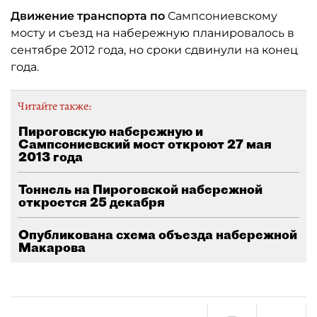
Движение транспорта по
Сампсониевскому
мосту и съезд на набережную планировалось в
сентябре 2012 года, но сроки сдвинули на конец
года.
Читайте также:
Пироговскую набережную и
Сампсониевский мост откроют 27 мая
2013 года
Тоннель на Пироговской набережной
откроется 25 декабря
Опубликована схема объезда набережной
Макарова