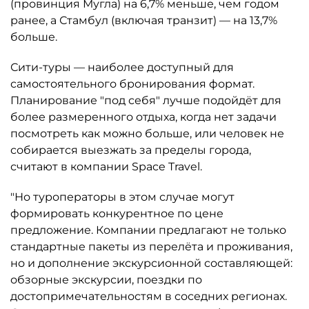
(провинция Мугла) на 6,7% меньше, чем годом
ранее, а Стамбул (включая транзит) — на 13,7%
больше.
Сити-туры — наиболее доступный для
самостоятельного бронирования формат.
Планирование "под себя" лучше подойдёт для
более размеренного отдыха, когда нет задачи
посмотреть как можно больше, или человек не
собирается выезжать за пределы города,
считают в компании Space Travel.
"Но туроператоры в этом случае могут
формировать конкурентное по цене
предложение. Компании предлагают не только
стандартные пакеты из перелёта и проживания,
но и дополнение экскурсионной составляющей:
обзорные экскурсии, поездки по
достопримечательностям в соседних регионах.