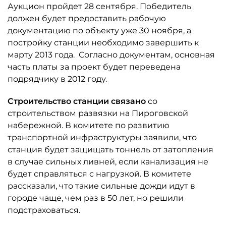
Аукцион пройдет 28 сентября. Победитель
должен будет предоставить рабочую
документацию по объекту уже 30 ноября, а
постройку станции необходимо завершить к
марту 2013 года. Согласно документам, основная
часть платы за проект будет переведена
подрядчику в 2012 году.
Строительство станции связано
со
строительством развязки на Пироговской
набережной. В комитете по развитию
транспортной инфраструктуры заявили, что
станция будет защищать тоннель от затопления
в случае сильных ливней, если канализация не
будет справляться с нагрузкой. В комитете
рассказали, что такие сильные дожди идут в
городе чаще, чем раз в 50 лет, но решили
подстраховаться.