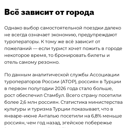
Всё зависит от города
Однако выбор самостоятельной поездки далеко
не всегда означает экономию, предупреждают
туроператоры. К тому же всё зависит от
пожеланий — если турист хочет пожить в городе
некоторое время, то бронировать билеты и
отель самому резонно.
По данным аналитической службы Ассоциации
туроператоров России (АТОР), россиян в Турции
в первом полугодии 2026 года стало больше,
рост обеспечил Стамбул. Всего страну посетили
более 2,6 млн россиян. Статистика министерства
культуры и туризма Турции показывает, что в
январе–июне Анталью посетили на 6,8% меньше
россиян, чем год назад, эгейское побережье