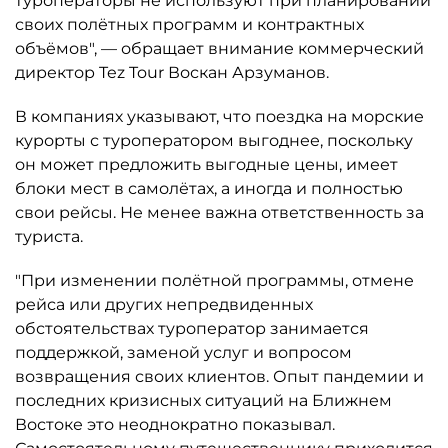
туроператоры не используют при планировании
своих полётных программ и контрактных
объёмов", — обращает внимание коммерческий
директор Tez Tour Воскан Арзуманов.
В компаниях указывают, что поездка на морские
курорты с туроператором выгоднее, поскольку
он может предложить выгодные цены, имеет
блоки мест в самолётах, а иногда и полностью
свои рейсы. Не менее важна ответственность за
туриста.
"При изменении полётной программы, отмене
рейса или других непредвиденных
обстоятельствах туроператор занимается
поддержкой, заменой услуг и вопросом
возвращения своих клиентов. Опыт пандемии и
последних кризисных ситуаций на Ближнем
Востоке это неоднократно показывал.