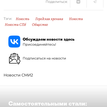
Поделиться:
Новость
Городская хроника
Новости
Тэги:
Новости СПб
Общество
Обсуждаем новости здесь
Присоединяйтесь!
Подписаться на новости
Новости СМИ2
Самостоятельными стали: