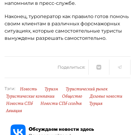
напомнили в пресс-службе.
Наконец, туроператор как правило готов помочь
своим клиентам в различных форсмажорных
ситуациях, которые самостоятельные туристы
вынуждены разрешать самостоятельно.
Поделиться:
Новость
Туризм
Туристический рынок
Тэги:
Туристические компании
Общество
Деловые новости
Новости СПб
Новости СПб сегодня
Турция
Авиация
Обсуждаем новости здесь