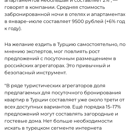
апартаментов небольшая и составляет 2%", —
говорят в компании. Средняя стоимость
забронированной ночи в отелях и апартаментах
в январе–июле составляет 9500 рублей (+6% год
к году).
На желание ездить в Турцию самостоятельно, по
мнению экспертов, мог повлиять рост
предложений с посуточным размещением в
российских агрегаторах. Это привычный и
безопасный инструмент.
"В ряде туристических агрегаторов доля
предлагаемых для посуточного бронирования
квартир в Турции составляет уже около трети от
всех доступных вариантов. Ещё порядка 15–17%
предложений могут составлять загородные и
гостевые дома. Нет больше необходимости
искать в турецком сегменте интернета