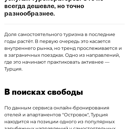
всегда дешевле, но точно
разнообразнее.
Доля самостоятельного туризма в последние
годы растёт. В первую очередь это касается
внутреннего рынка, но тренд прослеживается и
в заграничных поездках. Одно из направлений,
где это начинают практиковать активнее —
Турция.
В поисках свободы
По данным сервиса онлайн-бронирования
отелей и апартаментов "Островок", Турция
находится на позиции одного из популярных
зарубежных направлений у самостоятельных