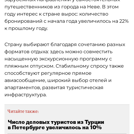
путешественников из города на Неве. В этом
году интерес к стране вырос: количество
бронирований с начала года увеличилось на 22%
к прошлому году.
Страну выбирают благодаря сочетанию разных
форматов отдыха: здесь можно совместить
насыщенную экскурсионную программу с
пляжным отпуском. Стабильному спросу также
способствуют регулярное прямое
авиасообщение, широкий выбор отелей и
апартаментов, развитая туристическая
инфраструктура.
Читайте также:
Число деловых туристов из Турции
в Петербурге увеличилось на 10%