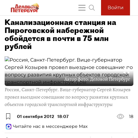
Войти
Канализационная станция на
Пироговской набережной
обойдется в почти в 75 млн
рублей
Автор фото:
Деловой Петербург
Россия, Санкт-Петербург. Вице-губернатор Сергей Козырев
провел выездное совещание по вопросу развития крупных
объектов городской транспортной инфраструктуры
01 сентября 2012
18:07
18
Читайте нас в мессенджере Max