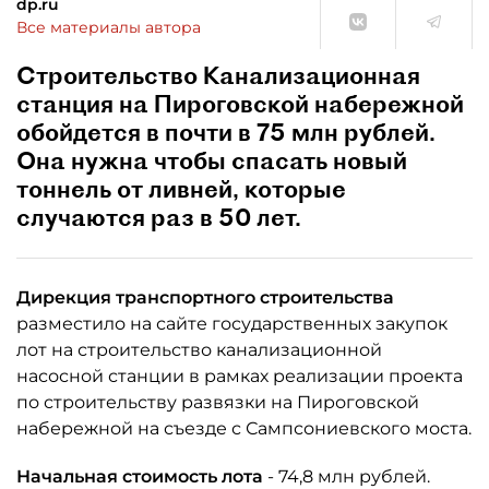
dp.ru
Все материалы автора
Строительство Канализационная
станция на Пироговской набережной
обойдется в почти в 75 млн рублей.
Она нужна чтобы спасать новый
тоннель от ливней, которые
случаются раз в 50 лет.
Дирекция транспортного строительства
разместило на сайте государственных закупок
лот на строительство канализационной
насосной станции в рамках реализации проекта
по строительству развязки на Пироговской
набережной на съезде с Сампсониевского моста.
Начальная стоимость лота
- 74,8 млн рублей.