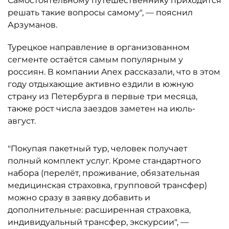
Самостоятельному путешественнику приходится
решать такие вопросы самому", — пояснил
Арзуманов.
Турецкое направление в организованном
сегменте остаётся самым популярным у
россиян. В компании Anex рассказали, что в этом
году отдыхающие активно ездили в южную
страну из Петербурга в первые три месяца,
также рост числа заездов заметен на июль-
август.
"Покупая пакетный тур, человек получает
полный комплект услуг. Кроме стандартного
набора (перелёт, проживание, обязательная
медицинская страховка, групповой трансфер)
можно сразу в заявку добавить и
дополнительные: расширенная страховка,
индивидуальный трансфер, экскурсии", —