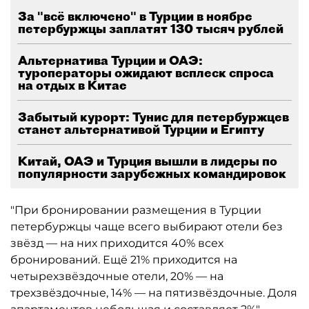
За "всё включено" в Турции в ноябре
петербуржцы заплатят 130 тысяч рублей
Альтернатива Турции и ОАЭ:
туроператоры ожидают всплеск спроса
на отдых в Китае
Забытый курорт: Тунис для петербуржцев
станет альтернативой Турции и Египту
Китай, ОАЭ и Турция вышли в лидеры по
популярности зарубежных командировок
"При бронировании размещения в Турции
петербуржцы чаще всего выбирают отели без
звёзд — на них приходится 40% всех
бронирований. Ещё 21% приходится на
четырехзвёздочные отели, 20% — на
трехзвёздочные, 14% — на пятизвёздочные. Доля