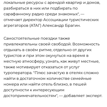
локальные ресурсы с арендой квартир и домов,
разбираться в них или подбирать по
сарафанному радио среди знакомых", —
отмечает директор Ассоциации туристических
агрегаторов (АТАГ) Александр Брагин.
Самостоятельные поездки также
привлекательны своей свободой. Возможность
отдыхать в своём ритме, отдельно от других
туристов и при этом окунуться на время в
местную атмосферу, узнать, как живут местные,
также мотивирует отказаться от услуг
туроператора. "Плюс зачастую в отелях сложно
найти в достаточном количестве семейные
номера или найти отель близко, в пешей
доступности к интересующим
достопримечательностям", — добавляет эксперт.