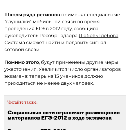
Школы ряда регионов
применят специальные
"глушилки" мобильной связи во время
проведения ЕГЭ в 2012 году, сообщила
руководитель Рособрнадзора
Любовь Глебова
.
Система сможет найти и подавить сигнал
сотовой связи.
Помимо этого
, будут применены другие меры
ужесточения. Увеличится число организаторов
экзамена: теперь на 15 учеников должно
приходиться не менее двух человек.
Читайте также:
Социальные сети ограничат размещение
материалов ЕГЭ-2012 в ходе экзамена