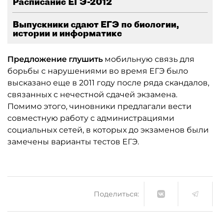
Расписание ЕГЭ-2012
Выпускники сдают ЕГЭ по биологии,
истории и информатике
Предложение глушить
мобильную связь для
борьбы с нарушениями во время ЕГЭ было
высказано еще в 2011 году после ряда скандалов,
связанных с нечестной сдачей экзамена.
Помимо этого, чиновники предлагали вести
совместную работу с администрациями
социальных сетей, в которых до экзаменов были
замечены варианты тестов ЕГЭ.
Поделиться: