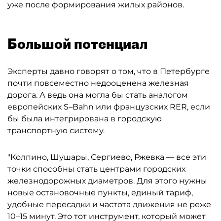
уже после формирования жилых районов.
Большой потенциал
Эксперты давно говорят о том, что в Петербурге
почти повсеместно недооценена железная
дорога. А ведь она могла бы стать аналогом
европейских S–Bahn или французских RER, если
бы была интегрирована в городскую
транспортную систему.
"Колпино, Шушары, Сергиево, Ржевка — все эти
точки способны стать центрами городских
железнодорожных диаметров. Для этого нужны
новые остановочные пункты, единый тариф,
удобные пересадки и частота движения не реже
10–15 минут. Это тот инструмент, который может