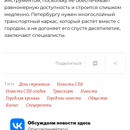
инструментом, поскольку не обеспечивает
равномерную доступность и строится слишком
медленно. Петербургу нужен многослойный
транспортный каркас, который растёт вместе с
городом, а не догоняет его спустя десятилетия,
заключают специалисты.
Поделиться:
День строителя
Новости СПб
Тэги:
Новости СПб сегодня
Транспорт
Новости
Городская хроника
Городские новости
Общество
Бизнес
Спецпроекты
Обсуждаем новости здесь
Присоединяйтесь!