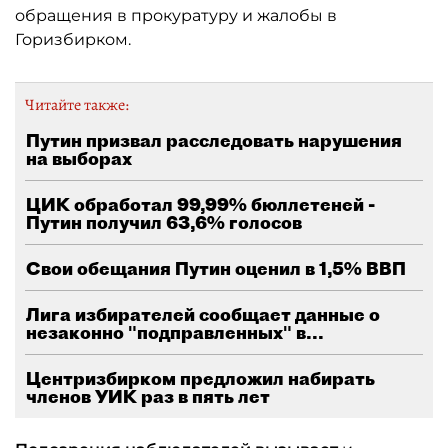
обращения в прокуратуру и жалобы в
Горизбирком.
Читайте также:
Путин призвал расследовать нарушения
на выборах
ЦИК обработал 99,99% бюллетеней -
Путин получил 63,6% голосов
Свои обещания Путин оценил в 1,5% ВВП
Лига избирателей сообщает данные о
незаконно "подправленных" в...
Центризбирком предложил набирать
членов УИК раз в пять лет