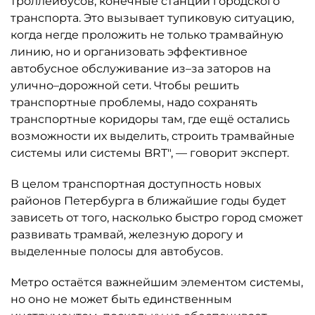
троллейбусов, конечные станции городского
транспорта. Это вызывает тупиковую ситуацию,
когда негде проложить не только трамвайную
линию, но и организовать эффективное
автобусное обслуживание из–за заторов на
улично–дорожной сети. Чтобы решить
транспортные проблемы, надо сохранять
транспортные коридоры там, где ещё остались
возможности их выделить, строить трамвайные
системы или системы BRT", — говорит эксперт.
В целом транспортная доступность новых
районов Петербурга в ближайшие годы будет
зависеть от того, насколько быстро город сможет
развивать трамвай, железную дорогу и
выделенные полосы для автобусов.
Метро остаётся важнейшим элементом системы,
но оно не может быть единственным