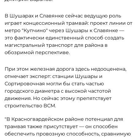
В Шушарах и Славянке сейчас ведущую роль
играет концессионный трамвай: проект линии от
метро "Купчино" через Шушары к Славянке —
это фактически единственный способ создать
магистральный транспорт для района в
обозримой перспективе.
При этом железная дорога здесь недооценена,
отмечает эксперт: станции Шушары и
Сортировочная могли бы стать частью
городского диаметра с высокой частотой
движения. Но сейчас этому препятствует
строительство ВСМ.
"В Красногвардейском районе потенциал для
трамвая также присутствует — он способен
обеспечить провозную способность, сравнимую