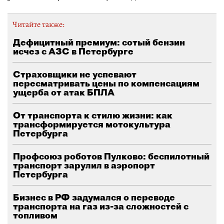
Читайте также:
Дефицитный премиум: сотый бензин
исчез с АЗС в Петербурге
Страховщики не успевают
пересматривать цены по компенсациям
ущерба от атак БПЛА
От транспорта к стилю жизни: как
трансформируется мотокультура
Петербурга
Профсоюз роботов Пулково: беспилотный
транспорт зарулил в аэропорт
Петербурга
Бизнес в РФ задумался о переводе
транспорта на газ из-за сложностей с
топливом