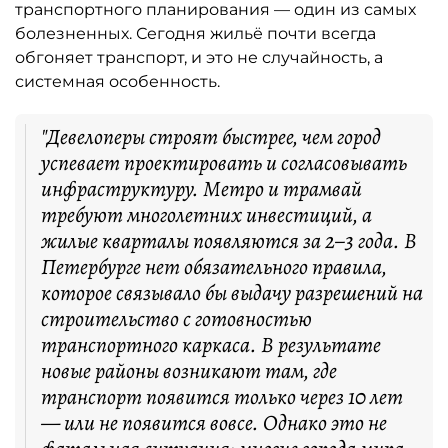
транспортного планирования — один из самых
болезненных. Сегодня жильё почти всегда
обгоняет транспорт, и это не случайность, а
системная особенность.
"Девелоперы строят быстрее, чем город
успевает проектировать и согласовывать
инфраструктуру. Метро и трамвай
требуют многолетних инвестиций, а
жилые кварталы появляются за 2–3 года. В
Петербурге нет обязательного правила,
которое связывало бы выдачу разрешений на
строительство с готовностью
транспортного каркаса. В результате
новые районы возникают там, где
транспорт появится только через 10 лет
— или не появится вовсе. Однако это не