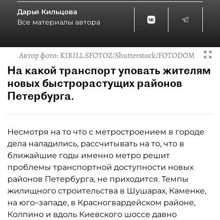
Дарья Кильцова
Все материалы автора
Автор фото:
KIRILL SFOTOZ/Shutterstock/FOTODOM
На какой транспорт уповать жителям
новых быстрорастущих районов
Петербурга.
Несмотря на то что с метростроением в городе
дела наладились, рассчитывать на то, что в
ближайшие годы именно метро решит
проблемы транспортной доступности новых
районов Петербурга, не приходится. Темпы
жилищного строительства в Шушарах, Каменке,
на юго–западе, в Красногвардейском районе,
Колпино и вдоль Киевского шоссе давно