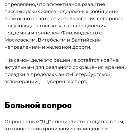
определено, что эффективное развитие
пассажирских железнодорожных сообщений
возможно не за счёт использования северного
полукольца, а только за счёт соединения
подземным тоннелем Финляндского с
Московским, Витебским и Балтийским
направлениями железной дороги.
"На самом деле это решение остаётся крайне
актуальным для реального сокращения времени
поездки в пределах Санкт–Петербургской
агломерации", — уверен эксперт.
Больной вопрос
Опрошенные "
ДП
" специалисты сходятся в том,
что вопрос синхронизации жилищного и