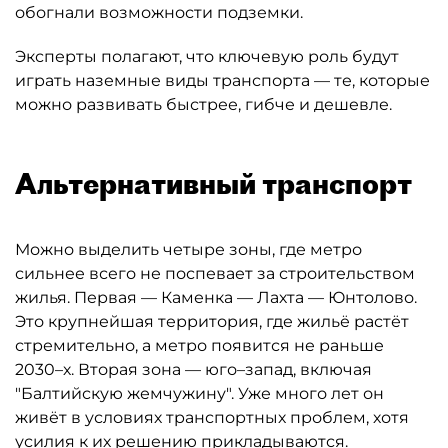
обогнали возможности подземки.
Эксперты полагают, что ключевую роль будут
играть наземные виды транспорта — те, которые
можно развивать быстрее, гибче и дешевле.
Альтернативный транспорт
Можно выделить четыре зоны, где метро
сильнее всего не поспевает за строительством
жилья. Первая — Каменка — Лахта — Юнтолово.
Это крупнейшая территория, где жильё растёт
стремительно, а метро появится не раньше
2030–х. Вторая зона — юго–запад, включая
"Балтийскую жемчужину". Уже много лет он
живёт в условиях транспортных проблем, хотя
усилия к их решению прикладываются.