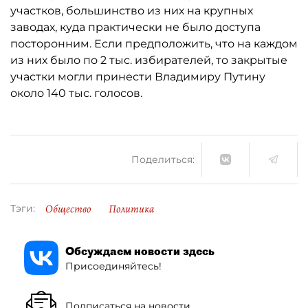
участков, большинство из них на крупных
заводах, куда практически не было доступа
посторонним. Если предположить, что на каждом
из них было по 2 тыс. избирателей, то закрытые
участки могли принести Владимиру Путину
около 140 тыс. голосов.
Поделиться:
Общество
Политика
Тэги:
Обсуждаем новости здесь
Присоединяйтесь!
Подписаться на новости