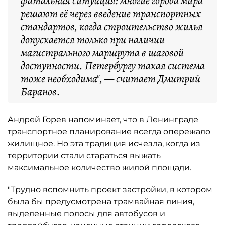
фатальная ситуация: многие города мира
решают её через введение транспортных
стандартов, когда строительство жилья
допускается только при наличии
магистрального маршрута в шаговой
доступности. Петербургу такая система
тоже необходима", — считает Дмитрий
Баранов.
Андрей Горев напоминает, что в Ленинграде
транспортное планирование всегда опережало
жилищное. Но эта традиция исчезла, когда из
территории стали стараться выжать
максимальное количество жилой площади.
"Трудно вспомнить проект застройки, в котором
была бы предусмотрена трамвайная линия,
выделенные полосы для автобусов и