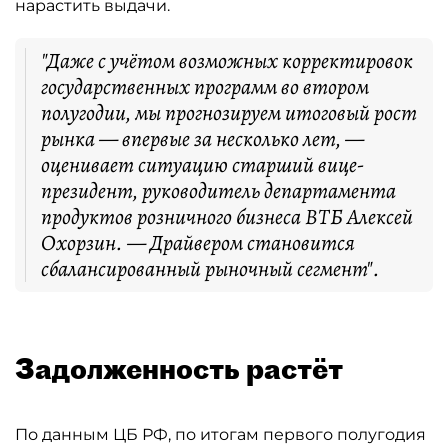
нарастить выдачи.
"Даже с учётом возможных корректировок
государственных программ во втором
полугодии, мы прогнозируем итоговый рост
рынка — впервые за несколько лет, —
оценивает ситуацию старший вице-
президент, руководитель департамента
продуктов розничного бизнеса ВТБ Алексей
Охорзин. — Драйвером становится
сбалансированный рыночный сегмент".
Задолженность растёт
По данным ЦБ РФ, по итогам первого полугодия