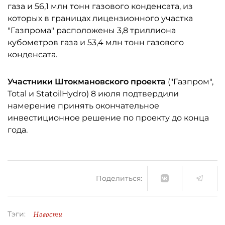
газа и 56,1 млн тонн газового конденсата, из
которых в границах лицензионного участка
"Газпрома" расположены 3,8 триллиона
кубометров газа и 53,4 млн тонн газового
конденсата.
Участники Штокмановского проекта
("Газпром",
Total и StatoilHydro) 8 июля подтвердили
намерение принять окончательное
инвестиционное решение по проекту до конца
года.
Поделиться:
Новости
Тэги: