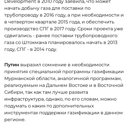
Development в 2010 году заявила, что может
начать добычу газа для поставки по
трубопроводу в 2016 году, а при необходимости и
в четвертом квартале 2015 года, и обеспечить
производство СПГ в 2017 году. Сроки проекта уже
сдвигались - ранее поставки трубопроводного
газа со Штокмана планировалось начать в 2013
году, СПГ - в 2014 году.
Путин
выразил сомнение в необходимости
принятия специальной программы газификации
Мурманской области, аналогичной программам,
реализуемым на Дальнем Востоке и в Восточной
Сибири, так как там лучше развита
инфраструктура, однако, по его словам, можно
подумать о каких-то дополнительных
инструментах поддержки газификации в данном
регионе.