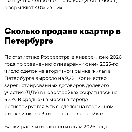
поштучно: менее чем по 10 кредитов в месяц
оформляют 40% из них.
Сколько продано квартир в
Петербурге
По статистике Росреестра, в январе-июне 2026
года по сравнению с январём–июнем 2025-го
число сделок на вторичном рынке жилья в
Петербурге
выросло
на 9,2%. Количество
зарегистрированных договоров долевого
участия (ДДУ) в новостройках сократилось на
4,4%. В среднем в месяц в городе
регистрируется 8 тыс. сделок на вторичном
рынке и около 3 тыс. — на новостройках.
Банки рассчитывают по итогам 2026 года