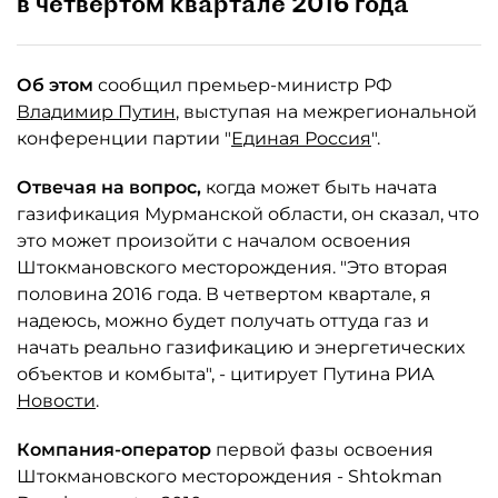
в четвертом квартале 2016 года
Об этом
сообщил премьер-министр РФ
Владимир Путин
, выступая на межрегиональной
конференции партии "
Единая Россия
".
Отвечая на вопрос,
когда может быть начата
газификация Мурманской области, он сказал, что
это может произойти с началом освоения
Штокмановского месторождения. "Это вторая
половина 2016 года. В четвертом квартале, я
надеюсь, можно будет получать оттуда газ и
начать реально газификацию и энергетических
объектов и комбыта", - цитирует Путина РИА
Новости
.
Компания-оператор
первой фазы освоения
Штокмановского месторождения - Shtokman