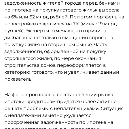
задолженность жителей города перед банками
по ипотеке на покупку готового жилья выросла
на 6% или 62 млрд рублей. При этом портфель на
новостройки сократился на 7% (минус 19 млрд
рублей). Эксперты отмечают, что причина
дисбаланса не только в смещении спроса на
покупку жилья на вторичном рынке. Часть
задолженности, оформленной на покупку
строящегося жилья, по мере окончания
строительства домов переоформляется в
категорию готового, что и увеличивает данный
показатель.
На фоне прогнозов о восстановлении рынка
ипотеки, кредиторам придётся более активно
решать проблемы с неплательщиками. Ситуация
с неплатежами заметно ухудшается:
просроченная задолженность по ипотеке на