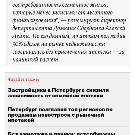
востребованность сегментов жилья,
которые менее зависимы от льготного
финансирования", — резюмирует директор
департамента Домклик Сбербанка Алексей
Лейпи. По его данным, по итогам полугодия
50% сделок на рынке недвижимости
совершались без привлечения ипотеки — за
наличный расчёт.
Читайте также:
Застройщики в Петербурге снизили
зависимость от семейной ипотеки
Петербург возглавил топ регионов по
продажам новостроек с рыночной
ипотекой
Без ажиотажа и паники: петербуржцы