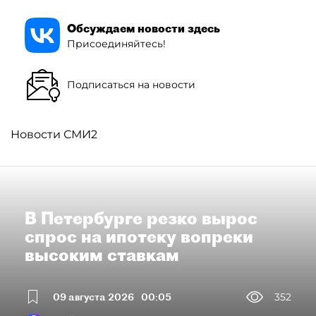
Обсуждаем новости здесь
Присоединяйтесь!
Подписаться на новости
Новости СМИ2
В Петербурге резко вырос
спрос на ипотеку вопреки
высоким ставкам
09 августа 2026
00:05
352