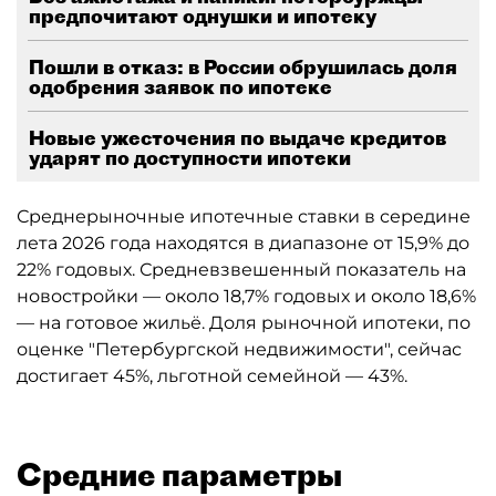
предпочитают однушки и ипотеку
Пошли в отказ: в России обрушилась доля
одобрения заявок по ипотеке
Новые ужесточения по выдаче кредитов
ударят по доступности ипотеки
Среднерыночные ипотечные ставки в середине
лета 2026 года находятся в диапазоне от 15,9% до
22% годовых. Средневзвешенный показатель на
новостройки — около 18,7% годовых и около 18,6%
— на готовое жильё. Доля рыночной ипотеки, по
оценке "Петербургской недвижимости", сейчас
достигает 45%, льготной семейной — 43%.
Средние параметры