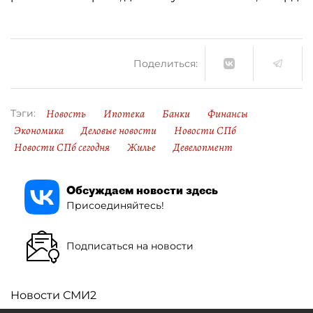
Поделиться:
Новость
Ипотека
Банки
Финансы
Тэги:
Экономика
Деловые новости
Новости СПб
Новости СПб сегодня
Жилье
Девелопмент
Обсуждаем новости здесь
Присоединяйтесь!
Подписаться на новости
Новости СМИ2