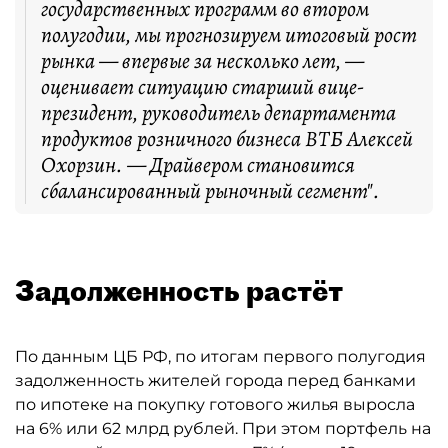
государственных программ во втором
полугодии, мы прогнозируем итоговый рост
рынка — впервые за несколько лет, —
оценивает ситуацию старший вице-
президент, руководитель департамента
продуктов розничного бизнеса ВТБ Алексей
Охорзин. — Драйвером становится
сбалансированный рыночный сегмент".
Задолженность растёт
По данным ЦБ РФ, по итогам первого полугодия
задолженность жителей города перед банками
по ипотеке на покупку готового жилья выросла
на 6% или 62 млрд рублей. При этом портфель на