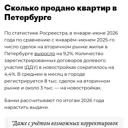
Сколько продано квартир в
Петербурге
По статистике Росреестра, в январе-июне 2026
года по сравнению с январём–июнем 2025-го
число сделок на вторичном рынке жилья в
Петербурге
выросло
на 9,2%. Количество
зарегистрированных договоров долевого
участия (ДДУ) в новостройках сократилось на
4,4%. В среднем в месяц в городе
регистрируется 8 тыс. сделок на вторичном
рынке и около 3 тыс. — на новостройках.
Банки рассчитывают по итогам 2026 года
нарастить выдачи.
"Даже с учётом возможных корректировок