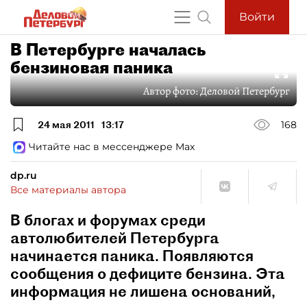
Войти
В Петербурге началась
бензиновая паника
Автор фото:
Деловой Петербург
24 мая 2011
13:17
168
Читайте нас в мессенджере Max
dp.ru
Все материалы автора
В блогах и форумах среди
автолюбителей Петербурга
начинается паника. Появляются
сообщения о дефиците бензина. Эта
информация не лишена оснований,