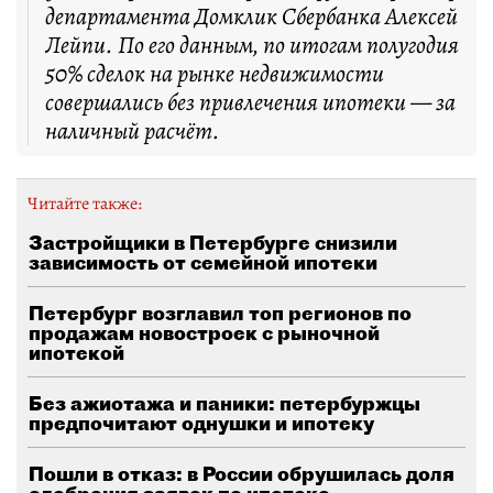
департамента Домклик Сбербанка Алексей
Лейпи. По его данным, по итогам полугодия
50% сделок на рынке недвижимости
совершались без привлечения ипотеки — за
наличный расчёт.
Читайте также:
Застройщики в Петербурге снизили
зависимость от семейной ипотеки
Петербург возглавил топ регионов по
продажам новостроек с рыночной
ипотекой
Без ажиотажа и паники: петербуржцы
предпочитают однушки и ипотеку
Пошли в отказ: в России обрушилась доля