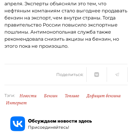
апреля. Эксперты объясняли это тем, что
нефтяным компаниям стало выгоднее продавать
бензин на экспорт, чем внутри страны. Тогда
правительство России повысило экспортные
пошлины. Антимонопольная служба также
рекомендовала снизить акцизы на бензин, но
этого пока не произошло.
Поделиться:
Новости
Бензин
Топливо
Дефицит бензина
Тэги:
Интернет
Обсуждаем новости здесь
Присоединяйтесь!