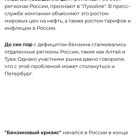
регионах России, признают в "Лукойле". В пресс–
службе компании объясняют это ростом
мировых цен на нефть, а также ростом тарифов и
инфляции в России.
До сих пор
с дефицитом бензина сталкивались
отдаленные регионы России, такие как Алтай и
Тува. Однако участники рынка давно говорили,
что с этой проблемой может столкнуться и
Петербург.
"Бензиновый кризис"
начался в России в конце