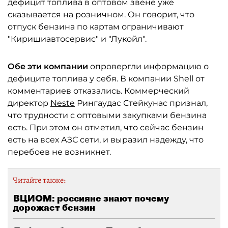
дефицит топлива в оптовом звене уже
сказывается на розничном. Он говорит, что
отпуск бензина по картам ограничивают
"Киришиавтосервис" и "Лукойл".
Обе эти компании
опровергли информацию о
дефиците топлива у себя. В компании Shell от
комментариев отказались. Коммерческий
директор
Neste
Рингаудас Стейкунас признал,
что трудности с оптовыми закупками бензина
есть. При этом он отметил, что сейчас бензин
есть на всех АЗС сети, и выразил надежду, что
перебоев не возникнет.
Читайте также:
ВЦИОМ: россияне знают почему
дорожает бензин