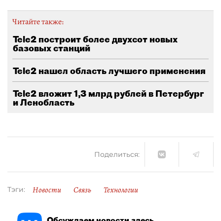
Читайте также:
Tele2 построит более двухсот новых
базовых станций
Tele2 нашел область лучшего применения
Tele2 вложит 1,3 млрд рублей в Петербург
и Ленобласть
Поделиться:
Новости
Связь
Технологии
Тэги:
Обсуждаем новости здесь