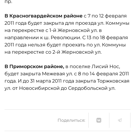
пр.
В Красногвардейском районе
с 7 по 12 февраля
2011 года будет закрыта для проезда ул. Коммуны
на перекрестке с 1-й Жерновской ул. в
направлении к ш. Революции. С 13 по 18 февраля
2011 года нельзя будет проехать по ул. Коммуны
на перекрестке со 2-й Жерновской ул.
В Приморском районе,
в поселке Лисий Нос,
будет закрыта Межевая ул. с 8 по 14 февраля 2011
года. И до 31 марта 2011 года закрыта Торжковская
ул. от Новосибирской до Сердобольской ул.
Поделиться: