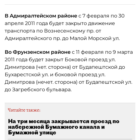
В Адмиралтейском районе
с 7 февраля по 30
апреля 2011 года будет закрыто движение
транспорта по Вознесенскому пр. от
Адмиралтейского пр. до Малой Морской ул.
Во Фрунзенском районе
с 11 февраля по 9 марта
2011 года будет закрыт Боковой проезд ул.
Димитрова (чет. сторона) от Будапештской до
Бухарестской ул. и боковой проезд ул.
Димитрова (нечет. сторона) от Будапештской ул.
до Загребского бульвара.
Читайте также:
На три месяца закрывается проезд по
набережной Бумажного канала и
Бумажной улице