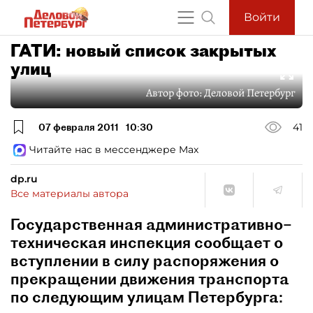
Войти
ГАТИ: новый список закрытых
улиц
Автор фото:
Деловой Петербург
07 февраля 2011
10:30
41
Читайте нас в мессенджере Max
dp.ru
Все материалы автора
Государственная административно–
техническая инспекция сообщает о
вступлении в силу распоряжения о
прекращении движения транспорта
по следующим улицам Петербурга: