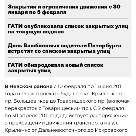
Закрытия и ограничения движения с 30
января по 5 февраля
ГАТИ опубликовала список закрытых улиц
на текущую неделю
День Влюбленных водители Петербурга
встретят со списком закрытых улиц
ГАТИ обнародовала новый список
закрытых улиц
В Невском районе
с 10 февраля по 1 июня 2011
года нельзя проехать будет по ул. Крыленко от
пр. Большевиков до Товарищеского пр. (включая
перекресток с Товарищеским пр.). С 9 февраля
по 30 апреля 2011 года действует распоряжение
о прекращении движения транспорта на ул.
Крыленко от Дальневосточного до Искровского