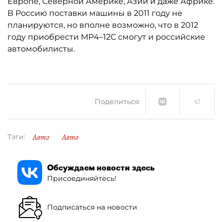
Европе, Северной Америке, Азии и даже Африке.
В Россию поставки машины в 2011 году не
планируются, но вполне возможно, что в 2012
году приобрести MP4–12C смогут и российские
автомобилисты.
Поделиться:
Авто
Авто
Тэги:
Обсуждаем новости здесь
Присоединяйтесь!
Подписаться на новости