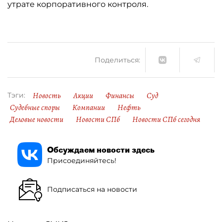
утрате корпоративного контроля.
Поделиться:
Новость
Акции
Финансы
Суд
Тэги:
Судебные споры
Компании
Нефть
Деловые новости
Новости СПб
Новости СПб сегодня
Обсуждаем новости здесь
Присоединяйтесь!
Подписаться на новости