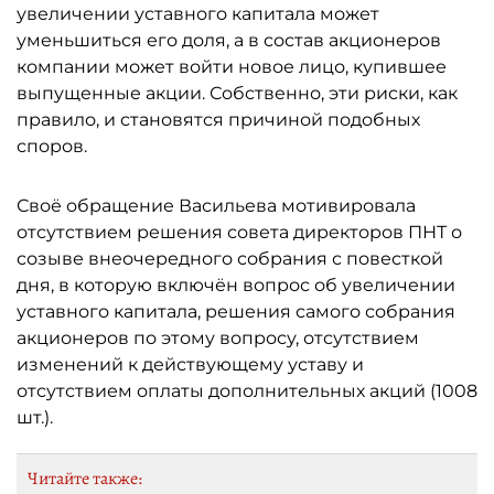
увеличении уставного капитала может
уменьшиться его доля, а в состав акционеров
компании может войти новое лицо, купившее
выпущенные акции. Собственно, эти риски, как
правило, и становятся причиной подобных
споров.
Своё обращение Васильева мотивировала
отсутствием решения совета директоров ПНТ о
созыве внеочередного собрания с повесткой
дня, в которую включён вопрос об увеличении
уставного капитала, решения самого собрания
акционеров по этому вопросу, отсутствием
изменений к действующему уставу и
отсутствием оплаты дополнительных акций (1008
шт.).
Читайте также: