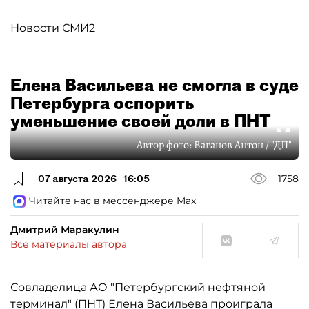
Новости СМИ2
Елена Васильева не смогла в суде
Петербурга оспорить
уменьшение своей доли в ПНТ
Автор фото:
Ваганов Антон / "ДП"
07 августа 2026
16:05
1758
Читайте нас в мессенджере Max
Дмитрий Маракулин
Все материалы автора
Совладелица АО "Петербургский нефтяной
терминал" (ПНТ) Елена Васильева проиграла