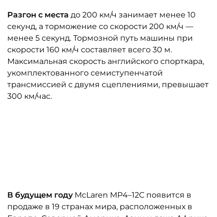
Разгон с места
до 200 км/ч занимает менее 10
секунд, а торможение со скорости 200 км/ч —
менее 5 секунд. Тормозной путь машины при
скорости 160 км/ч составляет всего 30 м.
Максимальная скорость английского спорткара,
укомплектованного семиступенчатой
трансмиссией с двумя сцеплениями, превышает
300 км/час.
В будущем году
McLaren MP4–12C появится в
продаже в 19 странах мира, расположенных в