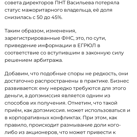
совета директоров ПНТ Васильева потеряла
статус мажоритарного владельца, её доля
снизилась с 50 до 45%.
Таким образом, изменения,
зарегистрированные ФНС, это, по сути,
приведение информации в ЕГРЮЛ в
соответствие со вступившим в законную силу
решением арбитража.
Добавим, что подобные споры не редкость, они
достаточно распространены в практике. Бизнес
развивается: ему нередко требуются для этого
деньги, а допэмиссия является одним из
способов их получения. Отметим, что такой
приём, как допэмиссия. может использоваться и
в корпоративных конфликтах. При этом, как
правило, происходит размывание доли кого-
либо из акционеров, что может привести к