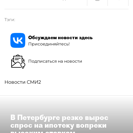
Тэги:
Обсуждаем новости здесь
Присоединяйтесь!
Подписаться на новости
Новости СМИ2
В Петербурге резко вырос
спрос на ипотеку вопреки
высоким ставкам