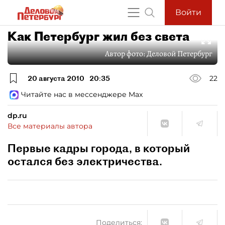
Войти
Как Петербург жил без света
Автор фото:
Деловой Петербург
20 августа 2010
20:35
22
Читайте нас в мессенджере Max
dp.ru
Все материалы автора
Первые кадры города, в который
остался без электричества.
Поделиться: