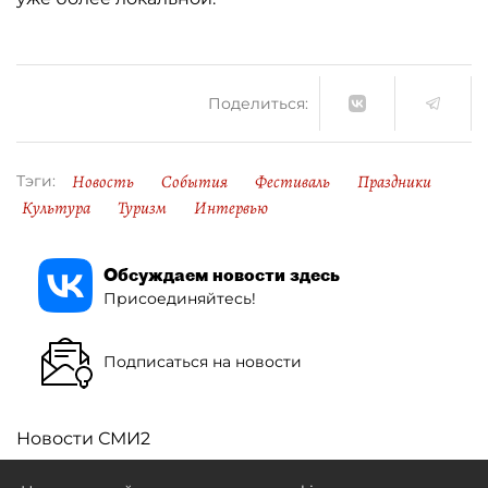
Поделиться:
Новость
События
Фестиваль
Праздники
Тэги:
Культура
Туризм
Интервью
Обсуждаем новости здесь
Присоединяйтесь!
Подписаться на новости
Новости СМИ2