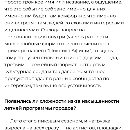
просто громкое имя или название, а ощущение,
что это событие собрано именно для них,
именно им будет там комфортно, что именно
они встретят там людей со схожими интересами
и ценностями. Отсюда запрос на
персонализацию внутри (учесть разное) и
многослойные форматы: если пояснить на
примере нашего "Пикника Афиши", то здесь
кому-то нужен сильный лайнап, другим — еда,
третьим — семейный формат, четвёртым —
культурная среда и так далее. Чем точнее
продукт попадает в разные сообщества по
интересам, тем выше его устойчивость.
Появились ли сложности из-за насыщенности
летней программы городов?
— Лето стало пиковым сезоном, и нагрузка
выросла на всех сразу — на артистов, площадки,