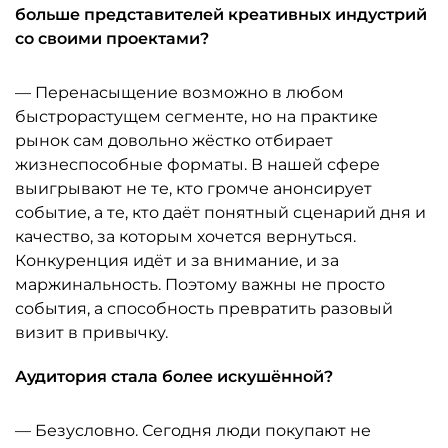
больше представителей креативных индустрий
со своими проектами?
— Перенасыщение возможно в любом
быстрорастущем сегменте, но на практике
рынок сам довольно жёстко отбирает
жизнеспособные форматы. В нашей сфере
выигрывают не те, кто громче анонсирует
событие, а те, кто даёт понятный сценарий дня и
качество, за которым хочется вернуться.
Конкуренция идёт и за внимание, и за
маржинальность. Поэтому важны не просто
события, а способность превратить разовый
визит в привычку.
Аудитория стала более искушённой?
— Безусловно. Сегодня люди покупают не