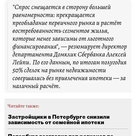
"Спрос смещается в сторону большей
равномерности: прекращается
преобладание первичного рынка и растёт
востребованность сегментов жилья,
которые менее зависимы от льготного
финансирования", — резюмирует директор
департамента Домклик Сбербанка Алексей
Лейпи. По его данным, по итогам полугодия
50% сделок на рынке недвижимости
совершались без привлечения ипотеки — за
наличный расчёт.
Читайте также:
Застройщики в Петербурге снизили
зависимость от семейной ипотеки