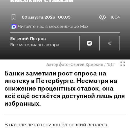
09 августа 2026
00:05
1604
Читайте нас в мессенджере Max
Евгений Петров
Все материалы автора
Автор фото:
Сергей Ермохин / "ДП"
Банки заметили рост спроса на
ипотеку в Петербурге. Несмотря на
снижение процентных ставок, она
всё ещё остаётся доступной лишь для
избранных.
В начале лета произошёл резкий всплеск