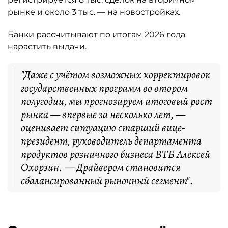
рынке и около 3 тыс. — на новостройках.
Банки рассчитывают по итогам 2026 года
нарастить выдачи.
"Даже с учётом возможных корректировок
государственных программ во втором
полугодии, мы прогнозируем итоговый рост
рынка — впервые за несколько лет, —
оценивает ситуацию старший вице-
президент, руководитель департамента
продуктов розничного бизнеса ВТБ Алексей
Охорзин. — Драйвером становится
сбалансированный рыночный сегмент".