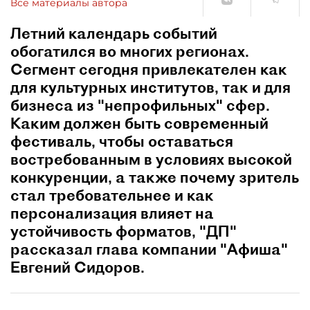
Все материалы автора
Летний календарь событий
обогатился во многих регионах.
Сегмент сегодня привлекателен как
для культурных институтов, так и для
бизнеса из "непрофильных" сфер.
Каким должен быть современный
фестиваль, чтобы оставаться
востребованным в условиях высокой
конкуренции, а также почему зритель
стал требовательнее и как
персонализация влияет на
устойчивость форматов, "ДП"
рассказал глава компании "Афиша"
Евгений Сидоров.