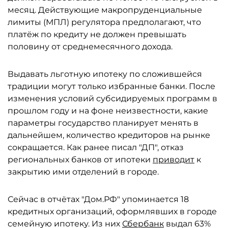
месяц. Действующие макропруденциальные
лимиты (МПЛ) регулятора предполагают, что
платёж по кредиту не должен превышать
половину от среднемесячного дохода.
Выдавать льготную ипотеку по сложившейся
традиции могут только избранные банки. После
изменения условий субсидируемых программ в
прошлом году и на фоне неизвестности, какие
параметры государство планирует менять в
дальнейшем, количество кредиторов на рынке
сокращается. Как ранее писал "ДП", отказ
региональных банков от ипотеки
приводит
к
закрытию ими отделений в городе.
Сейчас в отчётах "Дом.РФ" упоминается 18
кредитных организаций, оформлявших в городе
семейную ипотеку. Из них
Сбербанк
выдал 63%