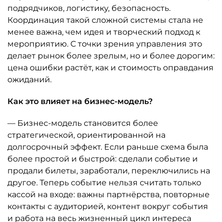
подрядчиков, логистику, безопасность.
Координация такой сложной системы стала не
менее важна, чем идея и творческий подход к
мероприятию. С точки зрения управления это
делает рынок более зрелым, но и более дорогим:
цена ошибки растёт, как и стоимость оправдания
ожиданий.
Как это влияет на бизнес-модель?
— Бизнес-модель становится более
стратегической, ориентированной на
долгосрочный эффект. Если раньше схема была
более простой и быстрой: сделали событие и
продали билеты, заработали, переключились на
другое. Теперь событие нельзя считать только
кассой на входе: важны партнёрства, повторные
контакты с аудиторией, контент вокруг события
и работа на весь жизненный цикл интереса