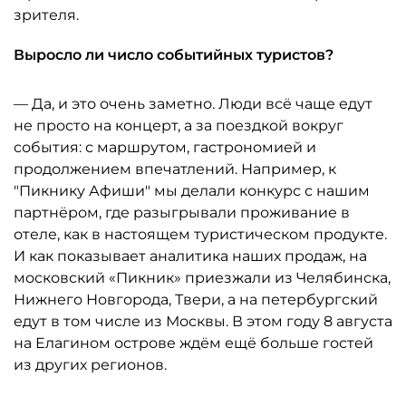
зрителя.
Выросло ли число событийных туристов?
— Да, и это очень заметно. Люди всё чаще едут
не просто на концерт, а за поездкой вокруг
события: с маршрутом, гастрономией и
продолжением впечатлений. Например, к
"Пикнику Афиши" мы делали конкурс с нашим
партнёром, где разыгрывали проживание в
отеле, как в настоящем туристическом продукте.
И как показывает аналитика наших продаж, на
московский «Пикник» приезжали из Челябинска,
Нижнего Новгорода, Твери, а на петербургский
едут в том числе из Москвы. В этом году 8 августа
на Елагином острове ждём ещё больше гостей
из других регионов.