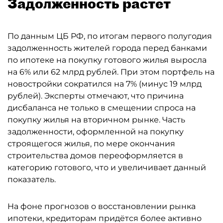
Задолженность растёт
По данным ЦБ РФ, по итогам первого полугодия
задолженность жителей города перед банками
по ипотеке на покупку готового жилья выросла
на 6% или 62 млрд рублей. При этом портфель на
новостройки сократился на 7% (минус 19 млрд
рублей). Эксперты отмечают, что причина
дисбаланса не только в смещении спроса на
покупку жилья на вторичном рынке. Часть
задолженности, оформленной на покупку
строящегося жилья, по мере окончания
строительства домов переоформляется в
категорию готового, что и увеличивает данный
показатель.
На фоне прогнозов о восстановлении рынка
ипотеки, кредиторам придётся более активно