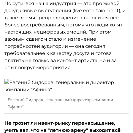
По сути, вся наша индустрия — это про живой
досуг, живые выступления (live entertainment), и
такое времяпрепровождение становится всё
более востребованным, потому что люди хотят
настоящих, нецифровых эмоций. При этом
важным сдвигом стало и изменение
потребностей аудитории — она сегодня
требовательнее к качеству досуга и готова
платить не только за контент артиста, но и за
опыт вокруг мероприятия.
Евгений Сидоров, генеральный директор компании
"Афиша"
Не грозит ли ивент-рынку перенасыщение,
учитывая, что на "летнюю арену" выходит всё