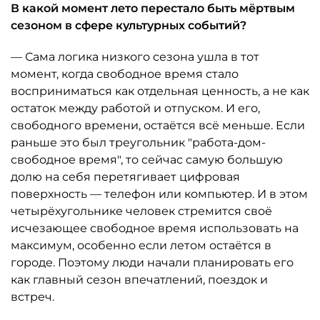
В какой момент лето перестало быть мёртвым
сезоном в сфере культурных событий?
— Сама логика низкого сезона ушла в тот
момент, когда свободное время стало
восприниматься как отдельная ценность, а не как
остаток между работой и отпуском. И его,
свободного времени, остаётся всё меньше. Если
раньше это был треугольник "работа-дом-
свободное время", то сейчас самую большую
долю на себя перетягивает цифровая
поверхность — телефон или компьютер. И в этом
четырёхугольнике человек стремится своё
исчезающее свободное время использовать на
максимум, особенно если летом остаётся в
городе. Поэтому люди начали планировать его
как главный сезон впечатлений, поездок и
встреч.