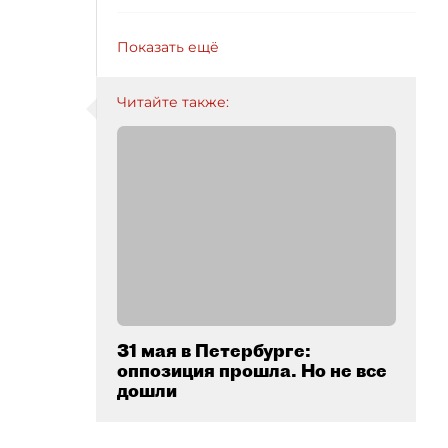
Показать ещё
Читайте также:
31 мая в Петербурге:
оппозиция прошла. Но не все
дошли