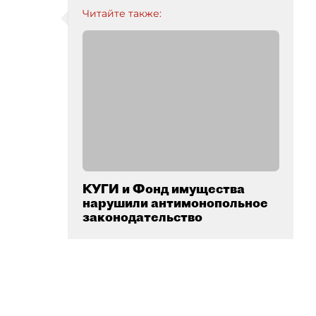
Читайте также:
КУГИ и Фонд имущества
нарушили антимонопольное
законодательство