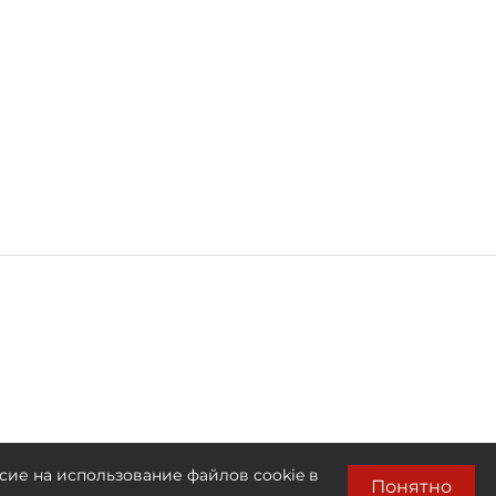
сие на использование файлов cookie в
Понятно