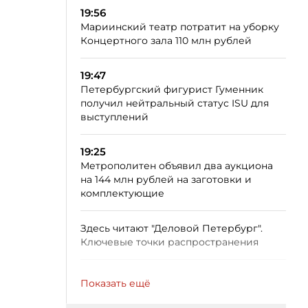
19:56
Мариинский театр потратит на уборку
Концертного зала 110 млн рублей
19:47
Петербургский фигурист Гуменник
получил нейтральный статус ISU для
выступлений
19:25
Метрополитен объявил два аукциона
на 144 млн рублей на заготовки и
комплектующие
Здесь читают "Деловой Петербург".
Ключевые точки распространения
Показать ещё