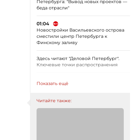
Петербурга: "Вывод новых проектов —
беда отрасли"
01:04
Новостройки Васильевского острова
сместили центр Петербурга к
Финскому заливу
Здесь читают "Деловой Петербург".
Ключевые точки распространения
Показать ещё
Читайте также: