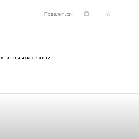
Поделиться:
дписаться на новости