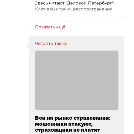
Здесь читают "Деловой Петербург".
Ключевые точки распространения
Показать ещё
Читайте также:
Бои на рынке страхования:
мошенники атакуют,
страховщики не платят