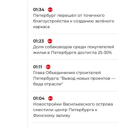
01:34
Петербург перешёл от точечного
благоустройства к созданию зелёного
каркаса
01:23
Доля собаководов среди покупателей
жилья в Петербурге достигла 25-30%
01:11
Глава Объединения строителей
Петербурга: "Вывод новых проектов —
беда отрасли"
01:04
Новостройки Васильевского острова
сместили центр Петербурга к
Финскому заливу