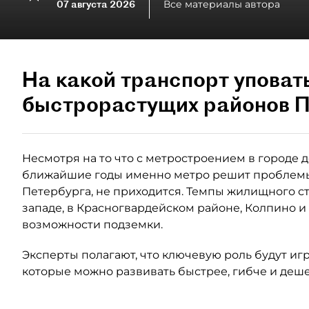
07 августа 2026
Все материалы автора
На какой транспорт уповат
быстрорастущих районов П
Несмотря на то что с метростроением в городе де
ближайшие годы именно метро решит проблемы
Петербурга, не приходится. Темпы жилищного ст
западе, в Красногвардейском районе, Колпино и
возможности подземки.
Эксперты полагают, что ключевую роль будут иг
которые можно развивать быстрее, гибче и деше