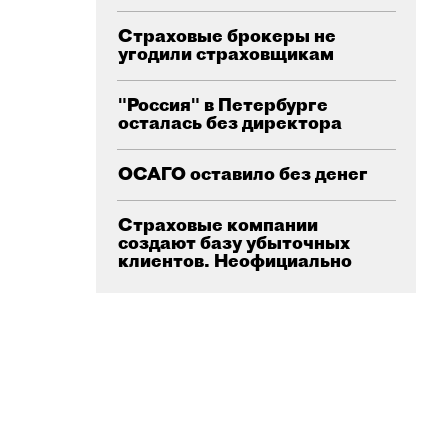
Страховые брокеры не
угодили страховщикам
"Россия" в Петербурге
осталась без директора
ОСАГО оставило без денег
Страховые компании
создают базу убыточных
клиентов. Неофициально