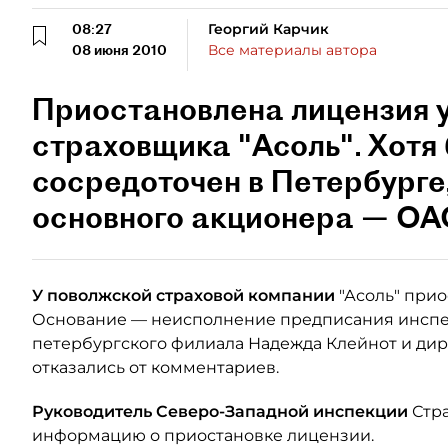
08:27
Георгий Карчик
08 июня 2010
Все материалы автора
Приостановлена лицензия 
страховщика "Асоль". Хотя
сосредоточен в Петербурге,
основного акционера — ОА
У поволжской страховой компании
"Асоль" при
Основание — неисполнение предписания инспе
петербургского филиала Надежда Клейнот и дир
отказались от комментариев.
Руководитель Северо-Западной инспекции
Стр
информацию о приостановке лицензии.