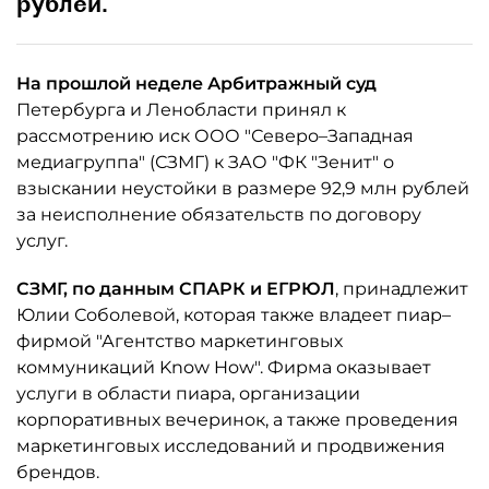
рублей.
На прошлой неделе Арбитражный суд
Петербурга и Ленобласти принял к
рассмотрению иск ООО "Северо–Западная
медиагруппа" (СЗМГ) к ЗАО "ФК "Зенит" о
взыскании неустойки в размере 92,9 млн рублей
за неисполнение обязательств по договору
услуг.
СЗМГ, по данным СПАРК и ЕГРЮЛ
, принадлежит
Юлии Соболевой, которая также владеет пиар–
фирмой "Агентство маркетинговых
коммуникаций Know How". Фирма оказывает
услуги в области пиара, организации
корпоративных вечеринок, а также проведения
маркетинговых исследований и продвижения
брендов.