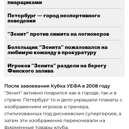
пиарщиками
Петербург — город неспортивного
поведения
"Зенит" против лимита на легионеров
Болельщик "Зенита" пожаловался на
любимую команду в прокуратуру
Игроков "Зенита" раздели на берегу
Финского залива
После завоевания Кубка УЕФА в 2008 году
"Зенит" активно пиарился как в городе, так и в
стране. Петербург то и дело украшали плакаты с
изображением игроков и тренера,
стилизованных под диснеевских супергероев, а
затем эти изображения перекочевали на
фирменные товары клуба.