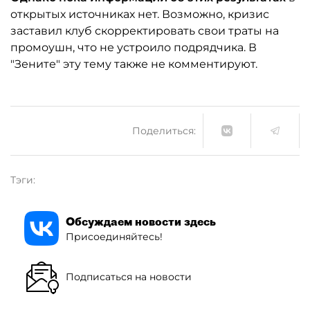
открытых источниках нет. Возможно, кризис
заставил клуб скорректировать свои траты на
промоушн, что не устроило подрядчика. В
"Зените" эту тему также не комментируют.
Поделиться:
Тэги:
Обсуждаем новости здесь
Присоединяйтесь!
Подписаться на новости