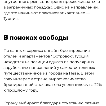
внутреннего рынка, но тренд прослеживается и
в заграничных поездках. Одно из направлений,
где это начинают практиковать активнее —
Турция.
В поисках свободы
По данным сервиса онлайн-бронирования
отелей и апартаментов "Островок", Турция
находится на позиции одного из популярных
зарубежных направлений у самостоятельных
путешественников из города на Неве. В этом
году интерес к стране вырос: количество
бронирований с начала года увеличилось на 22%
к прошлому году.
Страну выбирают благодаря сочетанию разных