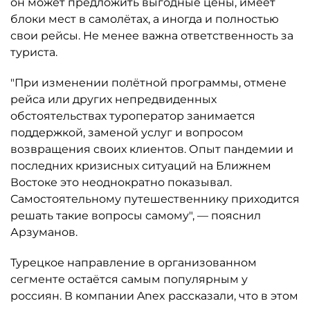
он может предложить выгодные цены, имеет
блоки мест в самолётах, а иногда и полностью
свои рейсы. Не менее важна ответственность за
туриста.
"При изменении полётной программы, отмене
рейса или других непредвиденных
обстоятельствах туроператор занимается
поддержкой, заменой услуг и вопросом
возвращения своих клиентов. Опыт пандемии и
последних кризисных ситуаций на Ближнем
Востоке это неоднократно показывал.
Самостоятельному путешественнику приходится
решать такие вопросы самому", — пояснил
Арзуманов.
Турецкое направление в организованном
сегменте остаётся самым популярным у
россиян. В компании Anex рассказали, что в этом