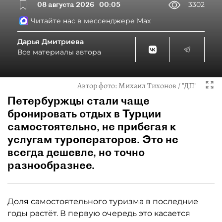
08 августа 2026
00:05
3302
Читайте нас в мессенджере Max
Дарья Дмитриева
Все материалы автора
Автор фото:
Михаил Тихонов / "ДП"
Петербуржцы стали чаще
бронировать отдых в Турции
самостоятельно, не прибегая к
услугам туроператоров. Это не
всегда дешевле, но точно
разнообразнее.
Доля самостоятельного туризма в последние
годы растёт. В первую очередь это касается