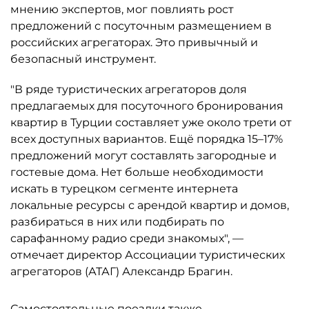
мнению экспертов, мог повлиять рост
предложений с посуточным размещением в
российских агрегаторах. Это привычный и
безопасный инструмент.
"В ряде туристических агрегаторов доля
предлагаемых для посуточного бронирования
квартир в Турции составляет уже около трети от
всех доступных вариантов. Ещё порядка 15–17%
предложений могут составлять загородные и
гостевые дома. Нет больше необходимости
искать в турецком сегменте интернета
локальные ресурсы с арендой квартир и домов,
разбираться в них или подбирать по
сарафанному радио среди знакомых", —
отмечает директор Ассоциации туристических
агрегаторов (АТАГ) Александр Брагин.
Самостоятельные поездки также