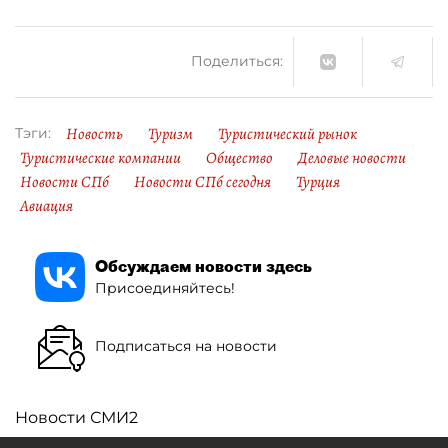
Поделиться:
Новость
Туризм
Туристический рынок
Тэги:
Туристические компании
Общество
Деловые новости
Новости СПб
Новости СПб сегодня
Турция
Авиация
Обсуждаем новости здесь
Присоединяйтесь!
Подписаться на новости
Новости СМИ2