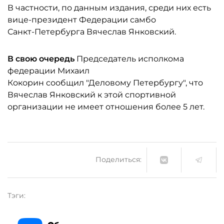
В частности, по данным издания, среди них есть
вице-президент Федерации самбо
Санкт-Петербурга Вячеслав Янковский.
В свою очередь
Председатель исполкома
федерации Михаил
Кокорин сообщил "Деловому Петербургу", что
Вячеслав Янковский к этой спортивной
организации не имеет отношения более 5 лет.
Поделиться:
Тэги: