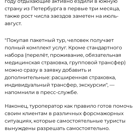
году отдыхающие активно ездили в южную
страну из Петербурга в первые три месяца,
также рост числа заездов заметен на июль-
август.
"Покупая пакетный тур, человек получает
полный комплект услуг. Кроме стандартного
набора (перелёт, проживание, обязательная
медицинская страховка, групповой трансфер)
можно сразу в заявку добавить и
дополнительные: расширенная страховка,
индивидуальный трансфер, экскурсии", —
напомнили в пресс-службе.
Наконец, туроператор как правило готов помочь
своим клиентам в различных форсмажорных
ситуациях, которые самостоятельные туристы
вынуждены разрешать самостоятельно.