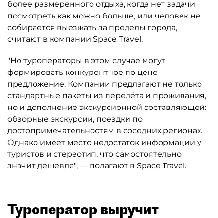
более размеренного отдыха, когда нет задачи
посмотреть как можно больше, или человек не
собирается выезжать за пределы города,
считают в компании Space Travel.
"Но туроператоры в этом случае могут
формировать конкурентное по цене
предложение. Компании предлагают не только
стандартные пакеты из перелёта и проживания,
но и дополнение экскурсионной составляющей:
обзорные экскурсии, поездки по
достопримечательностям в соседних регионах.
Однако имеет место недостаток информации у
туристов и стереотип, что самостоятельно
значит дешевле", — полагают в Space Travel.
Туроператор выручит