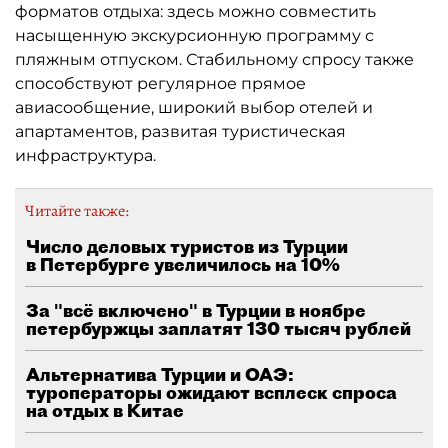
форматов отдыха: здесь можно совместить
насыщенную экскурсионную программу с
пляжным отпуском. Стабильному спросу также
способствуют регулярное прямое
авиасообщение, широкий выбор отелей и
апартаментов, развитая туристическая
инфраструктура.
Читайте также:
Число деловых туристов из Турции
в Петербурге увеличилось на 10%
За "всё включено" в Турции в ноябре
петербуржцы заплатят 130 тысяч рублей
Альтернатива Турции и ОАЭ:
туроператоры ожидают всплеск спроса
на отдых в Китае