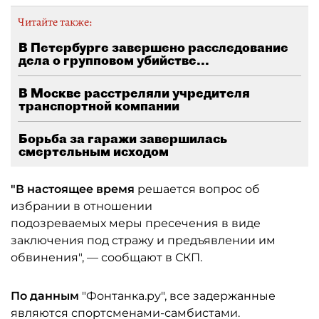
Читайте также:
В Петербурге завершено расследование
дела о групповом убийстве...
В Москве расстреляли учредителя
транспортной компании
Борьба за гаражи завершилась
смертельным исходом
"В настоящее время
решается вопрос об
избрании в отношении
подозреваемых меры пресечения в виде
заключения под стражу и предъявлении им
обвинения", — сообщают в СКП.
По данным
"Фонтанка.ру", все задержанные
являются спортсменами-самбистами.