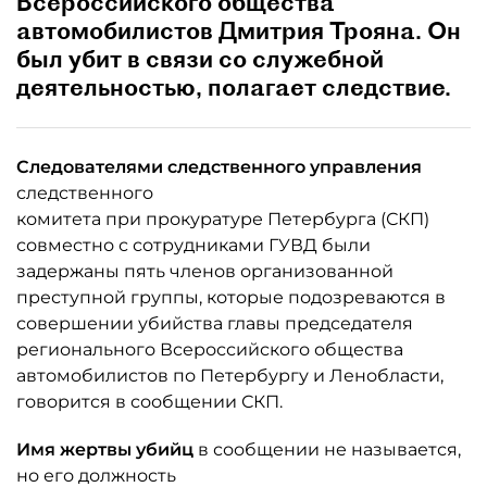
Всероссийского общества
автомобилистов Дмитрия Трояна. Он
был убит в связи со служебной
деятельностью, полагает следствие.
Следователями следственного управления
следственного
комитета при прокуратуре Петербурга (СКП)
совместно с сотрудниками ГУВД были
задержаны пять членов организованной
преступной группы, которые подозреваются в
совершении убийства главы председателя
регионального Всероссийского общества
автомобилистов по Петербургу и Ленобласти,
говорится в сообщении СКП.
Имя жертвы убийц
в сообщении не называется,
но его должность