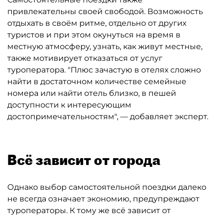
привлекательны своей свободой. Возможность
отдыхать в своём ритме, отдельно от других
туристов и при этом окунуться на время в
местную атмосферу, узнать, как живут местные,
также мотивирует отказаться от услуг
туроператора. "Плюс зачастую в отелях сложно
найти в достаточном количестве семейные
номера или найти отель близко, в пешей
доступности к интересующим
достопримечательностям", — добавляет эксперт.
Всё зависит от города
Однако выбор самостоятельной поездки далеко
не всегда означает экономию, предупреждают
туроператоры. К тому же всё зависит от