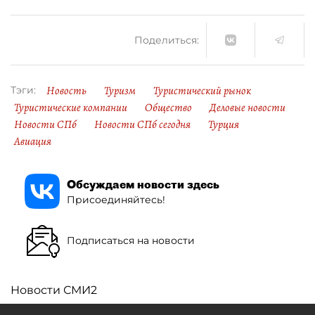
Поделиться:
Новость
Туризм
Туристический рынок
Тэги:
Туристические компании
Общество
Деловые новости
Новости СПб
Новости СПб сегодня
Турция
Авиация
Обсуждаем новости здесь
Присоединяйтесь!
Подписаться на новости
Новости СМИ2