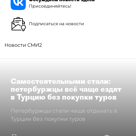
Присоединяйтесь!
Подписаться на новости
Новости СМИ2
Самостоятельными стали:
петербуржцы всё чаще ездят
в Турцию без покупки туров
Петербуржцы стали чаще отдыхать в
Турции без покупки туров