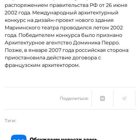
распоряжением правительства РФ от 26 июня
2002 года. Международный архитектурный
конкурс на дизайн-проект нового здания
Мариинского театра проводился летом 2002
года. Победителем конкурса было признано
Архитектурное агентство Доминика Перро.
Позже, в январе 2007 года российская сторона
приостановила действие договора с
французским архитектором.
Поделиться:
Тэги:
Обсуждаем новости здесь