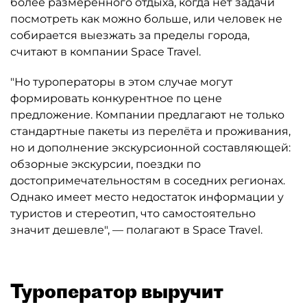
более размеренного отдыха, когда нет задачи
посмотреть как можно больше, или человек не
собирается выезжать за пределы города,
считают в компании Space Travel.
"Но туроператоры в этом случае могут
формировать конкурентное по цене
предложение. Компании предлагают не только
стандартные пакеты из перелёта и проживания,
но и дополнение экскурсионной составляющей:
обзорные экскурсии, поездки по
достопримечательностям в соседних регионах.
Однако имеет место недостаток информации у
туристов и стереотип, что самостоятельно
значит дешевле", — полагают в Space Travel.
Туроператор выручит