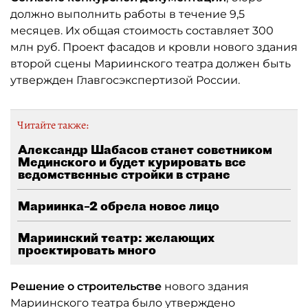
должно выполнить работы в течение 9,5
месяцев. Их общая стоимость составляет 300
млн руб. Проект фасадов и кровли нового здания
второй сцены Мариинского театра должен быть
утвержден Главгосэкспертизой России.
Читайте также:
Александр Шабасов станет советником
Мединского и будет курировать все
ведомственные стройки в стране
Мариинка–2 обрела новое лицо
Мариинский театр: желающих
проектировать много
Решение о строительстве
нового здания
Мариинского театра было утверждено