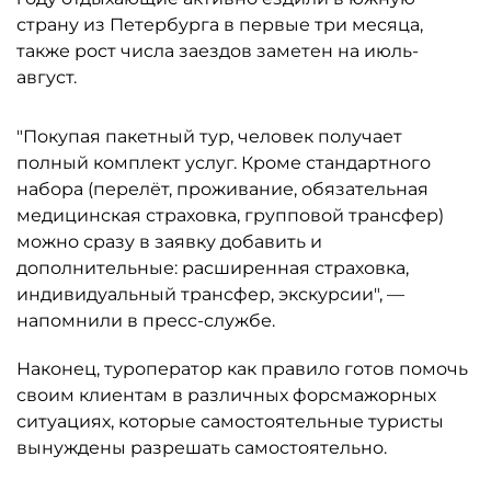
страну из Петербурга в первые три месяца,
также рост числа заездов заметен на июль-
август.
"Покупая пакетный тур, человек получает
полный комплект услуг. Кроме стандартного
набора (перелёт, проживание, обязательная
медицинская страховка, групповой трансфер)
можно сразу в заявку добавить и
дополнительные: расширенная страховка,
индивидуальный трансфер, экскурсии", —
напомнили в пресс-службе.
Наконец, туроператор как правило готов помочь
своим клиентам в различных форсмажорных
ситуациях, которые самостоятельные туристы
вынуждены разрешать самостоятельно.