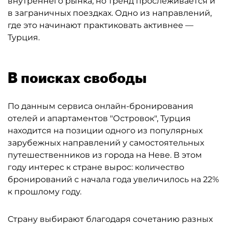
внутреннего рынка, но тренд прослеживается и
в заграничных поездках. Одно из направлений,
где это начинают практиковать активнее —
Турция.
В поисках свободы
По данным сервиса онлайн-бронирования
отелей и апартаментов "Островок", Турция
находится на позиции одного из популярных
зарубежных направлений у самостоятельных
путешественников из города на Неве. В этом
году интерес к стране вырос: количество
бронирований с начала года увеличилось на 22%
к прошлому году.
Страну выбирают благодаря сочетанию разных