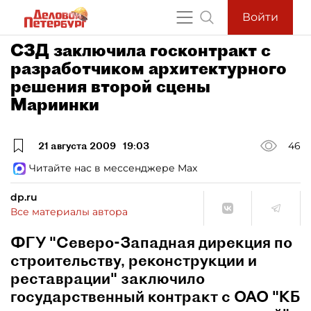
Войти
СЗД заключила госконтракт с
разработчиком архитектурного
решения второй сцены
Мариинки
21 августа 2009
19:03
46
Читайте нас в мессенджере Max
dp.ru
Все материалы автора
ФГУ "Северо-Западная дирекция по
строительству, реконструкции и
реставрации" заключило
государственный контракт с ОАО "КБ