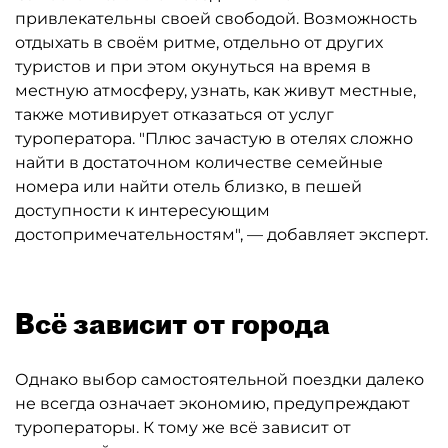
привлекательны своей свободой. Возможность
отдыхать в своём ритме, отдельно от других
туристов и при этом окунуться на время в
местную атмосферу, узнать, как живут местные,
также мотивирует отказаться от услуг
туроператора. "Плюс зачастую в отелях сложно
найти в достаточном количестве семейные
номера или найти отель близко, в пешей
доступности к интересующим
достопримечательностям", — добавляет эксперт.
Всё зависит от города
Однако выбор самостоятельной поездки далеко
не всегда означает экономию, предупреждают
туроператоры. К тому же всё зависит от