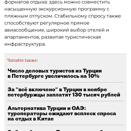
форматов отдыха: здесь можно совместить
насыщенную экскурсионную программу с
пляжным отпуском. Стабильному спросу также
способствуют регулярное прямое
авиасообщение, широкий выбор отелей и
апартаментов, развитая туристическая
инфраструктура.
Читайте также:
Число деловых туристов из Турции
в Петербурге увеличилось на 10%
За "всё включено" в Турции в ноябре
петербуржцы заплатят 130 тысяч рублей
Альтернатива Турции и ОАЭ:
туроператоры ожидают всплеск спроса
на отдых в Китае