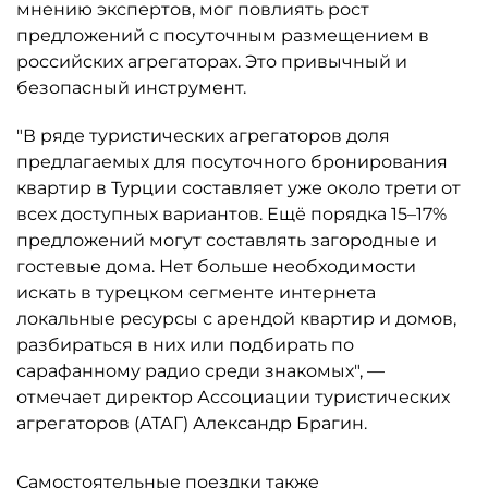
мнению экспертов, мог повлиять рост
предложений с посуточным размещением в
российских агрегаторах. Это привычный и
безопасный инструмент.
"В ряде туристических агрегаторов доля
предлагаемых для посуточного бронирования
квартир в Турции составляет уже около трети от
всех доступных вариантов. Ещё порядка 15–17%
предложений могут составлять загородные и
гостевые дома. Нет больше необходимости
искать в турецком сегменте интернета
локальные ресурсы с арендой квартир и домов,
разбираться в них или подбирать по
сарафанному радио среди знакомых", —
отмечает директор Ассоциации туристических
агрегаторов (АТАГ) Александр Брагин.
Самостоятельные поездки также