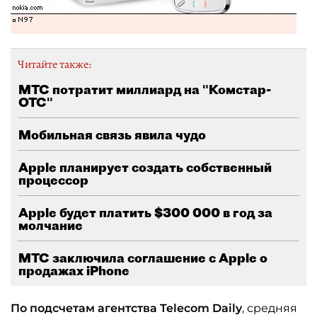
Читайте также:
МТС потратит миллиард на "Комстар-
ОТС"
Мобильная связь явила чудо
Apple планирует создать собственный
процессор
Apple будет платить $300 000 в год за
молчание
МТС заключила соглашение с Apple о
продажах iPhone
По подсчетам агентства Telecom Daily
, средняя