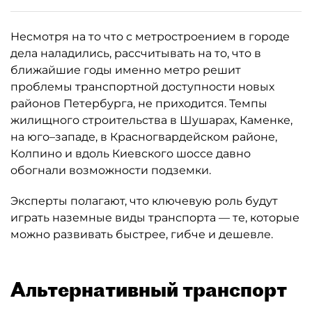
Несмотря на то что с метростроением в городе
дела наладились, рассчитывать на то, что в
ближайшие годы именно метро решит
проблемы транспортной доступности новых
районов Петербурга, не приходится. Темпы
жилищного строительства в Шушарах, Каменке,
на юго–западе, в Красногвардейском районе,
Колпино и вдоль Киевского шоссе давно
обогнали возможности подземки.
Эксперты полагают, что ключевую роль будут
играть наземные виды транспорта — те, которые
можно развивать быстрее, гибче и дешевле.
Альтернативный транспорт