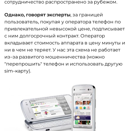
сотрудничество распространено за рубежом.
Однако, говорят эксперты
, за границей
пользователь, покупая у оператора телефон по
привлекательной невысокой цене, подписывает
с ним долгосрочный контракт. Оператор
вкладывает стоимость аппарата в цену минуты и
ни в чем не теряет. У нас эта схема не работает
из–за развитого мошенничества (можно
"перепрошить" телефон и использовать другую
sim–карту).