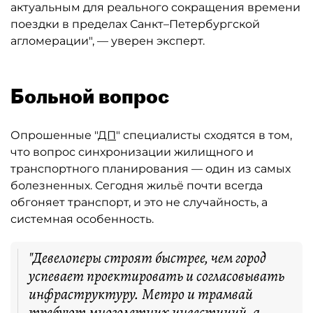
актуальным для реального сокращения времени
поездки в пределах Санкт–Петербургской
агломерации", — уверен эксперт.
Больной вопрос
Опрошенные "
ДП
" специалисты сходятся в том,
что вопрос синхронизации жилищного и
транспортного планирования — один из самых
болезненных. Сегодня жильё почти всегда
обгоняет транспорт, и это не случайность, а
системная особенность.
"Девелоперы строят быстрее, чем город
успевает проектировать и согласовывать
инфраструктуру. Метро и трамвай
требуют многолетних инвестиций, а