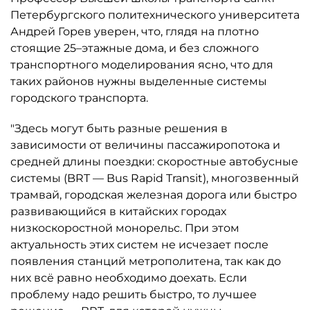
Петербургского политехнического университета
Андрей Горев уверен, что, глядя на плотно
стоящие 25–этажные дома, и без сложного
транспортного моделирования ясно, что для
таких районов нужны выделенные системы
городского транспорта.
"Здесь могут быть разные решения в
зависимости от величины пассажиропотока и
средней длины поездки: скоростные автобусные
системы (BRT — Bus Rapid Transit), многозвенный
трамвай, городская железная дорога или быстро
развивающийся в китайских городах
низкоскоростной монорельс. При этом
актуальность этих систем не исчезает после
появления станций метрополитена, так как до
них всё равно необходимо доехать. Если
проблему надо решить быстро, то лучшее