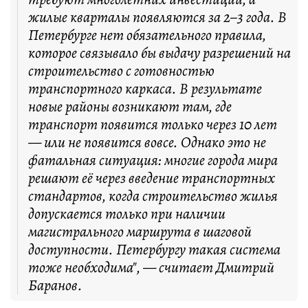
жилые кварталы появляются за 2–3 года. В
Петербурге нет обязательного правила,
которое связывало бы выдачу разрешений на
строительство с готовностью
транспортного каркаса. В результате
новые районы возникают там, где
транспорт появится только через 10 лет
— или не появится вовсе. Однако это не
фатальная ситуация: многие города мира
решают её через введение транспортных
стандартов, когда строительство жилья
допускается только при наличии
магистрального маршрута в шаговой
доступности. Петербургу такая система
тоже необходима", — считает Дмитрий
Баранов.