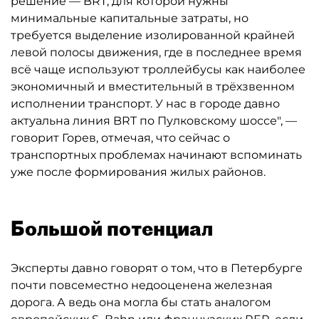
решение — BRT, для которой нужны
минимальные капитальные затраты, но
требуется выделение изолированной крайней
левой полосы движения, где в последнее время
всё чаще используют троллейбусы как наиболее
экономичный и вместительный в трёхзвенном
исполнении транспорт. У нас в городе давно
актуальна линия BRT по Пулковскому шоссе", —
говорит Горев, отмечая, что сейчас о
транспортных проблемах начинают вспоминать
уже после формирования жилых районов.
Большой потенциал
Эксперты давно говорят о том, что в Петербурге
почти повсеместно недооценена железная
дорога. А ведь она могла бы стать аналогом