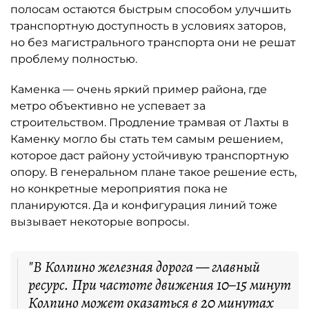
полосам остаются быстрым способом улучшить
транспортную доступность в условиях заторов,
но без магистрального транспорта они не решат
проблему полностью.
Каменка — очень яркий пример района, где
метро объективно не успевает за
строительством. Продление трамвая от Лахты в
Каменку могло бы стать тем самым решением,
которое даст району устойчивую транспортную
опору. В генеральном плане такое решение есть,
но конкретные мероприятия пока не
планируются. Да и конфигурация линий тоже
вызывает некоторые вопросы.
"В Колпино железная дорога — главный
ресурс. При частоте движения 10–15 минут
Колпино может оказаться в 20 минутах