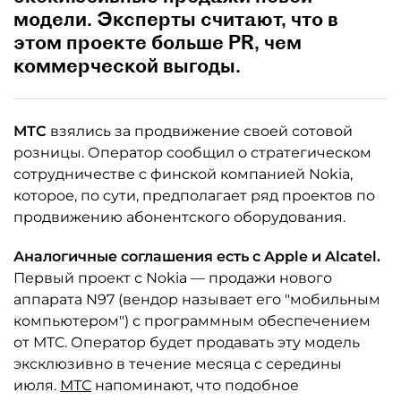
модели. Эксперты считают, что в
этом проекте больше PR, чем
коммерческой выгоды.
МТС
взялись за продвижение своей сотовой
розницы. Оператор сообщил о стратегическом
сотрудничестве с финской компанией Nokia,
которое, по сути, предполагает ряд проектов по
продвижению абонентского оборудования.
Аналогичные соглашения есть с Apple и Alcatel.
Первый проект с Nokia — продажи нового
аппарата N97 (вендор называет его "мобильным
компьютером") c программным обеспечением
от МТС. Оператор будет продавать эту модель
эксклюзивно в течение месяца с середины
июля.
МТС
напоминают, что подобное