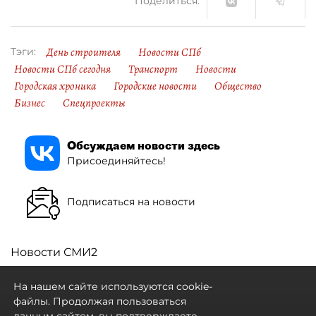
Поделиться:
День строителя
Новости СПб
Тэги:
Новости СПб сегодня
Транспорт
Новости
Городская хроника
Городские новости
Общество
Бизнес
Спецпроекты
Обсуждаем новости здесь
Присоединяйтесь!
Подписаться на новости
Новости СМИ2
На нашем сайте используются cookie-
файлы. Продолжая пользоваться