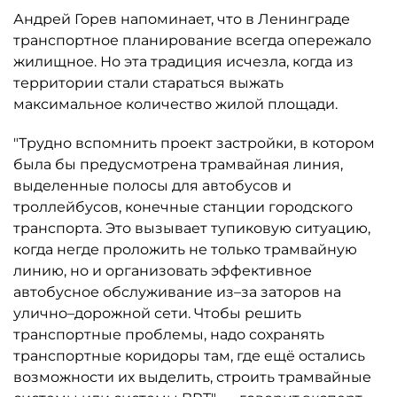
Андрей Горев напоминает, что в Ленинграде
транспортное планирование всегда опережало
жилищное. Но эта традиция исчезла, когда из
территории стали стараться выжать
максимальное количество жилой площади.
"Трудно вспомнить проект застройки, в котором
была бы предусмотрена трамвайная линия,
выделенные полосы для автобусов и
троллейбусов, конечные станции городского
транспорта. Это вызывает тупиковую ситуацию,
когда негде проложить не только трамвайную
линию, но и организовать эффективное
автобусное обслуживание из–за заторов на
улично–дорожной сети. Чтобы решить
транспортные проблемы, надо сохранять
транспортные коридоры там, где ещё остались
возможности их выделить, строить трамвайные