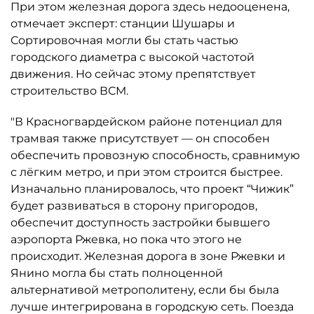
При этом железная дорога здесь недооценена,
отмечает эксперт: станции Шушары и
Сортировочная могли бы стать частью
городского диаметра с высокой частотой
движения. Но сейчас этому препятствует
строительство ВСМ.
"В Красногвардейском районе потенциал для
трамвая также присутствует — он способен
обеспечить провозную способность, сравнимую
с лёгким метро, и при этом строится быстрее.
Изначально планировалось, что проект “Чижик”
будет развиваться в сторону пригородов,
обеспечит доступность застройки бывшего
аэропорта Ржевка, но пока что этого не
происходит. Железная дорога в зоне Ржевки и
Янино могла бы стать полноценной
альтернативой метрополитену, если бы была
лучше интегрирована в городскую сеть. Поезда