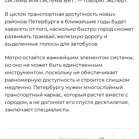
системы или системы BRT", — говорит эксперт.
В целом транспортная доступность новых
районов Петербурга в ближайшие годы будет
зависеть от того, насколько быстро город сможет
развивать трамвай, железную дорогу и
выделенные полосы для автобусов.
Метро остаётся важнейшим элементом системы,
но оно не может быть единственным
инструментом, поскольку не обеспечивает
равномерную доступность и строится слишком
медленно. Петербургу нужен многослойный
транспортный каркас, который растёт вместе с
городом, а не догоняет его спустя десятилетия,
заключают специалисты.