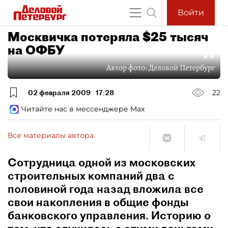
Войти
Москвичка потеряла $25 тысяч
на ОФБУ
Автор фото:
Деловой Петербург
02 февраля 2009
17:28
22
Читайте нас в мессенджере Max
Все материалы автора
Сотрудница одной из московских
строительных компаний два с
половиной года назад вложила все
свои накопления в общие фонды
банковского управления. Историю о