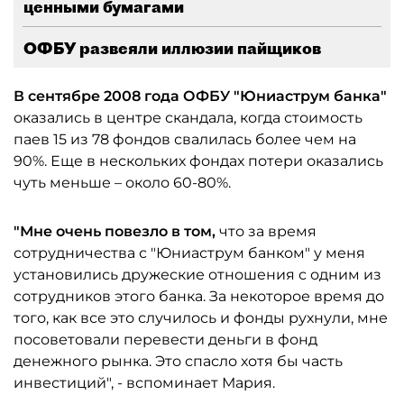
ценными бумагами
ОФБУ развеяли иллюзии пайщиков
В сентябре 2008 года ОФБУ "Юниаструм банка"
оказались в центре скандала, когда стоимость
паев 15 из 78 фондов свалилась более чем на
90%. Еще в нескольких фондах потери оказались
чуть меньше – около 60-80%.
"Мне очень повезло в том,
что за время
сотрудничества с "Юниаструм банком" у меня
установились дружеские отношения с одним из
сотрудников этого банка. За некоторое время до
того, как все это случилось и фонды рухнули, мне
посоветовали перевести деньги в фонд
денежного рынка. Это спасло хотя бы часть
инвестиций", - вспоминает Мария.