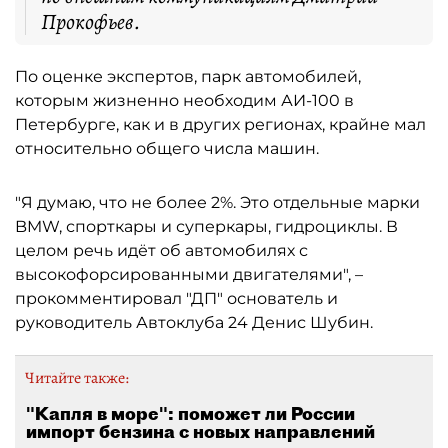
Прокофьев.
По оценке экспертов, парк автомобилей,
которым жизненно необходим АИ-100 в
Петербурге, как и в других регионах, крайне мал
относительно общего числа машин.
"Я думаю, что не более 2%. Это отдельные марки
BMW, спорткары и суперкары, гидроциклы. В
целом речь идёт об автомобилях с
высокофорсированными двигателями", –
прокомментировал "ДП" основатель и
руководитель Автоклуба 24 Денис Шубин.
Читайте также:
"Капля в море": поможет ли России
импорт бензина с новых направлений