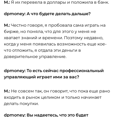
М.:
Я их перевела в доллары и положила в банк.
dpmoney: А что будете делать дальше?
М.:
Честно говоря, я пробовала сама играть на
бирже, но поняла, что для этого у меня не
хватает знаний и времени. Поэтому недавно,
когда у меня появилась возможность еще кое-
что отложить, я отдала эти деньги в
доверительное управление.
dpmoney: То есть сейчас профессиональный
управляющий играет ими за вас?
М.:
Не совсем так, он говорит, что пока еще рано
входить в рынок целиком и только начинает
делать покупки.
dpmoney: Вы надеетесь, что это будет