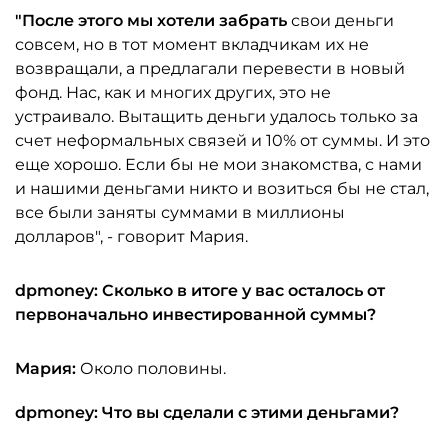
"После этого мы хотели забрать
свои деньги
совсем, но в тот момент вкладчикам их не
возвращали, а предлагали перевести в новый
фонд. Нас, как и многих других, это не
устраивало. Вытащить деньги удалось только за
счет неформальных связей и 10% от суммы. И это
еще хорошо. Если бы не мои знакомства, с нами
и нашими деньгами никто и возиться бы не стал,
все были заняты суммами в миллионы
долларов", - говорит Мария.
dpmoney: Сколько в итоге у вас осталось от
первоначально инвестированной суммы?
Мария:
Около половины.
dpmoney: Что вы сделали с этими деньгами?