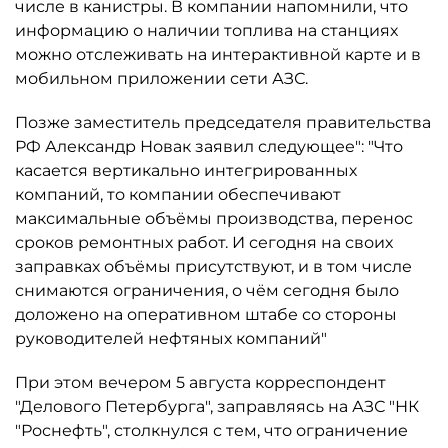
числе в канистры. В компании напомнили, что
информацию о наличии топлива на станциях
можно отслеживать на интерактивной карте и в
мобильном приложении сети АЗС.
Позже заместитель председателя правительства
РФ Александр Новак заявил следующее": "Что
касается вертикально интегрированных
компаний, то компании обеспечивают
максимальные объёмы производства, перенос
сроков ремонтных работ. И сегодня на своих
заправках объёмы присутствуют, и в том числе
снимаются ограничения, о чём сегодня было
доложено на оперативном штабе со стороны
руководителей нефтяных компаний"
При этом вечером 5 августа корреспондент
"Делового Петербурга", заправляясь на АЗС "НК
"Роснефть", столкнулся с тем, что ограничение