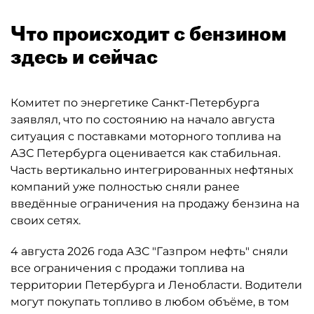
Что происходит с бензином
здесь и сейчас
Комитет по энергетике Санкт-Петербурга
заявлял, что по состоянию на начало августа
ситуация с поставками моторного топлива на
АЗС Петербурга оценивается как стабильная.
Часть вертикально интегрированных нефтяных
компаний уже полностью сняли ранее
введённые ограничения на продажу бензина на
своих сетях.
4 августа 2026 года АЗС "Газпром нефть" сняли
все ограничения с продажи топлива на
территории Петербурга и Ленобласти. Водители
могут покупать топливо в любом объёме, в том