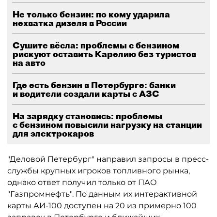
Не только бензин: по кому ударила
нехватка дизеля в России
Сушите вёсла: проблемы с бензином
рискуют оставить Карелию без туристов
на авто
Где есть бензин в Петербурге: банки
и водители создали карты с АЗС
На зарядку становись: проблемы
с бензином повысили нагрузку на станции
для электрокаров
"Деловой Петербург" направил запросы в пресс-
службы крупных игроков топливного рынка,
однако ответ получил только от ПАО
"Газпромнефть". По данным их интерактивной
карты АИ-100 доступен на 20 из примерно 100