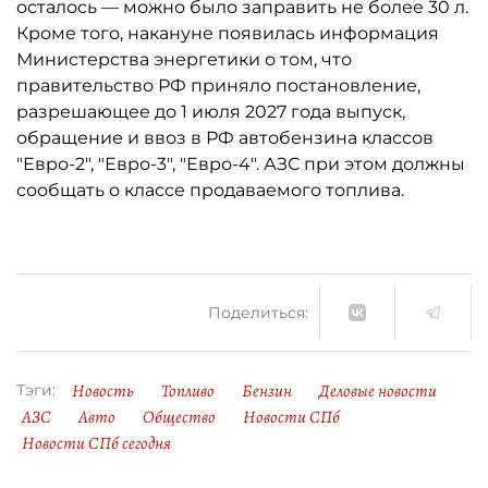
осталось ­— можно было заправить не более 30 л.
Кроме того, накануне появилась информация
Министерства энергетики о том, что
правительство РФ приняло постановление,
разрешающее до 1 июля 2027 года выпуск,
обращение и ввоз в РФ автобензина классов
"Евро-2", "Евро-3", "Евро-4". АЗС при этом должны
сообщать о классе продаваемого топлива.
Поделиться:
Новость
Топливо
Бензин
Деловые новости
Тэги:
АЗС
Авто
Общество
Новости СПб
Новости СПб сегодня