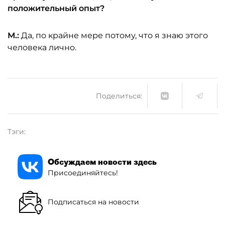
положительный опыт?
М.:
Да, по крайне мере потому, что я знаю этого
человека лично.
Поделиться:
Тэги:
Обсуждаем новости здесь
Присоединяйтесь!
Подписаться на новости