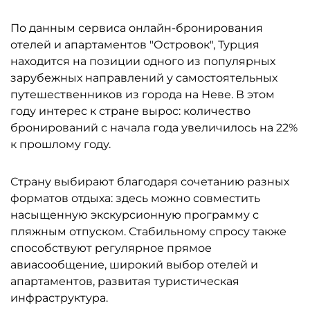
По данным сервиса онлайн-бронирования
отелей и апартаментов "Островок", Турция
находится на позиции одного из популярных
зарубежных направлений у самостоятельных
путешественников из города на Неве. В этом
году интерес к стране вырос: количество
бронирований с начала года увеличилось на 22%
к прошлому году.
Страну выбирают благодаря сочетанию разных
форматов отдыха: здесь можно совместить
насыщенную экскурсионную программу с
пляжным отпуском. Стабильному спросу также
способствуют регулярное прямое
авиасообщение, широкий выбор отелей и
апартаментов, развитая туристическая
инфраструктура.