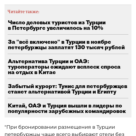
Читайте также:
Число деловых туристов из Турции
в Петербурге увеличилось на 10%
За "всё включено" в Турции в ноябре
петербуржцы заплатят 130 тысяч рублей
Альтернатива Турции и ОАЭ:
туроператоры ожидают всплеск спроса
на отдых в Китае
Забытый курорт: Тунис для петербуржцев
станет альтернативой Турции и Египту
Китай, ОАЭ и Турция вышли в лидеры по
популярности зарубежных командировок
"При бронировании размещения в Турции
петербуржцы чаще всего выбирают отели без