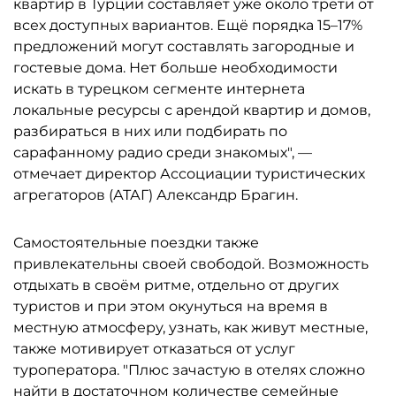
квартир в Турции составляет уже около трети от
всех доступных вариантов. Ещё порядка 15–17%
предложений могут составлять загородные и
гостевые дома. Нет больше необходимости
искать в турецком сегменте интернета
локальные ресурсы с арендой квартир и домов,
разбираться в них или подбирать по
сарафанному радио среди знакомых", —
отмечает директор Ассоциации туристических
агрегаторов (АТАГ) Александр Брагин.
Самостоятельные поездки также
привлекательны своей свободой. Возможность
отдыхать в своём ритме, отдельно от других
туристов и при этом окунуться на время в
местную атмосферу, узнать, как живут местные,
также мотивирует отказаться от услуг
туроператора. "Плюс зачастую в отелях сложно
найти в достаточном количестве семейные