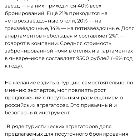
звёзд — на них приходится 40% всех
бронирований. Ещё 21% приходится на
четырехзвёздочные отели, 20% — на
трехзвёздочные, 14% — на пятизвёздочные. Доля
апартаментов небольшая и составляет 2%", —
говорят в компании. Средняя стоимость
забронированной ночи в отелях и апартаментах
в январе–июле составляет 9500 рублей (+6% год
к году).
На желание ездить в Турцию самостоятельно, по
мнению экспертов, мог повлиять рост
предложений с посуточным размещением в
российских агрегаторах. Это привычный и
безопасный инструмент.
"В ряде туристических агрегаторов доля
предлагаемых для посуточного бронирования