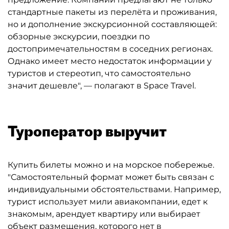
стандартные пакеты из перелёта и проживания,
но и дополнение экскурсионной составляющей:
обзорные экскурсии, поездки по
достопримечательностям в соседних регионах.
Однако имеет место недостаток информации у
туристов и стереотип, что самостоятельно
значит дешевле", — полагают в Space Travel.
Туроператор выручит
Купить билеты можно и на морское побережье.
"Самостоятельный формат может быть связан с
индивидуальными обстоятельствами. Например,
турист использует мили авиакомпании, едет к
знакомым, арендует квартиру или выбирает
объект размещения, которого нет в