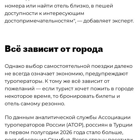
номера или найти отель близко, в пешей
доступности к интересующим
достопримечательностям", — добавляет эксперт.
Всё зависит от города
Однако выбор самостоятельной поездки далеко
не всегда означает экономию, предупреждают
туроператоры. К тому же всё зависит от
пожеланий — если турист хочет пожить в городе
некоторое время, то бронировать билеты и
отель самому резонно.
По данным аналитической службы Ассоциации
туроператоров России (АТОР), россиян в Турции
в первом полугодии 2026 года стало больше,
рост обеспечил Стамбул. Всего страну посетили