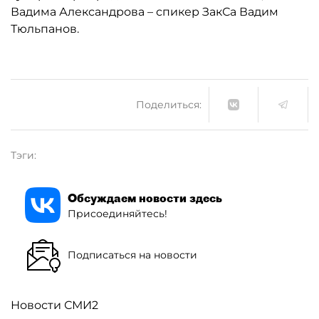
Вадима Александрова – спикер ЗакСа Вадим
Тюльпанов.
Поделиться:
Тэги:
Обсуждаем новости здесь
Присоединяйтесь!
Подписаться на новости
Новости СМИ2