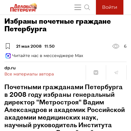
Войти
Избраны почетные граждане
Петербурга
21 мая 2008
11:50
6
Читайте нас в мессенджере Max
dp.ru
Все материалы автора
Почетными гражданами Петербурга
в 2008 году избраны генеральный
директор "Метростроя" Вадим
Александров и академик Российской
академии медицинских наук,
научный руководитель Института