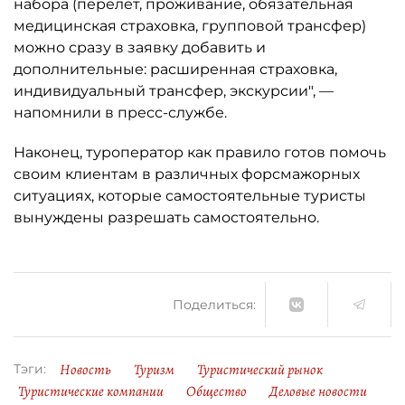
набора (перелёт, проживание, обязательная
медицинская страховка, групповой трансфер)
можно сразу в заявку добавить и
дополнительные: расширенная страховка,
индивидуальный трансфер, экскурсии", —
напомнили в пресс-службе.
Наконец, туроператор как правило готов помочь
своим клиентам в различных форсмажорных
ситуациях, которые самостоятельные туристы
вынуждены разрешать самостоятельно.
Поделиться:
Новость
Туризм
Туристический рынок
Тэги:
Туристические компании
Общество
Деловые новости