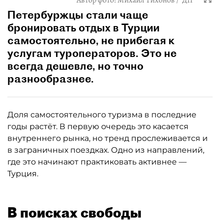
Автор фото:
Михаил Тихонов / "ДП"
Петербуржцы стали чаще
бронировать отдых в Турции
самостоятельно, не прибегая к
услугам туроператоров. Это не
всегда дешевле, но точно
разнообразнее.
Доля самостоятельного туризма в последние
годы растёт. В первую очередь это касается
внутреннего рынка, но тренд прослеживается и
в заграничных поездках. Одно из направлений,
где это начинают практиковать активнее —
Турция.
В поисках свободы