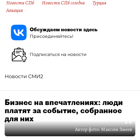
Новости СПб
Новости СПб сегодня
Турция
Авиация
Обсуждаем новости здесь
Присоединяйтесь!
Подписаться на новости
Новости СМИ2
Бизнес на впечатлениях: люди
платят за событие, собранное
для них
Автор фото:
Максим Змеев