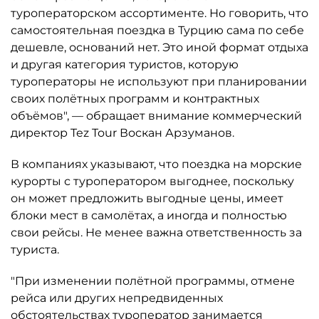
туроператорском ассортименте. Но говорить, что
самостоятельная поездка в Турцию сама по себе
дешевле, оснований нет. Это иной формат отдыха
и другая категория туристов, которую
туроператоры не используют при планировании
своих полётных программ и контрактных
объёмов", — обращает внимание коммерческий
директор Tez Tour Воскан Арзуманов.
В компаниях указывают, что поездка на морские
курорты с туроператором выгоднее, поскольку
он может предложить выгодные цены, имеет
блоки мест в самолётах, а иногда и полностью
свои рейсы. Не менее важна ответственность за
туриста.
"При изменении полётной программы, отмене
рейса или других непредвиденных
обстоятельствах туроператор занимается