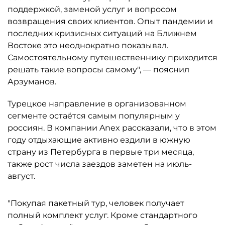
поддержкой, заменой услуг и вопросом
возвращения своих клиентов. Опыт пандемии и
последних кризисных ситуаций на Ближнем
Востоке это неоднократно показывал.
Самостоятельному путешественнику приходится
решать такие вопросы самому", — пояснил
Арзуманов.
Турецкое направление в организованном
сегменте остаётся самым популярным у
россиян. В компании Anex рассказали, что в этом
году отдыхающие активно ездили в южную
страну из Петербурга в первые три месяца,
также рост числа заездов заметен на июль-
август.
"Покупая пакетный тур, человек получает
полный комплект услуг. Кроме стандартного