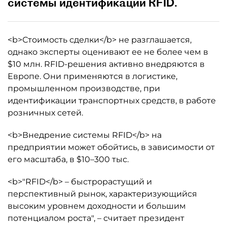
системы идентификации RFID.
<b>Стоимость сделки</b> не разглашается,
однако эксперты оценивают ее не более чем в
$10 млн. RFID-решения активно внедряются в
Европе. Они применяются в логистике,
промышленном производстве, при
идентификации транспортных средств, в работе
розничных сетей.
<b>Внедрение системы RFID</b> на
предприятии может обойтись, в зависимости от
его масштаба, в $10–300 тыс.
<b>"RFID</b> – быстрорастущий и
перспективный рынок, характеризующийся
высоким уровнем доходности и большим
потенциалом роста", – считает президент