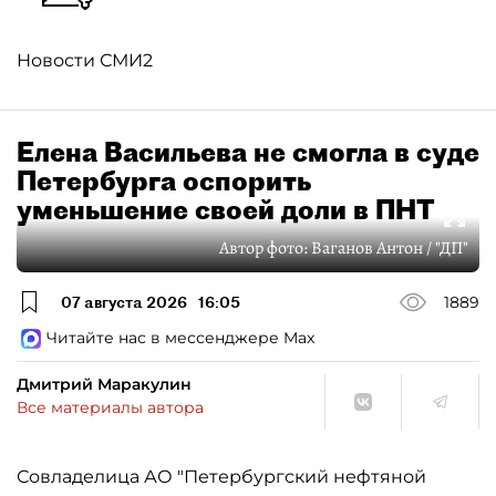
Новости СМИ2
Елена Васильева не смогла в суде
Петербурга оспорить
уменьшение своей доли в ПНТ
Автор фото:
Ваганов Антон / "ДП"
07 августа 2026
16:05
1889
Читайте нас в мессенджере Max
Дмитрий Маракулин
Все материалы автора
Совладелица АО "Петербургский нефтяной