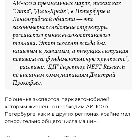
АИ-100 и премиальных марок, таких как
"Экто", "Джи-Драйв", в Петербурге и
Ленинградской области — это
закономерное следствие структуры
российского рынка высокооктанового
топлива. Этот сегмент всегда был
нишевым и уязвимым, а текущая ситуация
показала его фундаментальную хрупкость",
— рассказал "ДП" директор NEFT Research
по внешним коммуникациям Дмитрий
Прокофьев.
По оценке экспертов, парк автомобилей,
которым жизненно необходим АИ-100 в
Петербурге, как и в других регионах, крайне мал
относительно общего числа машин.