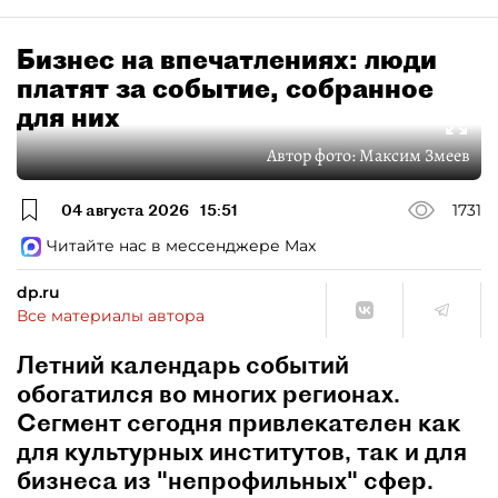
Бизнес на впечатлениях: люди
платят за событие, собранное
для них
Автор фото:
Максим Змеев
04 августа 2026
15:51
1731
Читайте нас в мессенджере Max
dp.ru
Все материалы автора
Летний календарь событий
обогатился во многих регионах.
Сегмент сегодня привлекателен как
для культурных институтов, так и для
бизнеса из "непрофильных" сфер.