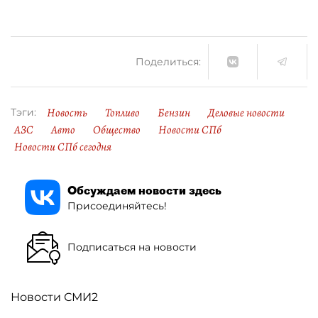
Поделиться:
Новость
Топливо
Бензин
Деловые новости
Тэги:
АЗС
Авто
Общество
Новости СПб
Новости СПб сегодня
Обсуждаем новости здесь
Присоединяйтесь!
Подписаться на новости
Новости СМИ2