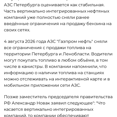
АЗС Петербурга оценивается как стабильная.
Часть вертикально интегрированных нефтяных
компаний уже полностью сняли ранее
введённые ограничения на продажу бензина на
своих сетях.
4 августа 2026 года АЗС "Газпром нефть" сняли
все ограничения с продажи топлива на
территории Петербурга и Ленобласти. Водители
могут покупать топливо в любом объёме, в том
числе в канистры. В компании напомнили, что
информацию о наличии топлива на станциях
можно отслеживать на интерактивной карте и в
мобильном приложении сети АЗС.
Позже заместитель председателя правительства
РФ Александр Новак заявил следующее": "Что
касается вертикально интегрированных
компаний, то компании обеспечивают