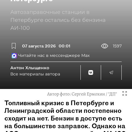
Автозаправочные станции в
Петербурге остались без бензина
АИ-100
07 августа 2026
00:01
1597
Читайте нас в мессенджере Max
Антон Хлыщенко
Все материалы автора
Автор фото:
Сергей Ермохин / "ДП"
Топливный кризис в Петербурге и
Ленинградской области постепенно
сходит на нет. Бензин в доступе есть
на большинстве заправок. Однако на