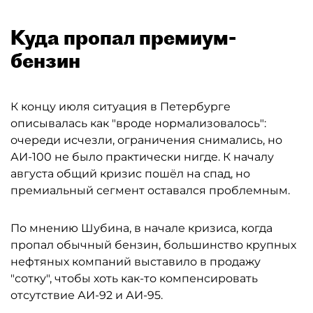
Куда пропал премиум-
бензин
К концу июля ситуация в Петербурге
описывалась как "вроде нормализовалось":
очереди исчезли, ограничения снимались, но
АИ-100 не было практически нигде. К началу
августа общий кризис пошёл на спад, но
премиальный сегмент оставался проблемным.
По мнению Шубина, в начале кризиса, когда
пропал обычный бензин, большинство крупных
нефтяных компаний выставило в продажу
"сотку", чтобы хоть как-то компенсировать
отсутствие АИ-92 и АИ-95.