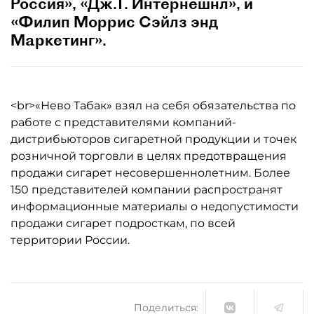
Россия», «Дж.Т. Интернешнл», и
«Филип Моррис Сэйлз энд
Маркетинг».
<br>«Нево Табак» взял на себя обязательства по
работе с представителями компаний-
дистрибьюторов сигаретной продукции и точек
розничной торговли в целях предотвращения
продажи сигарет несовершеннолетним. Более
150 представителей компании распространят
информационные материалы о недопустимости
продажи сигарет подросткам, по всей
территории России.
Поделиться: