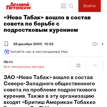
Войти
«Нево Табак» вошло в состав
совета по борьбе с
подростковым курением
28 декабря 2005
12:02
3
Читайте нас в мессенджере Max
dp.ru
Все материалы автора
ЗАО «Нево Табак» вошло в состав
Северо-Западного общественного
совета по проблеме подросткового
курения. Также в эту организацию
входят «Бритиш Американ Тобакко