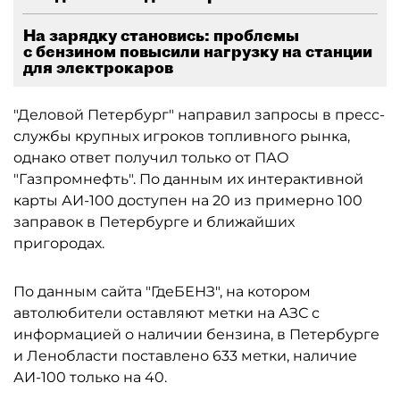
На зарядку становись: проблемы
с бензином повысили нагрузку на станции
для электрокаров
"Деловой Петербург" направил запросы в пресс-
службы крупных игроков топливного рынка,
однако ответ получил только от ПАО
"Газпромнефть". По данным их интерактивной
карты АИ-100 доступен на 20 из примерно 100
заправок в Петербурге и ближайших
пригородах.
По данным сайта "ГдеБЕНЗ", на котором
автолюбители оставляют метки на АЗС с
информацией о наличии бензина, в Петербурге
и Ленобласти поставлено 633 метки, наличие
АИ-100 только на 40.