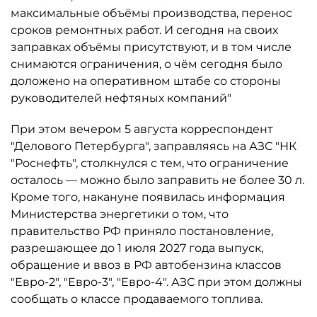
максимальные объёмы производства, перенос
сроков ремонтных работ. И сегодня на своих
заправках объёмы присутствуют, и в том числе
снимаются ограничения, о чём сегодня было
доложено на оперативном штабе со стороны
руководителей нефтяных компаний"
При этом вечером 5 августа корреспондент
"Делового Петербурга", заправляясь на АЗС "НК
"Роснефть", столкнулся с тем, что ограничение
осталось ­— можно было заправить не более 30 л.
Кроме того, накануне появилась информация
Министерства энергетики о том, что
правительство РФ приняло постановление,
разрешающее до 1 июля 2027 года выпуск,
обращение и ввоз в РФ автобензина классов
"Евро-2", "Евро-3", "Евро-4". АЗС при этом должны
сообщать о классе продаваемого топлива.