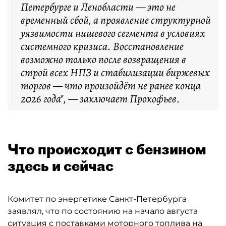
Петербурге и Ленобласти — это не
временный сбой, а проявление структурной
уязвимости нишевого сегмента в условиях
системного кризиса. Восстановление
возможно только после возвращения в
строй всех НПЗ и стабилизации биржевых
торгов — что произойдёт не ранее конца
2026 года", — заключает Прокофьев.
Что происходит с бензином
здесь и сейчас
Комитет по энергетике Санкт-Петербурга
заявлял, что по состоянию на начало августа
ситуация с поставками моторного топлива на