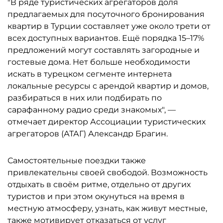
"В ряде туристических агрегаторов доля
предлагаемых для посуточного бронирования
квартир в Турции составляет уже около трети от
всех доступных вариантов. Ещё порядка 15–17%
предложений могут составлять загородные и
гостевые дома. Нет больше необходимости
искать в турецком сегменте интернета
локальные ресурсы с арендой квартир и домов,
разбираться в них или подбирать по
сарафанному радио среди знакомых", —
отмечает директор Ассоциации туристических
агрегаторов (АТАГ) Александр Брагин.
Самостоятельные поездки также
привлекательны своей свободой. Возможность
отдыхать в своём ритме, отдельно от других
туристов и при этом окунуться на время в
местную атмосферу, узнать, как живут местные,
также мотивирует отказаться от услуг