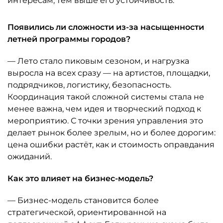
интересам, тем выше его устойчивость.
Появились ли сложности из-за насыщенности
летней программы городов?
— Лето стало пиковым сезоном, и нагрузка
выросла на всех сразу — на артистов, площадки,
подрядчиков, логистику, безопасность.
Координация такой сложной системы стала не
менее важна, чем идея и творческий подход к
мероприятию. С точки зрения управления это
делает рынок более зрелым, но и более дорогим:
цена ошибки растёт, как и стоимость оправдания
ожиданий.
Как это влияет на бизнес-модель?
— Бизнес-модель становится более
стратегической, ориентированной на