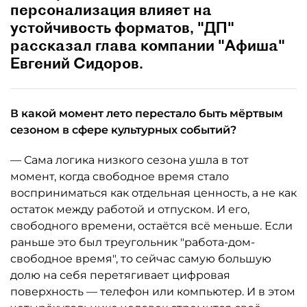
персонализация влияет на
устойчивость форматов, "ДП"
рассказал глава компании "Афиша"
Евгений Сидоров.
В какой момент лето перестало быть мёртвым
сезоном в сфере культурных событий?
— Сама логика низкого сезона ушла в тот
момент, когда свободное время стало
восприниматься как отдельная ценность, а не как
остаток между работой и отпуском. И его,
свободного времени, остаётся всё меньше. Если
раньше это был треугольник "работа-дом-
свободное время", то сейчас самую большую
долю на себя перетягивает цифровая
поверхность — телефон или компьютер. И в этом