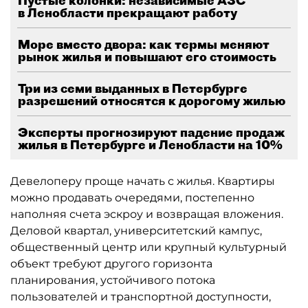
Пустые колонки: независимые АЗС
в Ленобласти прекращают работу
Море вместо двора: как термы меняют
рынок жилья и повышают его стоимость
Три из семи выданных в Петербурге
разрешений относятся к дорогому жилью
Эксперты прогнозируют падение продаж
жилья в Петербурге и Ленобласти на 10%
Девелоперу проще начать с жилья. Квартиры
можно продавать очередями, постепенно
наполняя счета эскроу и возвращая вложения.
Деловой квартал, университетский кампус,
общественный центр или крупный культурный
объект требуют другого горизонта
планирования, устойчивого потока
пользователей и транспортной доступности,