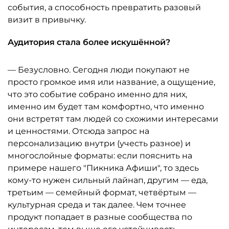
события, а способность превратить разовый
визит в привычку.
Аудитория стала более искушённой?
— Безусловно. Сегодня люди покупают не
просто громкое имя или название, а ощущение,
что это событие собрано именно для них,
именно им будет там комфортно, что именно
они встретят там людей со схожими интересами
и ценностями. Отсюда запрос на
персонализацию внутри (учесть разное) и
многослойные форматы: если пояснить на
примере нашего "Пикника Афиши", то здесь
кому-то нужен сильный лайнап, другим — еда,
третьим — семейный формат, четвёртым —
культурная среда и так далее. Чем точнее
продукт попадает в разные сообщества по