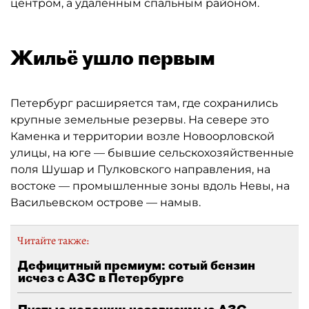
центром, а удалённым спальным районом.
Жильё ушло первым
Петербург расширяется там, где сохранились
крупные земельные резервы. На севере это
Каменка и территории возле Новоорловской
улицы, на юге — бывшие сельскохозяйственные
поля Шушар и Пулковского направления, на
востоке — промышленные зоны вдоль Невы, на
Васильевском острове — намыв.
Читайте также:
Дефицитный премиум: сотый бензин
исчез с АЗС в Петербурге