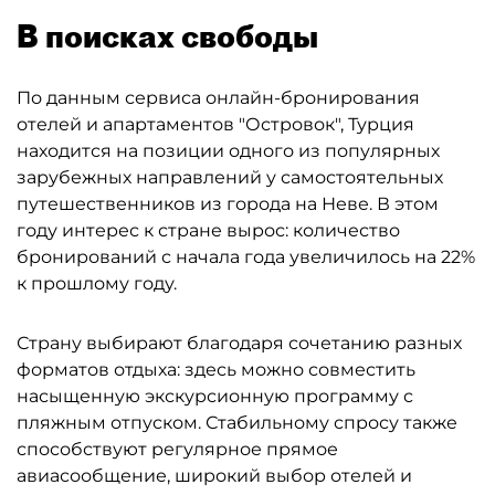
В поисках свободы
По данным сервиса онлайн-бронирования
отелей и апартаментов "Островок", Турция
находится на позиции одного из популярных
зарубежных направлений у самостоятельных
путешественников из города на Неве. В этом
году интерес к стране вырос: количество
бронирований с начала года увеличилось на 22%
к прошлому году.
Страну выбирают благодаря сочетанию разных
форматов отдыха: здесь можно совместить
насыщенную экскурсионную программу с
пляжным отпуском. Стабильному спросу также
способствуют регулярное прямое
авиасообщение, широкий выбор отелей и