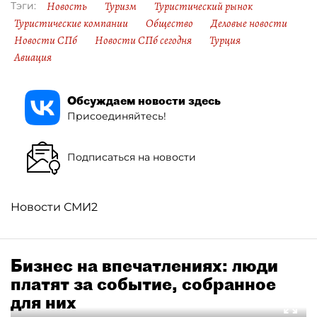
Новость
Туризм
Туристический рынок
Тэги:
Туристические компании
Общество
Деловые новости
Новости СПб
Новости СПб сегодня
Турция
Авиация
Обсуждаем новости здесь
Присоединяйтесь!
Подписаться на новости
Новости СМИ2
Бизнес на впечатлениях: люди
платят за событие, собранное
для них