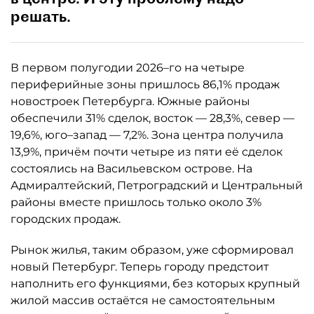
решать.
В первом полугодии 2026–го на четыре
периферийные зоны пришлось 86,1% продаж
новостроек Петербурга. Южные районы
обеспечили 31% сделок, восток — 28,3%, север —
19,6%, юго–запад — 7,2%. Зона центра получила
13,9%, причём почти четыре из пяти её сделок
состоялись на Васильевском острове. На
Адмиралтейский, Петроградский и Центральный
районы вместе пришлось только около 3%
городских продаж.
Рынок жилья, таким образом, уже сформировал
новый Петербург. Теперь городу предстоит
наполнить его функциями, без которых крупный
жилой массив остаётся не самостоятельным