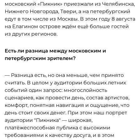
московский «Пикник» приезжали из Челябинска,
Нижнего Новгорода, Твери, а на петербургский
едут в том числе из Москвы. В этом году 8 августа
на Елагином острове ждём ещё больше гостей
из других регионов.
Есть ли разница между московским и
петербургским зрителем?
— Разница есть, но она меньше, чем принято
считать. В целом у аудитории больших летних
событий один запрос: многослойность
сценариев, как провести день, состав артистов,
комфорт, понятная навигация и ощущение, что
день стоит своих денег. При этом наш портрет
аудитории "Пикника" — широкая,
платёжеспособная публика с высокими
требованиями к качеству досуга, и в этом