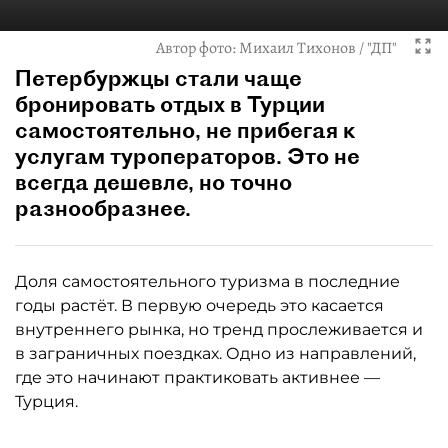
Автор фото:
Михаил Тихонов / "ДП"
Петербуржцы стали чаще
бронировать отдых в Турции
самостоятельно, не прибегая к
услугам туроператоров. Это не
всегда дешевле, но точно
разнообразнее.
Доля самостоятельного туризма в последние
годы растёт. В первую очередь это касается
внутреннего рынка, но тренд прослеживается и
в заграничных поездках. Одно из направлений,
где это начинают практиковать активнее —
Турция.