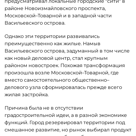
предусматривал локальные городские "сити" в
районе Новоизмайловского проспекта,
Московской–Товарной и в западной части
Васильевского острова.
Однако эти территории развивались
преимущественно как жилые. Намыв
Васильевского острова, задуманный в том числе
как новый деловой центр, стал крупным
районом новостроек. Похожая трансформация
произошла возле Московской–Товарной, где
вместо самостоятельного общественно–
делового узла сформировалась прежде всего
жилая застройка.
Причина была не в отсутствии
градостроительной идеи, а в разной экономике
функций. Город резервировал территории под
смешанное развитие, но рынок выбирал продукт