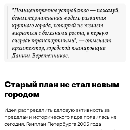
"Полицентричное устройство — пожалуй,
безальтернативная модель развития
крупного города, который не желает
мириться с болезнями роста, в первую
очередь транспортными", — отмечает
архитектор, городской планировщик
Даниил Веретенников.
Старый план не стал новым
городом
Идея распределить деловую активность за
пределами исторического ядра появилась не
сегодня. Генплан Петербурга 2005 года