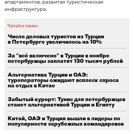
апартаментов, развитая туристическая
инфраструктура.
Читайте также:
Число деловых туристов из Турции
в Петербурге увеличилось на 10%
За "всё включено" в Турции в ноябре
петербуржцы заплатят 130 тысяч рублей
Альтернатива Турции и ОАЭ:
туроператоры ожидают всплеск спроса
на отдых в Китае
Забытый курорт: Тунис для петербуржцев
станет альтернативой Турции и Египту
Китай, ОАЭ и Турция вышли в лидеры по
популярности зарубежных командировок