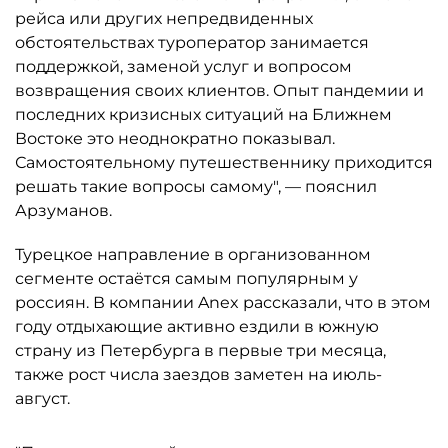
рейса или других непредвиденных
обстоятельствах туроператор занимается
поддержкой, заменой услуг и вопросом
возвращения своих клиентов. Опыт пандемии и
последних кризисных ситуаций на Ближнем
Востоке это неоднократно показывал.
Самостоятельному путешественнику приходится
решать такие вопросы самому", — пояснил
Арзуманов.
Турецкое направление в организованном
сегменте остаётся самым популярным у
россиян. В компании Anex рассказали, что в этом
году отдыхающие активно ездили в южную
страну из Петербурга в первые три месяца,
также рост числа заездов заметен на июль-
август.