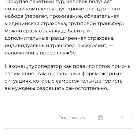
"Покупая пакетный тур, человек получает
полный комплект услуг. Кроме стандартного
набора (перелёт, проживание, обязательная
медицинская страховка, групповой трансфер)
можно сразу в заявку добавить и
дополнительные: расширенная страховка,
индивидуальный трансфер, экскурсии", —
напомнили в пресс-службе.
Наконец, туроператор как правило готов помочь
своим клиентам в различных форсмажорных
ситуациях, которые самостоятельные туристы
вынуждены разрешать самостоятельно.
Поделиться: