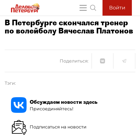
Войти
В Петербурге скончался тренер
по волейболу Вячеслав Платонов
Поделиться:
Тэги:
Обсуждаем новости здесь
Присоединяйтесь!
Подписаться на новости