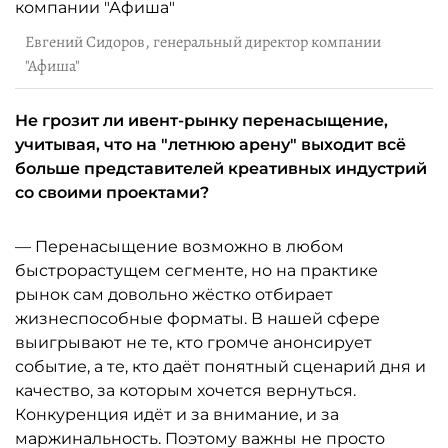
Евгений Сидоров, генеральный директор компании
"Афиша"
Не грозит ли ивент-рынку перенасыщение,
учитывая, что на "летнюю арену" выходит всё
больше представителей креативных индустрий
со своими проектами?
— Перенасыщение возможно в любом
быстрорастущем сегменте, но на практике
рынок сам довольно жёстко отбирает
жизнеспособные форматы. В нашей сфере
выигрывают не те, кто громче анонсирует
событие, а те, кто даёт понятный сценарий дня и
качество, за которым хочется вернуться.
Конкуренция идёт и за внимание, и за
маржинальность. Поэтому важны не просто