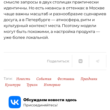
смысле запросы в двух столицах практически
идентичны. Но есть нюансы в оттенках: в Москве
чаще важны масштаб и разнообразие сценариев
досуга, а в Петербурге — атмосфера, ритм и
культурный контекст места. Поэтому модели
могут быть похожими, а настройка продукта —
уже более локальной.
Поделиться:
Новость
События
Фестиваль
Праздники
Тэги:
Культура
Туризм
Интервью
Обсуждаем новости здесь
Присоединяйтесь!