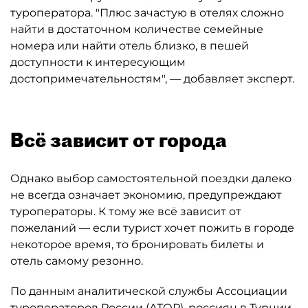
туроператора. "Плюс зачастую в отелях сложно
найти в достаточном количестве семейные
номера или найти отель близко, в пешей
доступности к интересующим
достопримечательностям", — добавляет эксперт.
Всё зависит от города
Однако выбор самостоятельной поездки далеко
не всегда означает экономию, предупреждают
туроператоры. К тому же всё зависит от
пожеланий — если турист хочет пожить в городе
некоторое время, то бронировать билеты и
отель самому резонно.
По данным аналитической службы Ассоциации
туроператоров России (АТОР), россиян в Турции