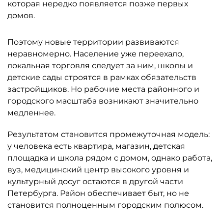
которая нередко появляется позже первых
домов.
Поэтому новые территории развиваются
неравномерно. Население уже переехало,
локальная торговля следует за ним, школы и
детские сады строятся в рамках обязательств
застройщиков. Но рабочие места районного и
городского масштаба возникают значительно
медленнее.
Результатом становится промежуточная модель:
у человека есть квартира, магазин, детская
площадка и школа рядом с домом, однако работа,
вуз, медицинский центр высокого уровня и
культурный досуг остаются в другой части
Петербурга. Район обеспечивает быт, но не
становится полноценным городским полюсом.