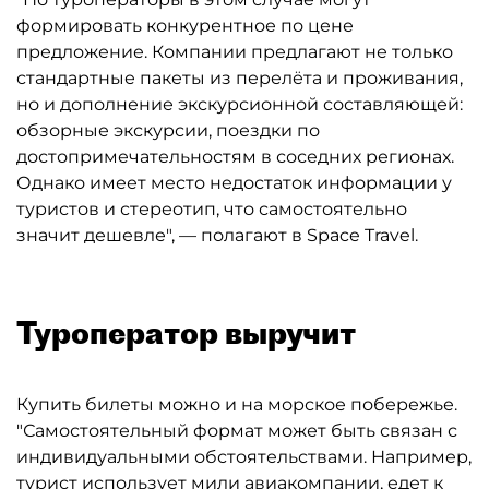
формировать конкурентное по цене
предложение. Компании предлагают не только
стандартные пакеты из перелёта и проживания,
но и дополнение экскурсионной составляющей:
обзорные экскурсии, поездки по
достопримечательностям в соседних регионах.
Однако имеет место недостаток информации у
туристов и стереотип, что самостоятельно
значит дешевле", — полагают в Space Travel.
Туроператор выручит
Купить билеты можно и на морское побережье.
"Самостоятельный формат может быть связан с
индивидуальными обстоятельствами. Например,
турист использует мили авиакомпании, едет к