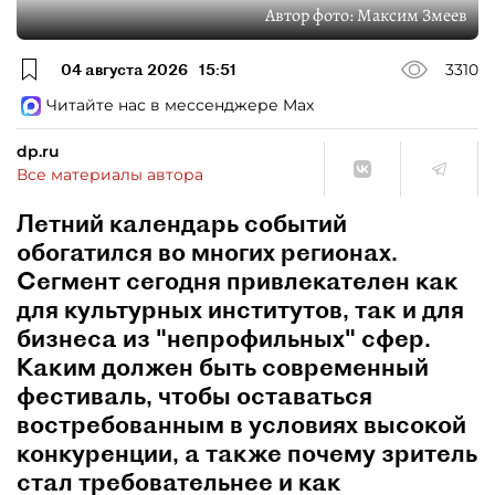
Автор фото:
Максим Змеев
04 августа 2026
15:51
3310
Читайте нас в мессенджере Max
dp.ru
Все материалы автора
Летний календарь событий
обогатился во многих регионах.
Сегмент сегодня привлекателен как
для культурных институтов, так и для
бизнеса из "непрофильных" сфер.
Каким должен быть современный
фестиваль, чтобы оставаться
востребованным в условиях высокой
конкуренции, а также почему зритель
стал требовательнее и как