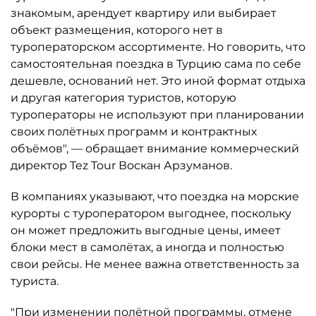
знакомым, арендует квартиру или выбирает
объект размещения, которого нет в
туроператорском ассортименте. Но говорить, что
самостоятельная поездка в Турцию сама по себе
дешевле, оснований нет. Это иной формат отдыха
и другая категория туристов, которую
туроператоры не используют при планировании
своих полётных программ и контрактных
объёмов", — обращает внимание коммерческий
директор Tez Tour Воскан Арзуманов.
В компаниях указывают, что поездка на морские
курорты с туроператором выгоднее, поскольку
он может предложить выгодные цены, имеет
блоки мест в самолётах, а иногда и полностью
свои рейсы. Не менее важна ответственность за
туриста.
"При изменении полётной программы, отмене