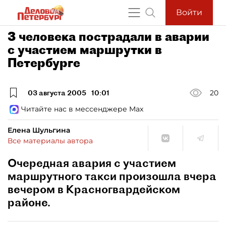
Войти
3 человека пострадали в аварии
с участием маршрутки в
Петербурге
03 августа 2005
10:01
20
Читайте нас в мессенджере Max
Елена Шульгина
Все материалы автора
Очередная авария с участием
маршрутного такси произошла вчера
вечером в Красногвардейском
районе.