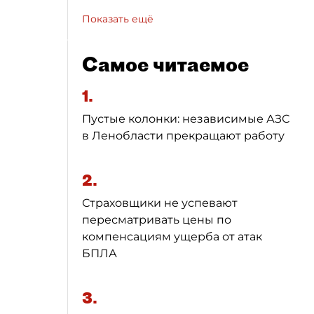
Показать ещё
Самое читаемое
1.
Пустые колонки: независимые АЗС
в Ленобласти прекращают работу
2.
Страховщики не успевают
пересматривать цены по
компенсациям ущерба от атак
БПЛА
3.