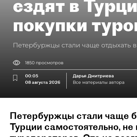
ездят в Турц
покупки туро
Петербуржцы стали чаще отдыхать в
1850
просмотров
00:05
Дарья Дмитриева
08 августа 2026
Все материалы автора
Петербуржцы стали чаще б
Турции самостоятельно, не 