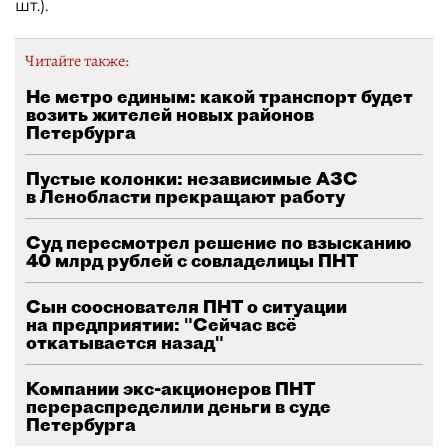
шт.).
Читайте также:
Не метро единым: какой транспорт будет
возить жителей новых районов
Петербурга
Пустые колонки: независимые АЗС
в Ленобласти прекращают работу
Суд пересмотрел решение по взысканию
40 млрд рублей с совладелицы ПНТ
Сын сооснователя ПНТ о ситуации
на предприятии: "Сейчас всё
откатывается назад"
Компании экс-акционеров ПНТ
перераспределили деньги в суде
Петербурга