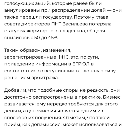
голосующих акций, которые ранее были
аннулированы при распределении долей — они
также перешли государству. Поэтому глава
совета директоров ПНТ Васильева потеряла
статус мажоритарного владельца, её доля
снизилась с 50 до 45%.
Таким образом, изменения,
зарегистрированные ФНС, это, по сути,
приведение информации в ЕГРЮЛ в
соответствие со вступившим в законную силу
решением арбитража.
Добавим, что подобные споры не редкость, они
достаточно распространены в практике. Бизнес
развивается: ему нередко требуются для этого
деньги, а допэмиссия является одним из
способов их получения. Отметим, что такой
приём, как допэмиссия. может использоваться и