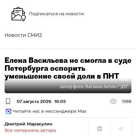
Подписаться на новости
Новости СМИ2
Елена Васильева не смогла в суде
Петербурга оспорить
уменьшение своей доли в ПНТ
Автор фото:
Ваганов Антон / "ДП"
07 августа 2026
16:05
1988
Читайте нас в мессенджере Max
Дмитрий Маракулин
Все материалы автора