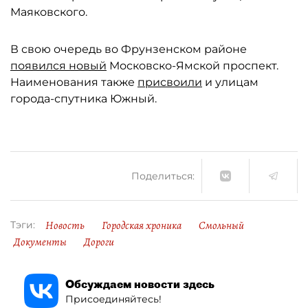
Маяковского.
В свою очередь во Фрунзенском районе
появился новый
Московско-Ямской проспект.
Наименования также
присвоили
и улицам
города-спутника Южный.
Поделиться:
Новость
Городская хроника
Смольный
Тэги:
Документы
Дороги
Обсуждаем новости здесь
Присоединяйтесь!