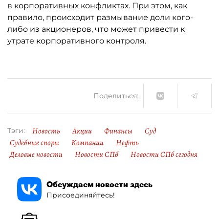
в корпоративных конфликтах. При этом, как
правило, происходит размывание доли кого-
либо из акционеров, что может привести к
утрате корпоративного контроля.
Поделиться:
Новость
Акции
Финансы
Суд
Тэги:
Судебные споры
Компании
Нефть
Деловые новости
Новости СПб
Новости СПб сегодня
Обсуждаем новости здесь
Присоединяйтесь!