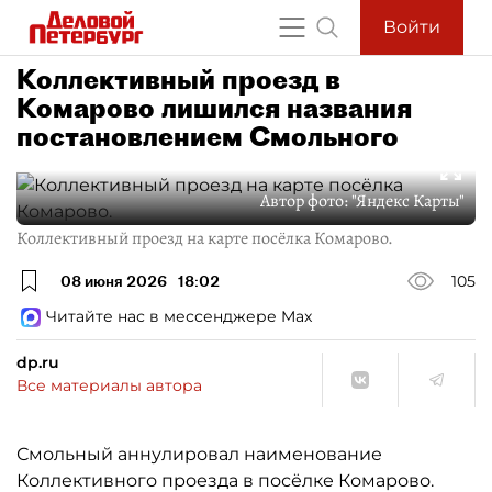
Войти
Коллективный проезд в
Комарово лишился названия
постановлением Смольного
Автор фото:
"Яндекс Карты"
Коллективный проезд на карте посёлка Комарово.
08 июня 2026
18:02
105
Читайте нас в мессенджере Max
dp.ru
Все материалы автора
Смольный аннулировал наименование
Коллективного проезда в посёлке Комарово.