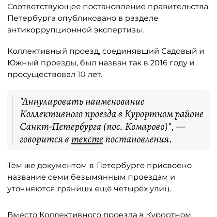
Соответствующее постановление правительства
Петербурга опубликовано в разделе
антикоррупционной экспертизы.
Коллективный проезд, соединявший Садовый и
Южный проезды, был назван так в 2016 году и
просуществовал 10 лет.
"Аннулировать наименование
Коллективного проезда в Курортном районе
Санкт-Петербурга (пос. Комарово)", —
говорится в
тексте
постановления.
Тем же документом в Петербурге присвоено
название семи безымянным проездам и
уточняются границы ещё четырёх улиц.
Вместо Коллективного проезда в Курортном