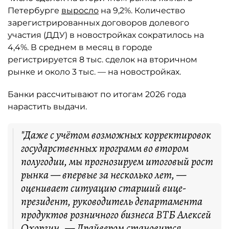
Петербурге
выросло
на 9,2%. Количество
зарегистрированных договоров долевого
участия (ДДУ) в новостройках сократилось на
4,4%. В среднем в месяц в городе
регистрируется 8 тыс. сделок на вторичном
рынке и около 3 тыс. — на новостройках.
Банки рассчитывают по итогам 2026 года
нарастить выдачи.
"Даже с учётом возможных корректировок
государственных программ во втором
полугодии, мы прогнозируем итоговый рост
рынка — впервые за несколько лет, —
оценивает ситуацию старший вице-
президент, руководитель департамента
продуктов розничного бизнеса ВТБ Алексей
Охорзин. — Драйвером становится