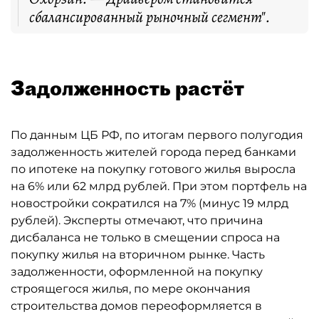
сбалансированный рыночный сегмент".
Задолженность растёт
По данным ЦБ РФ, по итогам первого полугодия
задолженность жителей города перед банками
по ипотеке на покупку готового жилья выросла
на 6% или 62 млрд рублей. При этом портфель на
новостройки сократился на 7% (минус 19 млрд
рублей). Эксперты отмечают, что причина
дисбаланса не только в смещении спроса на
покупку жилья на вторичном рынке. Часть
задолженности, оформленной на покупку
строящегося жилья, по мере окончания
строительства домов переоформляется в