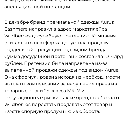
апелляционной инстанции.
В декабре бренд премиальной одежды Aurus
Cashmere
направил
в адрес маркетплейса
Wildberries досудебную претензию. Компания
считает, что платформа допустила продажу
поддельной продукции под видом бренда.
Сумма досудебной претензии составила 1,2 млрд
рублей. Претензия была направлена из-за
выявленной продажи одежды под видом Aurus.
Она сформулирована исходя из необходимости
выплаты компенсации за нарушение права на
товарные знаки 25 класса МКТУ и
репутационные риски. Также бренд требовал от
Wildberries перестать продавать этот товар и
изъять спорную продукцию из оборота.