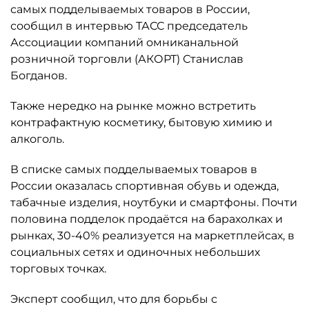
самых подделываемых товаров в России,
сообщил в интервью ТАСС председатель
Ассоциации компаний омниканальной
розничной торговли (АКОРТ) Станислав
Богданов.
Также нередко на рынке можно встретить
контрафактную косметику, бытовую химию и
алкоголь.
В списке самых подделываемых товаров в
России оказалась спортивная обувь и одежда,
табачные изделия, ноутбуки и смартфоны. Почти
половина подделок продаётся на барахолках и
рынках, 30-40% реализуется на маркетплейсах, в
социальных сетях и одиночных небольших
торговых точках.
Эксперт сообщил, что для борьбы с