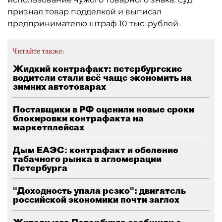
признал товар подделкой и выписал
предпринимателю штраф 10 тыс. рублей.
Читайте также:
Жидкий контрафакт: петербургские
водители стали всё чаще экономить на
зимних автотоварах
Поставщики в РФ оценили новые сроки
блокировки контрафакта на
маркетплейсах
Дым ЕАЭС: контрафакт и обеление
табачного рынка в агломерации
Петербурга
"Доходность упала резко": двигатель
российской экономики почти заглох