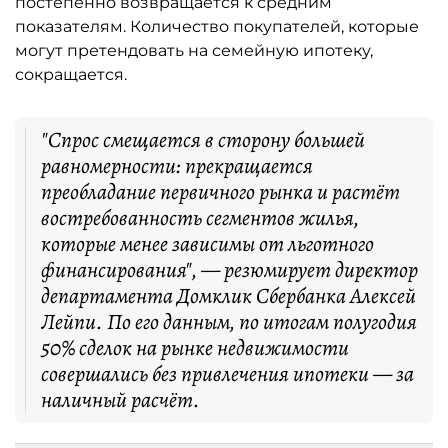
постепенно возвращается к средним
показателям. Количество покупателей, которые
могут претендовать на семейную ипотеку,
сокращается.
"Спрос смещается в сторону большей
равномерности: прекращается
преобладание первичного рынка и растёт
востребованность сегментов жилья,
которые менее зависимы от льготного
финансирования", — резюмирует директор
департамента Домклик Сбербанка Алексей
Лейпи. По его данным, по итогам полугодия
50% сделок на рынке недвижимости
совершались без привлечения ипотеки — за
наличный расчёт.