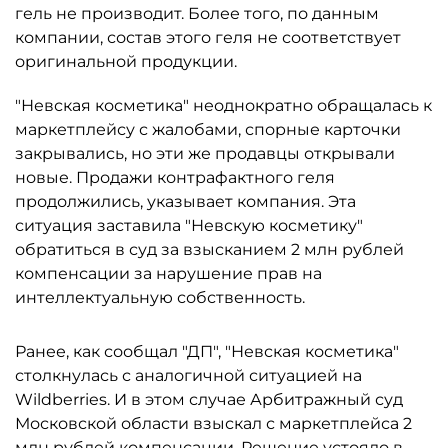
гель не производит. Более того, по данным
компании, состав этого геля не соответствует
оригинальной продукции.
"Невская косметика" неоднократно обращалась к
маркетплейсу с жалобами, спорные карточки
закрывались, но эти же продавцы открывали
новые. Продажи контрафактного геля
продолжились, указывает компания. Эта
ситуация заставила "Невскую косметику"
обратиться в суд за взысканием 2 млн рублей
компенсации за нарушение прав на
интеллектуальную собственность.
Ранее, как сообщал "ДП", "Невская косметика"
столкнулась с аналогичной ситуацией на
Wildberries. И в этом случае Арбитражный суд
Московской области взыскал с маркетплейса 2
млн рублей компенсации. Решение устояло в