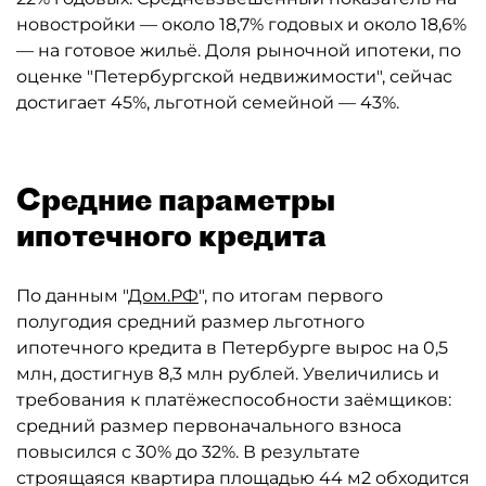
новостройки — около 18,7% годовых и около 18,6%
— на готовое жильё. Доля рыночной ипотеки, по
оценке "Петербургской недвижимости", сейчас
достигает 45%, льготной семейной — 43%.
Средние параметры
ипотечного кредита
По данным "
Дом.РФ
", по итогам первого
полугодия средний размер льготного
ипотечного кредита в Петербурге вырос на 0,5
млн, достигнув 8,3 млн рублей. Увеличились и
требования к платёжеспособности заёмщиков:
средний размер первоначального взноса
повысился с 30% до 32%. В результате
строящаяся квартира площадью 44 м2 обходится