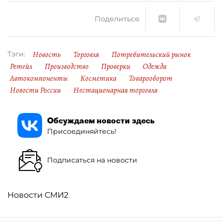
Поделиться:
Новость
Торговля
Потребительский рынок
Тэги:
Ретейл
Производство
Проверки
Одежда
Автокомпоненты
Косметика
Товарооборот
Новости России
Нестационарная торговля
Обсуждаем новости здесь
Присоединяйтесь!
Подписаться на новости
Новости СМИ2