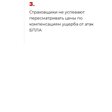
3.
Страховщики не успевают
пересматривать цены по
компенсациям ущерба от атак
БПЛА