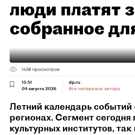
люди платят з
собранное дл
1438
просмотров
15:51
dp.ru
04 августа 2026
Все материалы автора
Летний календарь событий 
регионах. Сегмент сегодня 
культурных институтов, так 