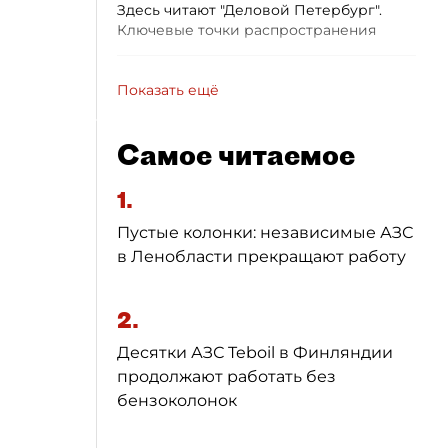
Здесь читают "Деловой Петербург".
Ключевые точки распространения
Показать ещё
Самое читаемое
1.
Пустые колонки: независимые АЗС
в Ленобласти прекращают работу
2.
Десятки АЗС Teboil в Финляндии
продолжают работать без
бензоколонок