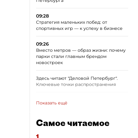
Петербурга
09:28
Стратегия маленьких побед: от
спортивных игр — к успеху в бизнесе
09:26
Вместо метров — образ жизни: почему
парки стали главным брендом
новостроек
Здесь читают "Деловой Петербург".
Ключевые точки распространения
Показать ещё
Самое читаемое
1.