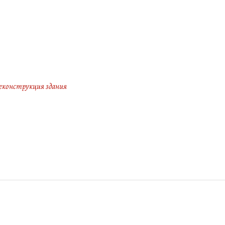
еконструкция здания