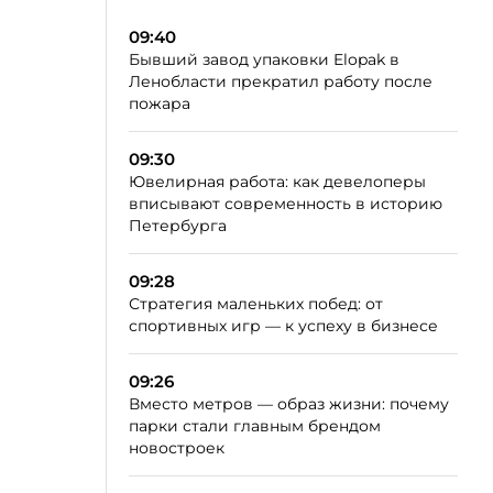
09:40
Бывший завод упаковки Elopak в
Ленобласти прекратил работу после
пожара
09:30
Ювелирная работа: как девелоперы
вписывают современность в историю
Петербурга
09:28
Стратегия маленьких побед: от
спортивных игр — к успеху в бизнесе
09:26
Вместо метров — образ жизни: почему
парки стали главным брендом
новостроек