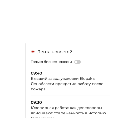
Лента новостей
Только бизнес новости
09:40
Бывший завод упаковки Elopak в
Ленобласти прекратил работу после
пожара
09:30
Ювелирная работа: как девелоперы
вписывают современность в историю