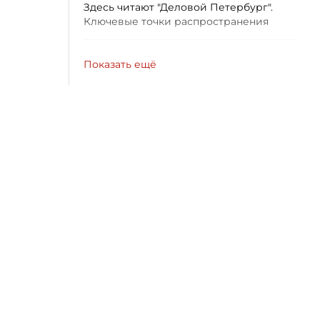
Здесь читают "Деловой Петербург".
Ключевые точки распространения
Показать ещё