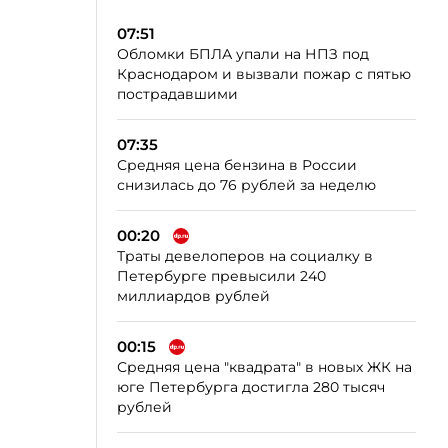
07:51
Обломки БПЛА упали на НПЗ под
Краснодаром и вызвали пожар с пятью
пострадавшими
07:35
Средняя цена бензина в России
снизилась до 76 рублей за неделю
00:20
Траты девелоперов на социалку в
Петербурге превысили 240
миллиардов рублей
00:15
Средняя цена "квадрата" в новых ЖК на
юге Петербурга достигла 280 тысяч
рублей