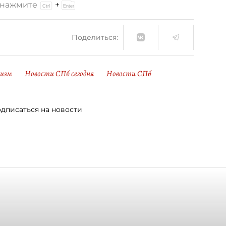
и нажмите
+
Поделиться:
ризм
Новости СПб сегодня
Новости СПб
дписаться на новости