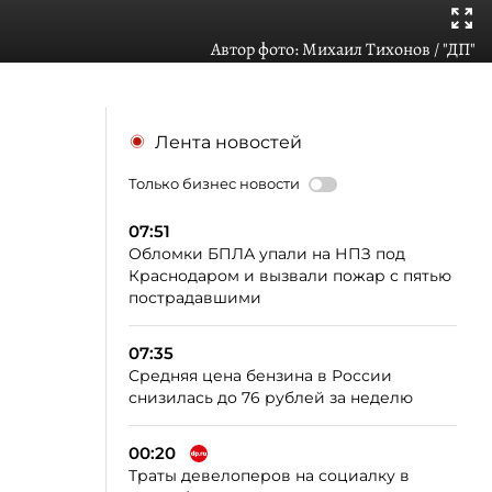
Автор фото:
Михаил Тихонов / "ДП"
Лента новостей
Только бизнес новости
07:51
Обломки БПЛА упали на НПЗ под
Краснодаром и вызвали пожар с пятью
пострадавшими
07:35
Средняя цена бензина в России
снизилась до 76 рублей за неделю
00:20
Траты девелоперов на социалку в