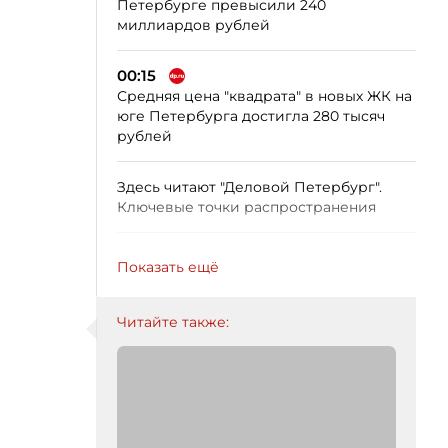
Петербурге превысили 240
миллиардов рублей
00:15
Средняя цена "квадрата" в новых ЖК на
юге Петербурга достигла 280 тысяч
рублей
Здесь читают "Деловой Петербург".
Ключевые точки распространения
Показать ещё
Читайте также: