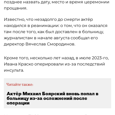
позднее назвать дату, место и время церемонии
прощания.
Известно, что незадолго до смерти актёр
находился в реанимации: о том, что он оказался
там после того, как был доставлен в больницу,
журналистам в начале августа сообщал его
директор Вячеслав Смородинов.
Кроме того, несколько лет назад, в июле 2023-го,
Ивана Краско оперировали из-за последствий
инсульта.
Читайте также:
Актёр Михаил Боярский вновь попал в
больницу из-за осложнений после
операции