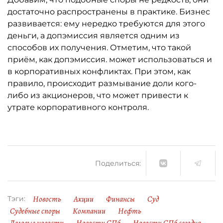
достаточно распространены в практике. Бизнес
развивается: ему нередко требуются для этого
деньги, а допэмиссия является одним из
способов их получения. Отметим, что такой
приём, как допэмиссия. может использоваться и
в корпоративных конфликтах. При этом, как
правило, происходит размывание доли кого-
либо из акционеров, что может привести к
утрате корпоративного контроля.
Поделиться:
Новость
Акции
Финансы
Суд
Тэги:
Судебные споры
Компании
Нефть