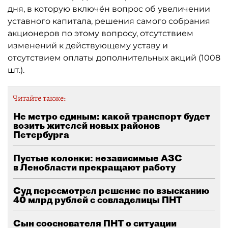
дня, в которую включён вопрос об увеличении
уставного капитала, решения самого собрания
акционеров по этому вопросу, отсутствием
изменений к действующему уставу и
отсутствием оплаты дополнительных акций (1008
шт.).
Читайте также:
Не метро единым: какой транспорт будет
возить жителей новых районов
Петербурга
Пустые колонки: независимые АЗС
в Ленобласти прекращают работу
Суд пересмотрел решение по взысканию
40 млрд рублей с совладелицы ПНТ
Сын сооснователя ПНТ о ситуации