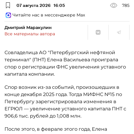
07 августа 2026
16:05
785
Читайте нас в мессенджере Max
Дмитрий Маракулин
Все материалы автора
Совладелица АО "Петербургский нефтяной
терминал" (ПНТ) Елена Васильева проиграла
спор о регистрации ФНС увеличения уставного
капитала компании.
Спор возник из-за событий, произошедших в
конце декабря 2025 года. Тогда МИФНС №15 по
Петербургу зарегистрировала изменения в
ЕГРЮЛ — увеличение уставного капитала ПНТ с
906,6 тыс. рублей до 1,008 млн.
После этого, в феврале этого года, Елена