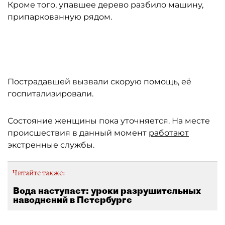
Кроме того, упавшее дерево разбило машину,
припаркованную рядом.
Автор: https://vk.com/lovekronshtadt
Пострадавшей вызвали скорую помощь, её
госпитализировали.
Состояние женщины пока уточняется. На месте
происшествия в данный момент
работают
экстренные службы.
Читайте также:
Вода наступает: уроки разрушительных
наводнений в Петербурге