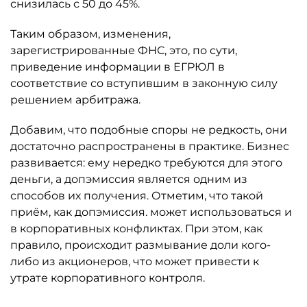
снизилась с 50 до 45%.
Таким образом, изменения,
зарегистрированные ФНС, это, по сути,
приведение информации в ЕГРЮЛ в
соответствие со вступившим в законную силу
решением арбитража.
Добавим, что подобные споры не редкость, они
достаточно распространены в практике. Бизнес
развивается: ему нередко требуются для этого
деньги, а допэмиссия является одним из
способов их получения. Отметим, что такой
приём, как допэмиссия. может использоваться и
в корпоративных конфликтах. При этом, как
правило, происходит размывание доли кого-
либо из акционеров, что может привести к
утрате корпоративного контроля.