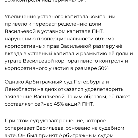
Увеличение уставного капитала компании
привело к перераспределению доли
Васильевой в уставном капитале ПНТ,
нарушению пропорциональности объёма
корпоративных прав Васильевой размеру её
вклада в уставный капитал и размытию её доли и
утрате Васильевой корпоративного контроля и
корпоративного участия в размере 50%.
Однако Арбитражный суд Петербурга и
Ленобласти на днях отказался удовлетворить
заявление Васильевой. Таким образом, её пакет
составляет сейчас 45% акций ПНТ.
При этом суд указал: решение, которое
оспаривает Васильева, основано на судебном
акте. Он был принят Арбитражным судом