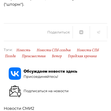
("шторм").
Поделиться:
Новость
Новости СПб сегодня
Новости СПб
Тэги:
Погода
Происшествия
Ветер
Городская хроника
Обсуждаем новости здесь
Присоединяйтесь!
Подписаться на новости
Новости СМИ2