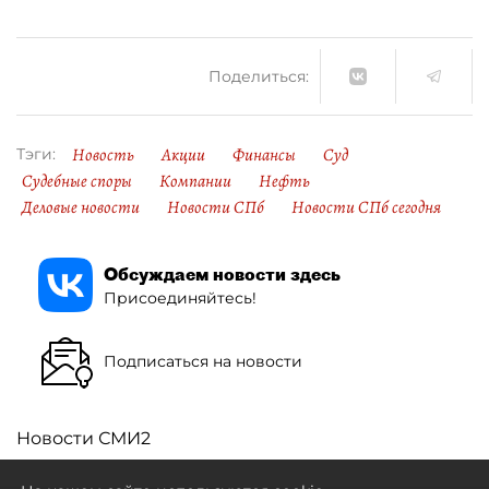
Поделиться:
Новость
Акции
Финансы
Суд
Тэги:
Судебные споры
Компании
Нефть
Деловые новости
Новости СПб
Новости СПб сегодня
Обсуждаем новости здесь
Присоединяйтесь!
Подписаться на новости
Новости СМИ2