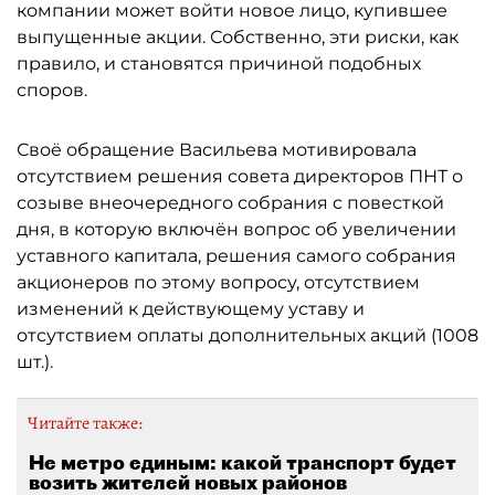
компании может войти новое лицо, купившее
выпущенные акции. Собственно, эти риски, как
правило, и становятся причиной подобных
споров.
Своё обращение Васильева мотивировала
отсутствием решения совета директоров ПНТ о
созыве внеочередного собрания с повесткой
дня, в которую включён вопрос об увеличении
уставного капитала, решения самого собрания
акционеров по этому вопросу, отсутствием
изменений к действующему уставу и
отсутствием оплаты дополнительных акций (1008
шт.).
Читайте также:
Не метро единым: какой транспорт будет
возить жителей новых районов