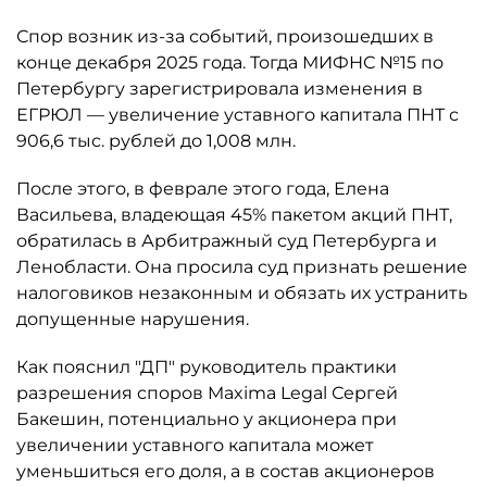
Спор возник из-за событий, произошедших в
конце декабря 2025 года. Тогда МИФНС №15 по
Петербургу зарегистрировала изменения в
ЕГРЮЛ — увеличение уставного капитала ПНТ с
906,6 тыс. рублей до 1,008 млн.
После этого, в феврале этого года, Елена
Васильева, владеющая 45% пакетом акций ПНТ,
обратилась в Арбитражный суд Петербурга и
Ленобласти. Она просила суд признать решение
налоговиков незаконным и обязать их устранить
допущенные нарушения.
Как пояснил "ДП" руководитель практики
разрешения споров Maxima Legal Сергей
Бакешин, потенциально у акционера при
увеличении уставного капитала может
уменьшиться его доля, а в состав акционеров