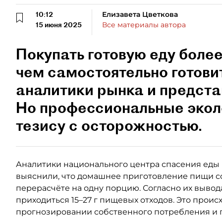
10:12
Елизавета Цветкова
15 июня 2025
Все материалы автора
Покупать готовую еду более
чем самостоятельно готови
аналитики рынка и предста
Но профессиональные эколо
тезису с осторожностью.
Аналитики национального центра спасения еды 
выяснили, что домашнее приготовление пищи со
перерасчёте на одну порцию. Согласно их вывода
приходиться 15–27 г пищевых отходов. Это происх
прогнозировании собственного потребления и 