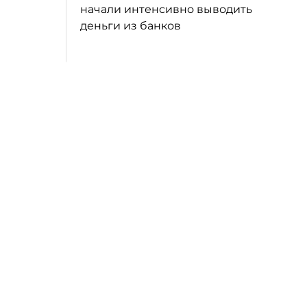
начали интенсивно выводить
деньги из банков