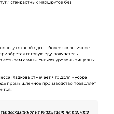
 пути стандартных маршрутов без
 пользу готовой еды — более экологичное
 приобретая готовую еду, покупатель
 съесть, тем самым снижая уровень пищевых
есса Гладкова отмечает, что доля мусора
Ведь промышленное производство позволяет
нтов.
вышесказанное не указывает на то, что