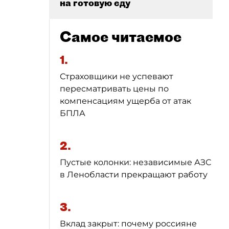
на готовую еду
Самое читаемое
1.
Страховщики не успевают
пересматривать цены по
компенсациям ущерба от атак
БПЛА
2.
Пустые колонки: независимые АЗС
в Ленобласти прекращают работу
3.
Вклад закрыт: почему россияне