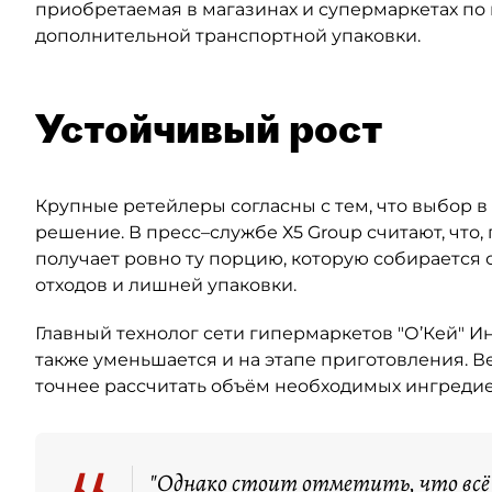
приобретаемая в магазинах и супермаркетах по
дополнительной транспортной упаковки.
Устойчивый рост
Крупные ретейлеры согласны с тем, что выбор в
решение. В пресс–службе Х5 Group считают, что,
получает ровно ту порцию, которую собирается
отходов и лишней упаковки.
Главный технолог сети гипермаркетов "О’Кей" Ин
также уменьшается и на этапе приготовления. 
точнее рассчитать объём необходимых ингредие
"Однако стоит отметить, что всё 